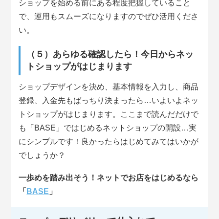
ショップを始める前にある程度把握していること
で、運用もスムーズになりますのでぜひ活用くださ
い。
（５）あらゆる確認したら！今日からネッ
トショップがはじまります
ショップデザインを決め、基本情報を入力し、商品
登録、入金先もばっちり決まったら…いよいよネッ
トショップがはじまります。ここまで読んだだけで
も「BASE」ではじめるネットショップの開設…実
にシンプルです！良かったらはじめてみてはいかが
でしょうか？
一歩めを踏み出そう！ネットでお店をはじめるなら
「
BASE
」