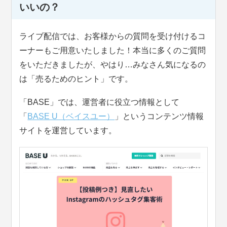
いいの？
ライブ配信では、お客様からの質問を受け付けるコ
ーナーもご用意いたしました！本当に多くのご質問
をいただきましたが、やはり…みなさん気になるの
は「売るためのヒント」です。
「BASE」では、運営者に役立つ情報として
「
BASE U（ベイスユー）
」というコンテンツ情報
サイトを運営しています。