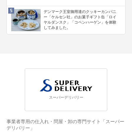
デンマーク王室御用達のクッキーカンパニ
ー「ケルセン社」のお菓子ギフト缶「ロイ
ヤルダンスク」「コペンハーゲン」を体験
してみました。
スーパーデリバリー
事業者専用の仕入れ・問屋・卸の専門サイト「スーパー
デリバリー」