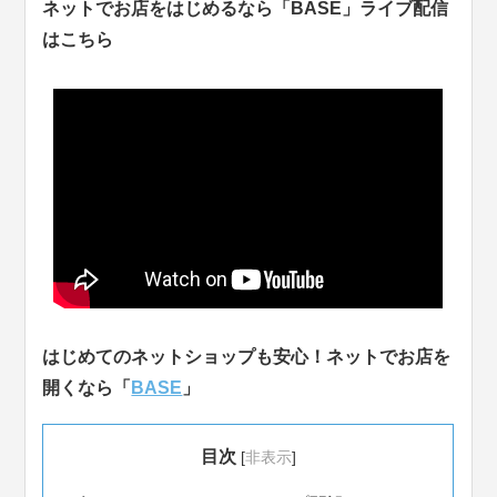
ネットでお店をはじめるなら「BASE」ライブ配信
はこちら
はじめてのネットショップも安心！ネットでお店を
開くなら「
BASE
」
目次
[
非表示
]