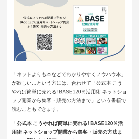
「ネットよりも本などでわかりやすくノウハウ本」
が欲しい…という方には、合わせて「公式本 こう
やれば簡単に売れる! BASE120％活用術 ネットショ
ップ開業から集客・販売の方法まで」という書籍で
読むこともできます。
「公式本 こうやれば簡単に売れる! BASE120％活
用術 ネットショップ開業から集客・販売の方法ま