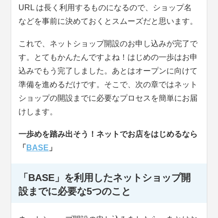
URL は長く利用するものになるので、ショップ名
などを事前に決めておくとスムーズだと思います。
これで、ネットショップ開設のお申し込みが完了で
す。とてもかんたんですよね！はじめの一歩はお申
込みでもう完了しました。あとはオープンに向けて
準備を進めるだけです。そこで、次の章ではネット
ショップの開設までに必要なプロセスを簡単にお届
けします。
一歩めを踏み出そう！ネットでお店をはじめるなら
「
BASE
」
「BASE」を利用したネットショップ開
設までに必要な5つのこと