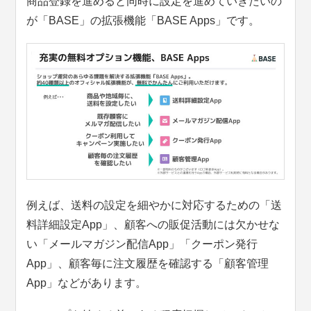
商品登録を進めると同時に設定を進めていきたいの
が「BASE」の拡張機能「BASE Apps」です。
例えば、送料の設定を細やかに対応するための「送
料詳細設定App」、顧客への販促活動には欠かせな
い「メールマガジン配信App」「クーポン発行
App」、顧客毎に注文履歴を確認する「顧客管理
App」などがあります。