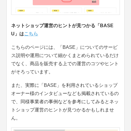
ネットショップ運営のヒントが見つかる「BASE
U」は
こちら
こちらのページには、「BASE」についてのサービ
ス説明や運用について細かくまとめられているだけ
でなく、商品を販売する上での運営のコツやヒント
がそろっています。
また、実際に「BASE」を利用されているショップ
オーナー様のインタビューなども掲載されているの
で、同様事業者の事例などを参考にしてみるとネッ
トショップ運営のヒントが見つかるかもしれませ
ん。