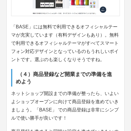
「BASE」には無料で利用できるオフィシャルテー
マが充実しています（有料デザインもあり）。無料
で利用できるオフィシャルテーマがすべてスマート
フォン対応デザインとなっているのもうれしいポイ
ントです。選ぶのも楽しくなりそうですね。
（４）商品登録など開業までの準備を進
めよう
ネットショップ開設までの準備が整ったら、いよい
よショップオープンに向けて商品登録を進めていき
ましょう。「BASE」 での商品登録は非常にシンプ
ルで使い勝手が良いです！