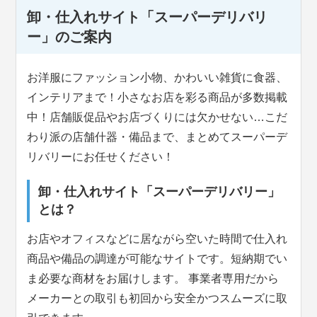
卸・仕入れサイト「スーパーデリバリ
ー」のご案内
お洋服にファッション小物、かわいい雑貨に食器、
インテリアまで！小さなお店を彩る商品が多数掲載
中！店舗販促品やお店づくりには欠かせない…こだ
わり派の店舗什器・備品まで、まとめてスーパーデ
リバリーにお任せください！
卸・仕入れサイト「スーパーデリバリー」
とは？
お店やオフィスなどに居ながら空いた時間で仕入れ
商品や備品の調達が可能なサイトです。短納期でい
ま必要な商材をお届けします。 事業者専用だから
メーカーとの取引も初回から安全かつスムーズに取