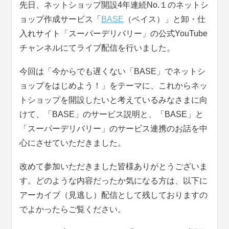
先日、ネットショップ開設4年連続No.１のネットシ
ョップ作成サービス「
BASE
（ベイス）」と卸・仕
入れサイト「スーパーデリバリー」の公式YouTube
チャンネルにてライブ配信を行いました。
今回は「今からでも遅くない「BASE」でネットシ
ョップをはじめよう！」をテーマに、これからネッ
トショップを開設したいと考えているみなさまに向
けて、「BASE」のサービス説明と、「BASE」と
「スーパーデリバリー」のサービス連携のお話を中
心にさせていただきました。
改めて参加いただきました皆様ありがとうございま
す。どのような内容だったか気になる方は、以下に
アーカイブ（見逃し）配信として残しておりますの
でよかったらご覧ください。