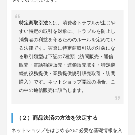
特定商取引法
とは、消費者トラブルが生じや
すい特定の取引を対象に、トラブルを防止し
消費者の利益を守るためのルールを定めてい
る法律です。実際に特定商取引法の対象にな
る取引類型は下記の7種類（訪問販売・通信
販売・電話勧誘販売・連鎖販売取引・特定継
続的役務提供・業務提供誘引販売取引・訪問
購入）です。ネットショップ開設の場合、こ
の中の通信販売に該当します。
（２）商品決済の方法を決定する
ネットショップをはじめるのに必要な基礎情報を入