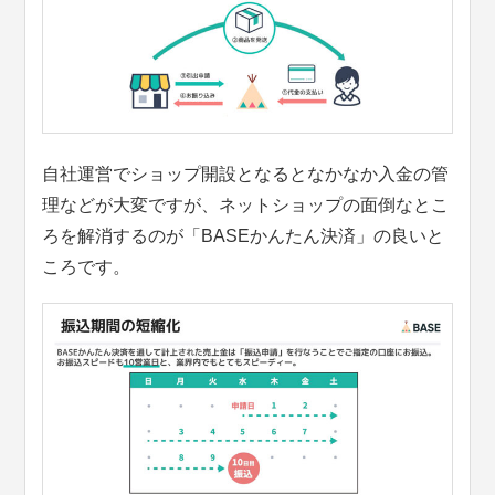
自社運営でショップ開設となるとなかなか入金の管
理などが大変ですが、ネットショップの面倒なとこ
ろを解消するのが「BASEかんたん決済」の良いと
ころです。