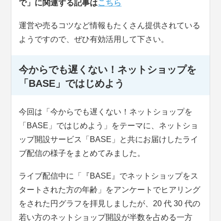
で」に関連する記事
は
こちら
運営や売るコツなど情報もたくさん提供されている
ようですので、ぜひ有効活用して下さい。
今からでも遅くない！ネットショップを
「BASE」ではじめよう
今回は「今からでも遅くない！ネットショップを
「BASE」ではじめよう」をテーマに、ネットショ
ップ開設サービス「BASE」と共にお届けしたライ
ブ配信の様子をまとめてみました。
ライブ配信中に「『BASE』でネットショップをス
タートされた方の年齢」をアンケートでヒアリング
をされた円グラフを拝見しましたが、20 代 30 代の
若い方のネットショップ開設が半数を占める一方