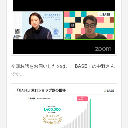
今回お話をお伺いしたのは、「BASE」の中野さん
です。