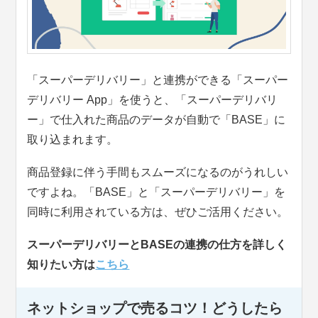
「スーパーデリバリー」と連携ができる「スーパー
デリバリー App」を使うと、「スーパーデリバリ
ー」で仕入れた商品のデータが自動で「BASE」に
取り込まれます。
商品登録に伴う手間もスムーズになるのがうれしい
ですよね。「BASE」と「スーパーデリバリー」を
同時に利用されている方は、ぜひご活用ください。
スーパーデリバリーとBASEの連携の仕方を詳しく
知りたい方は
こちら
ネットショップで売るコツ！どうしたら