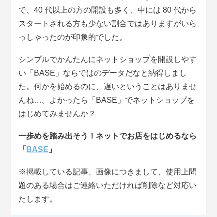
で、40 代以上の方の開設も多く、中には 80 代から
スタートされる方も少ない割合ではありますがいら
っしゃったのが印象的でした。
シンプルでかんたんにネットショップを開設しやす
い「BASE」ならではのデータだなと納得しまし
た。何かを始めるのに、遅いということはありませ
んね…。よかったら「BASE」でネットショップを
はじめてみませんか？
一歩めを踏み出そう！ネットでお店をはじめるなら
「
BASE
」
※掲載している記事、画像につきまして、使用上問
題のある場合はご連絡いただければ削除など対応い
たします。