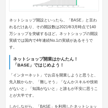
ネットショップ開設といったら、「BASE」と言わ
れるだけあり、その開設数は2021年3月時点で140
万ショップを突破するほど。ネットショップの開設
実績では国内で4年連続No.1の実績があるそうで
す。
ネットショップ開業はかんたん！
「BASE」ではじめよう！
「インターネット」でお店を開業しようと思うと、
先入観からか、「難しそう」「なんかスキルや技術
がないと」「知識がないと」と誰もが不安に思うこ
とが大半です。
しかしながら、「BASE」を利用したネットショッ