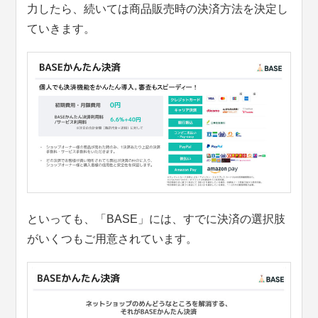
力したら、続いては商品販売時の決済方法を決定し
ていきます。
といっても、「BASE」には、すでに決済の選択肢
がいくつもご用意されています。