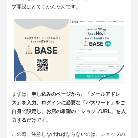
プ開設はとてもかんたんです。
まずは、
申し込みのページから、「メールアドレ
ス」を入力、ログインに必要な「パスワード」をご
自身で設定し、お店の希望の「ショップURL」を入
力するだけ
です。
この際、注意しなければならないのは、ショップの