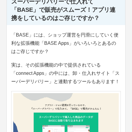
スーパーデリバリーで仕入れて
「BASE」で販売がスムーズ！アプリ連
携をしているのはご存じですか？
「BASE」には、ショップ運営を円滑にしていく便
利な拡張機能「BASE Apps」がいろいろとあるの
はご存じですか？
実は、その拡張機能の中で提供されている
「connect Apps」の中には、卸・仕入れサイト「ス
ーパーデリバリー」と連動するツールもあります！