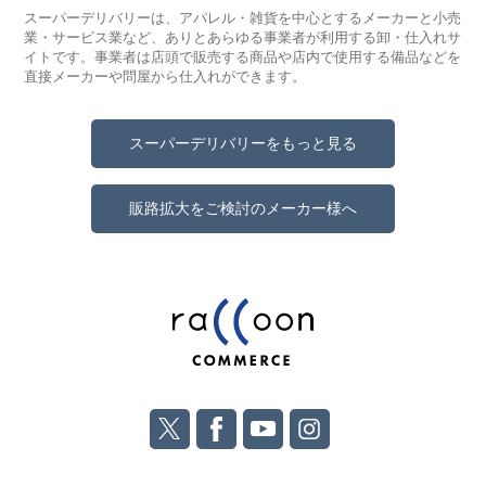
スーパーデリバリーは、アパレル・雑貨を中心とするメーカーと小売
業・サービス業など、ありとあらゆる事業者が利用する卸・仕入れサ
イトです。事業者は店頭で販売する商品や店内で使用する備品などを
直接メーカーや問屋から仕入れができます。
スーパーデリバリーをもっと見る
販路拡大をご検討のメーカー様へ