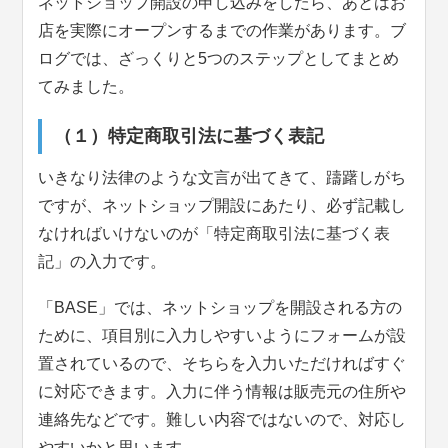
ネットショップ開設の申し込みをしたら、あとはお
店を実際にオープンするまでの作業があります。ブ
ログでは、ざっくりと5つのステップとしてまとめ
てみました。
（１）特定商取引法に基づく表記
いきなり法律のような文言が出てきて、躊躇しがち
ですが、ネットショップ開設にあたり、必ず記載し
なければいけないのが「特定商取引法に基づく表
記」の入力です。
「BASE」では、ネットショップを開設される方の
ために、項目別に入力しやすいようにフォームが設
置されているので、そちらを入力いただければすぐ
に対応できます。入力に伴う情報は販売元の住所や
連絡先などです。難しい内容ではないので、対応し
やすいかと思います。