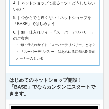
4.
ネットショップで売るコツ！どうしたらい
いの？
5.
今からでも遅くない！ネットショップを
「BASE」ではじめよう
6.
卸・仕入れサイト「スーパーデリバリー」
のご案内
卸・仕入れサイト「スーパーデリバリー」とは？
「スーパーデリバリー」はあらゆる店舗の開業前
オーナーのミカタ
はじめてのネットショップ開設！
「BASE」でならカンタンにスタートで
きます。