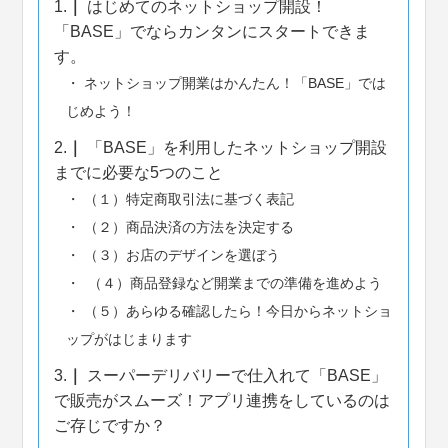
1.
はじめてのネットショップ開設！
「BASE」でならカンタンにスタートできま
す。
ネットショップ開業はかんたん！「BASE」では
じめよう！
2.
「BASE」を利用したネットショップ開設
までに必要な5つのこと
（１）特定商取引法に基づく表記
（２）商品決済の方法を決定する
（３）お店のデザインを選ぼう
（４）商品登録など開業までの準備を進めよう
（５）あらゆる確認したら！今日からネットショ
ップがはじまります
3.
スーパーデリバリーで仕入れて「BASE」
で販売がスムーズ！アプリ連携をしているのは
ご存じですか？