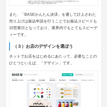
また、「BASEかんたん決済」を通して計上された
売り上げは振込申請を行うことでお振込スピードも
10営業日となっており、業界内でもとてもスピーデ
ィーです。
（３）お店のデザインを選ぼう
ネットでお店をはじめるにあたって、必要なことの
ひとつといえば、「デザイン」です。