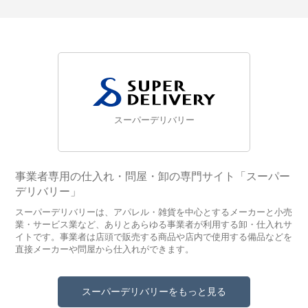
スーパーデリバリー
事業者専用の仕入れ・問屋・卸の専門サイト「スーパー
デリバリー」
スーパーデリバリーは、アパレル・雑貨を中心とするメーカーと小売
業・サービス業など、ありとあらゆる事業者が利用する卸・仕入れサ
イトです。事業者は店頭で販売する商品や店内で使用する備品などを
直接メーカーや問屋から仕入れができます。
スーパーデリバリーをもっと見る