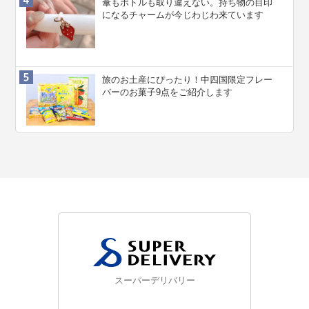
傘もボトルも取り違えない。持ち物の目印
になるチャームが今じわじわ来ています
旅のお土産にぴったり！中四国限定フレー
バーのお菓子9点をご紹介します
スーパーデリバリー