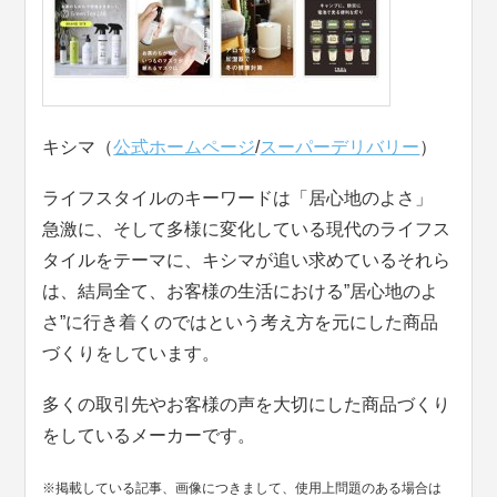
キシマ（
公式ホームページ
/
スーパーデリバリー
）
ライフスタイルのキーワードは「居心地のよさ」
急激に、そして多様に変化している現代のライフス
タイルをテーマに、キシマが追い求めているそれら
は、結局全て、お客様の生活における”居心地のよ
さ”に行き着くのではという考え方を元にした商品
づくりをしています。
多くの取引先やお客様の声を大切にした商品づくり
をしているメーカーです。
※掲載している記事、画像につきまして、使用上問題のある場合は