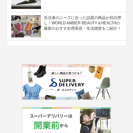
生活者のニーズに合った話題の商品が目白押
し！WORLD AMBER BEAUTY＆HEALTHの
最新のおすすめ理美容・生活雑貨をご紹介！