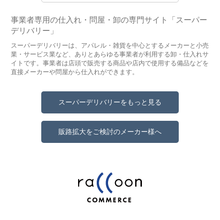
事業者専用の仕入れ・問屋・卸の専門サイト「スーパー
デリバリー」
スーパーデリバリーは、アパレル・雑貨を中心とするメーカーと小売
業・サービス業など、ありとあらゆる事業者が利用する卸・仕入れサ
イトです。事業者は店頭で販売する商品や店内で使用する備品などを
直接メーカーや問屋から仕入れができます。
スーパーデリバリーをもっと見る
販路拡大をご検討のメーカー様へ