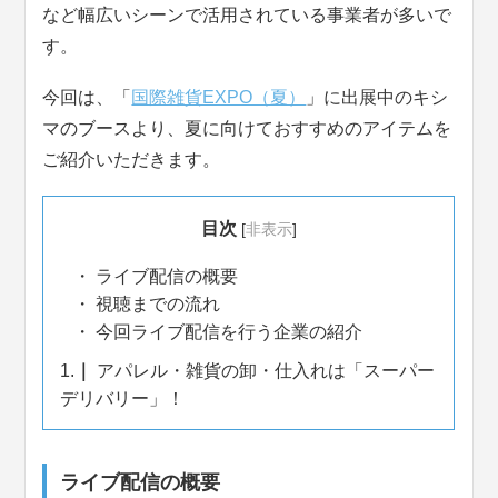
など幅広いシーンで活用されている事業者が多いで
す。
今回は、「
国際雑貨EXPO（夏）
」に出展中のキシ
マのブースより、夏に向けておすすめのアイテムを
ご紹介いただきます。
目次
[
非表示
]
ライブ配信の概要
視聴までの流れ
今回ライブ配信を行う企業の紹介
1.
アパレル・雑貨の卸・仕入れは「スーパー
デリバリー」！
ライブ配信の概要