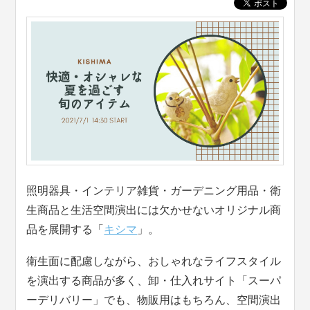
照明器具・インテリア雑貨・ガーデニング用品・衛
生商品と生活空間演出には欠かせないオリジナル商
品を展開する「
キシマ
」。
衛生面に配慮しながら、おしゃれなライフスタイル
を演出する商品が多く、卸・仕入れサイト「スーパ
ーデリバリー」でも、物販用はもちろん、空間演出