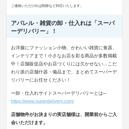
ご連絡いただければ削除など対応いたします。
アパレル・雑貨の卸・仕入れは「スーパ
ーデリバリー」！
お洋服にファッション小物、かわいい雑貨に食器、
インテリアまで！小さなお店を彩る商品が多数掲載
中！店舗販促品やお店づくりには欠かせない…こだ
わり派の店舗什器・備品まで、まとめてスーパーデ
リバリーにお任せください！
ー卸・仕入れサイトスーパーデリバリーとは─
https://www.superdelivery.com/
店舗物件がお決まりの実店舗様は、開業前からご入
会いただけます。