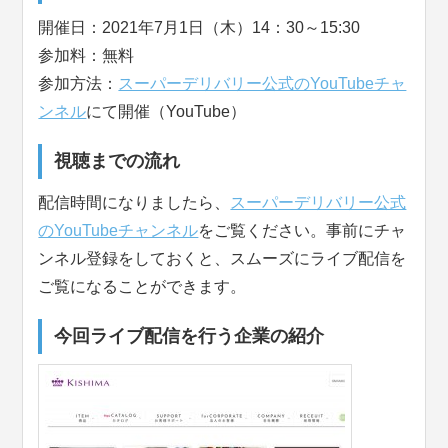
開催日：2021年7月1日（木）14：30～15:30
参加料：無料
参加方法：
スーパーデリバリー公式のYouTubeチャ
ンネル
にて開催（YouTube）
視聴までの流れ
配信時間になりましたら、
スーパーデリバリー公式
のYouTubeチャンネル
をご覧ください。事前にチャ
ンネル登録をしておくと、スムーズにライブ配信を
ご覧になることができます。
今回ライブ配信を行う企業の紹介