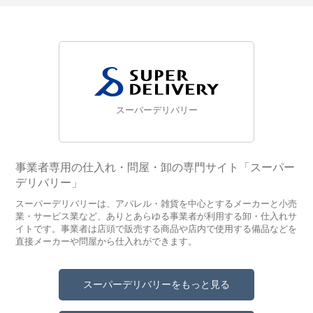
スーパーデリバリー
事業者専用の仕入れ・問屋・卸の専門サイト「スーパー
デリバリー」
スーパーデリバリーは、アパレル・雑貨を中心とするメーカーと小売
業・サービス業など、ありとあらゆる事業者が利用する卸・仕入れサ
イトです。事業者は店頭で販売する商品や店内で使用する備品などを
直接メーカーや問屋から仕入れができます。
スーパーデリバリーをもっと見る