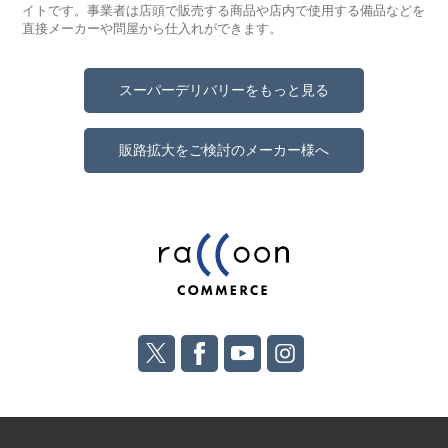
イトです。事業者は店頭で販売する商品や店内で使用する備品などを
直接メーカーや問屋から仕入れができます。
スーパーデリバリーをもっと見る
販路拡大をご検討のメーカー様へ