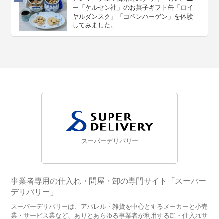
ー「ケルセン社」のお菓子ギフト缶「ロイ
ヤルダンスク」「コペンハーゲン」を体験
してみました。
スーパーデリバリー
事業者専用の仕入れ・問屋・卸の専門サイト「スーパー
デリバリー」
スーパーデリバリーは、アパレル・雑貨を中心とするメーカーと小売
業・サービス業など、ありとあらゆる事業者が利用する卸・仕入れサ