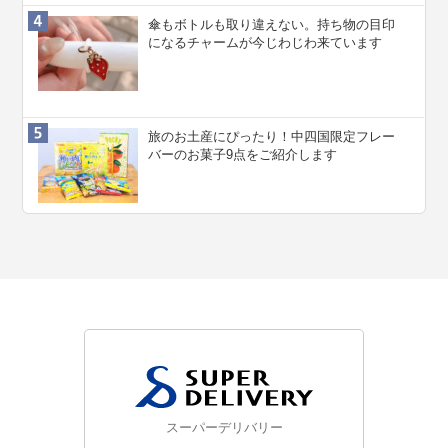
傘もボトルも取り違えない。持ち物の目印
になるチャームが今じわじわ来ています
旅のお土産にぴったり！中四国限定フレー
バーのお菓子9点をご紹介します
スーパーデリバリー