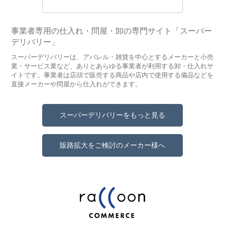
事業者専用の仕入れ・問屋・卸の専門サイト「スーパー
デリバリー」
スーパーデリバリーは、アパレル・雑貨を中心とするメーカーと小売
業・サービス業など、ありとあらゆる事業者が利用する卸・仕入れサ
イトです。事業者は店頭で販売する商品や店内で使用する備品などを
直接メーカーや問屋から仕入れができます。
スーパーデリバリーをもっと見る
販路拡大をご検討のメーカー様へ