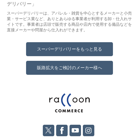
デリバリー」
スーパーデリバリーは、アパレル・雑貨を中心とするメーカーと小売
業・サービス業など、ありとあらゆる事業者が利用する卸・仕入れサ
イトです。事業者は店頭で販売する商品や店内で使用する備品などを
直接メーカーや問屋から仕入れができます。
スーパーデリバリーをもっと見る
販路拡大をご検討のメーカー様へ