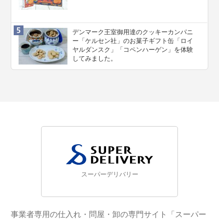
デンマーク王室御用達のクッキーカンパニ
ー「ケルセン社」のお菓子ギフト缶「ロイ
ヤルダンスク」「コペンハーゲン」を体験
してみました。
スーパーデリバリー
事業者専用の仕入れ・問屋・卸の専門サイト「スーパー