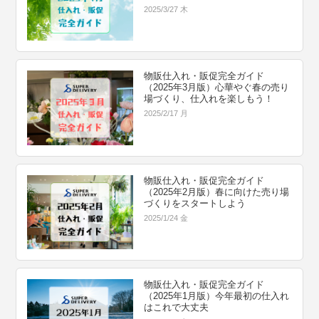
2025/3/27 木
物販仕入れ・販促完全ガイド
（2025年3月版）心華やぐ春の売り
場づくり、仕入れを楽しもう！
2025/2/17 月
物販仕入れ・販促完全ガイド
（2025年2月版）春に向けた売り場
づくりをスタートしよう
2025/1/24 金
物販仕入れ・販促完全ガイド
（2025年1月版）今年最初の仕入れ
はこれで大丈夫