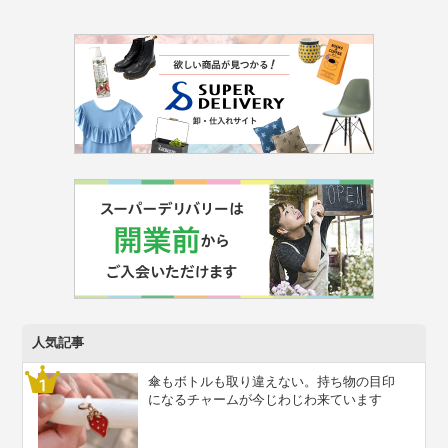
人気記事
傘もボトルも取り違えない。持ち物の目印
になるチャームが今じわじわ来ています