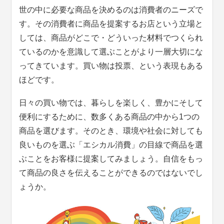
世の中に必要な商品を決めるのは消費者のニーズで
す。その消費者に商品を提案するお店という立場と
しては、商品がどこで・どういった材料でつくられ
ているのかを意識して選ぶことがより一層大切にな
ってきています。買い物は投票、という表現もある
ほどです。
日々の買い物では、暮らしを楽しく、豊かにそして
便利にするために、数多くある商品の中から1つの
商品を選びます。そのとき、環境や社会に対しても
良いものを選ぶ「エシカル消費」の目線で商品を選
ぶことをお客様に提案してみましょう。自信をもっ
て商品の良さを伝えることができるのではないでし
ょうか。