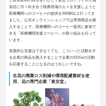
と粉末飲料の特性をいかして新型コロナウイルス感
染症に日々向き合う医療現場の人々を支援しようと
医療機関へのコーヒーの提供を500杯以上行ってき
ました。公式オンラインショップでは専用商品を購
入することで、医療機関へのコーヒー提供に参加で
きる「医療機関支援コーヒー」の取り組みも行って
います。
直接的な支援はできなくても、こういった活動をす
る企業の商品を購入することで企業のSDGsの活動
を応援することになるのはうれしいですね。
生花の廃棄ロス削減や環境配慮素材を使
用、花の専門企業「東京堂」