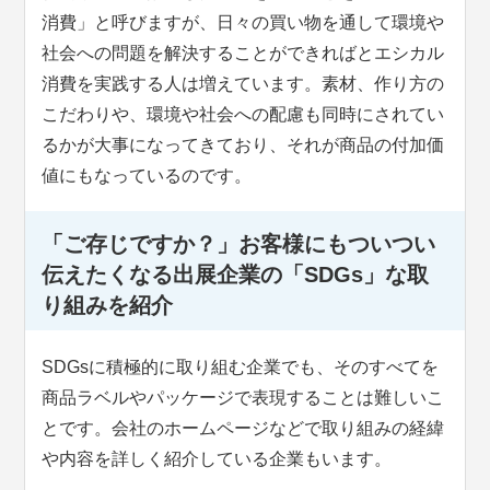
消費」と呼びますが、日々の買い物を通して環境や
社会への問題を解決することができればとエシカル
消費を実践する人は増えています。素材、作り方の
こだわりや、環境や社会への配慮も同時にされてい
るかが大事になってきており、それが商品の付加価
値にもなっているのです。
「ご存じですか？」お客様にもついつい
伝えたくなる出展企業の「SDGs」な取
り組みを紹介
SDGsに積極的に取り組む企業でも、そのすべてを
商品ラベルやパッケージで表現することは難しいこ
とです。会社のホームページなどで取り組みの経緯
や内容を詳しく紹介している企業もいます。