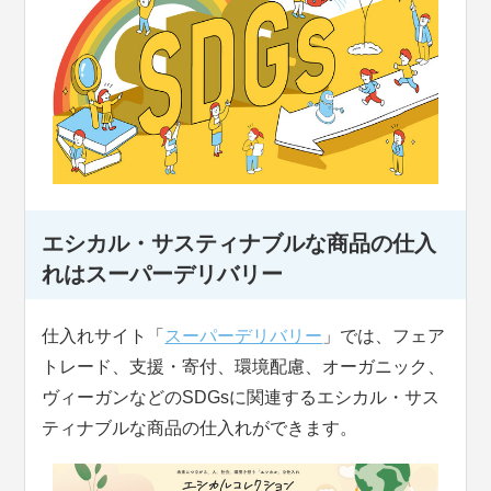
エシカル・サスティナブルな商品の仕入
れはスーパーデリバリー
仕入れサイト「
スーパーデリバリー
」では、フェア
トレード、支援・寄付、環境配慮、オーガニック、
ヴィーガンなどのSDGsに関連するエシカル・サス
ティナブルな商品の仕入れができます。