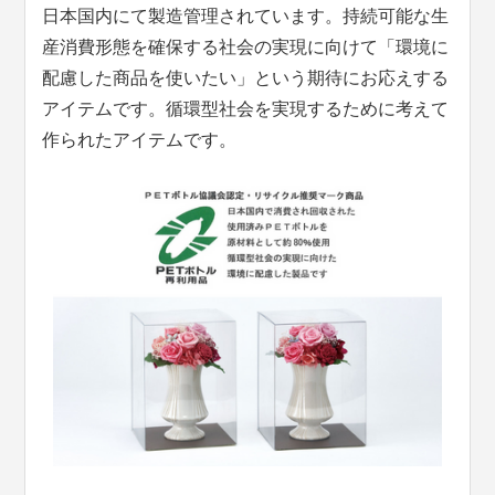
日本国内にて製造管理されています。持続可能な生
産消費形態を確保する社会の実現に向けて「環境に
配慮した商品を使いたい」という期待にお応えする
アイテムです。循環型社会を実現するために考えて
作られたアイテムです。