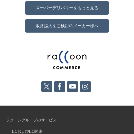
スーパーデリバリーをもっと見る
販路拡大をご検討のメーカー様へ
ラクーングループのサービス
ECおよびEC関連