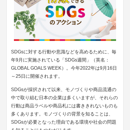
SDGsに対する行動や意識などを高めるために、毎
年9月に実施されている「SDGs週間」（英名：
GLOBAL GOALS WEEK）。今年2022年は9月16日
～25日に開催されます。
SDGsが採択されて以来、モノづくりや商品流通の
中で取り組む日本の企業は多くいますが、それらの
行動は商品ラベルや商品札には書ききれないものも
多くあります。モノづくりの背景を知ることは、
SDGsが必要となった理由である環境や社会の問題