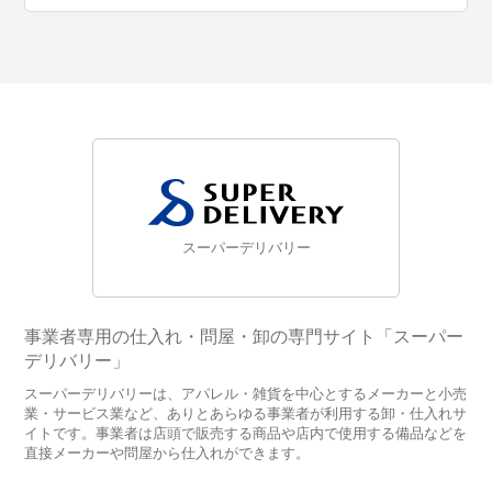
スーパーデリバリー
事業者専用の仕入れ・問屋・卸の専門サイト「スーパー
デリバリー」
スーパーデリバリーは、アパレル・雑貨を中心とするメーカーと小売
業・サービス業など、ありとあらゆる事業者が利用する卸・仕入れサ
イトです。事業者は店頭で販売する商品や店内で使用する備品などを
直接メーカーや問屋から仕入れができます。