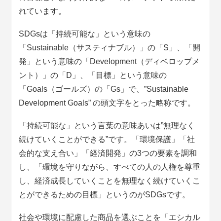
れています。
SDGsは「持続可能な」という意味の
「Sustainable（サスティナブル）」の「S」、「開
発」という意味の「Development（ディベロップメ
ント）」の「D」、「目標」という意味の
「Goals（ゴールズ）の「Gs」で、”Sustainable
Development Goals” の頭文字をとった略称です。
「持続可能な」という言葉の意味あいは”無理なく
続けていくことができる”です。「環境保護」「社
会的な支え合い」「経済開発」の3つの要素を調和
し、「環境を守りながら、すべての人の人権を尊重
し、経済成長していくことを無理なく続けていくこ
とができるための目標」というのがSDGsです。
社会や環境に配慮した商品を選ぶことを「エシカル