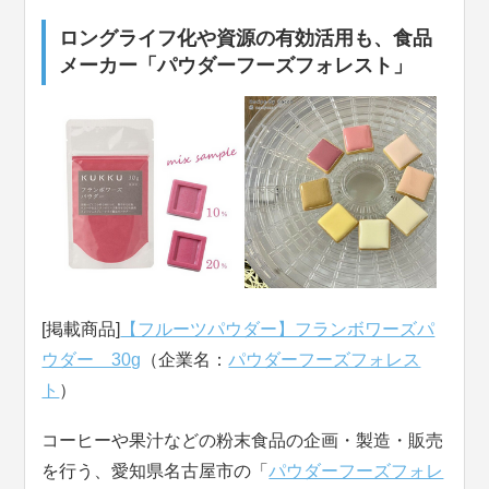
ロングライフ化や資源の有効活用も、食品
メーカー「パウダーフーズフォレスト」
[掲載商品]
【フルーツパウダー】フランボワーズパ
ウダー 30g
（企業名：
パウダーフーズフォレス
ト
）
コーヒーや果汁などの粉末食品の企画・製造・販売
を行う、愛知県名古屋市の「
パウダーフーズフォレ