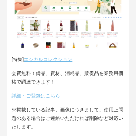
[特集]
エシカルコレクション
会費無料！備品、資材、消耗品、販促品を業務用価
格で調達できます！
詳細・ご登録はこちら
※掲載している記事、画像につきまして、使用上問
題のある場合はご連絡いただければ削除など対応い
たします。