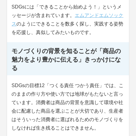
SDGsには「できることから始めよう！」というメ
ッセージが含まれています。
エムアンドエムソック
ス
のようにできることを数多く探し、実践する姿勢
を応援し、真似してみたいものです。
モノづくりの背景を知ることが「商品の
魅力をより豊かに伝える」きっかけにな
る
SDGsの目標12「つくる責任 つかう責任」では、こ
のままの作り方や使い方では地球がもたないと言っ
ています。消費者は商品の背景を意識して環境や社
会に配慮した商品を選ぶことが大切であり、生産者
はそういった消費者に選ばれるためのモノづくりを
しなければ生き残ることはできません。