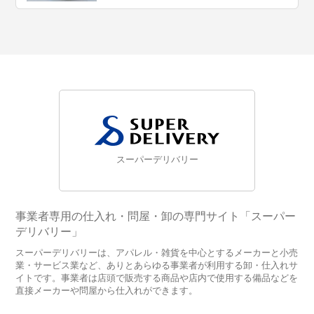
スーパーデリバリー
事業者専用の仕入れ・問屋・卸の専門サイト「スーパー
デリバリー」
スーパーデリバリーは、アパレル・雑貨を中心とするメーカーと小売
業・サービス業など、ありとあらゆる事業者が利用する卸・仕入れサ
イトです。事業者は店頭で販売する商品や店内で使用する備品などを
直接メーカーや問屋から仕入れができます。