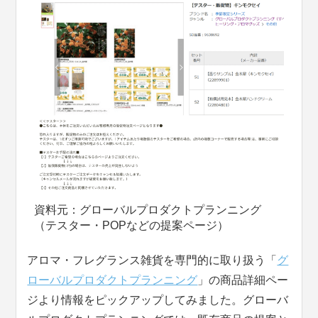
資料元：グローバルプロダクトプランニング
（テスター・POPなどの提案ページ）
アロマ・フレグランス雑貨を専門的に取り扱う「
グ
ローバルプロダクトプランニング
」の商品詳細ペー
ジより情報をピックアップしてみました。グローバ