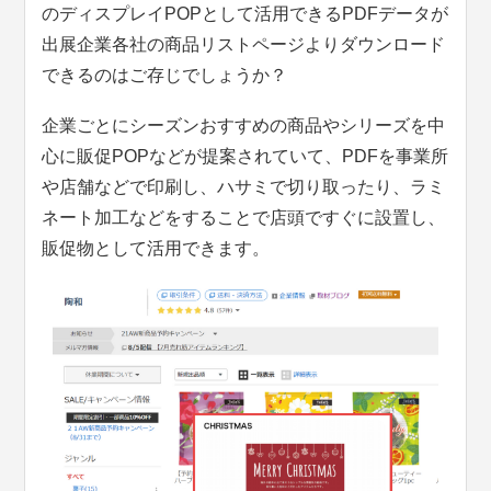
のディスプレイPOPとして活用できるPDFデータが
出展企業各社の商品リストページよりダウンロード
できるのはご存じでしょうか？
企業ごとにシーズンおすすめの商品やシリーズを中
心に販促POPなどが提案されていて、PDFを事業所
や店舗などで印刷し、ハサミで切り取ったり、ラミ
ネート加工などをすることで店頭ですぐに設置し、
販促物として活用できます。