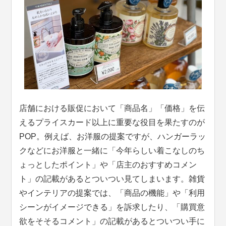
店舗における販促において「商品名」「価格」を伝
えるプライスカード以上に重要な役目を果たすのが
POP。例えば、お洋服の提案ですが、ハンガーラッ
クなどにお洋服と一緒に「今年らしい着こなしのち
ょっとしたポイント」や「店主のおすすめコメン
ト」の記載があるとついつい見てしまいます。雑貨
やインテリアの提案では、「商品の機能」や「利用
シーンがイメージできる」を訴求したり、「購買意
欲をそそるコメント」の記載があるとついつい手に