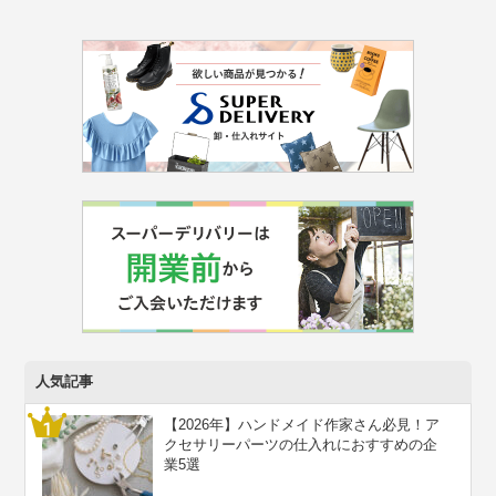
人気記事
【2026年】ハンドメイド作家さん必見！ア
クセサリーパーツの仕入れにおすすめの企
業5選