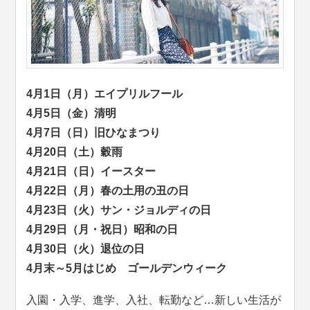
4月1日（月）エイプリルフール
4月5日（金）清明
4月7日（日）旧ひなまつり
4月20日（土）穀雨
4月21日（日）イースター
4月22日（月）春の土用の丑の日
4月23日（火）サン・ジョルディの日
4月29日（月・祝日）昭和の日
4月30日（火）退位の日
4月末～5月はじめ ゴールデンウィーク
入園・入学、進学、入社、転勤など…新しい生活が