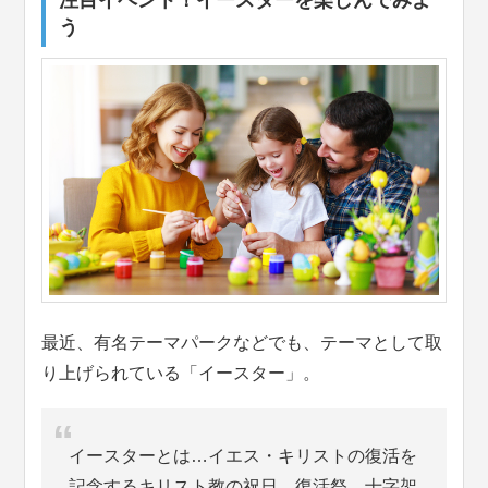
う
最近、有名テーマパークなどでも、テーマとして取
り上げられている「イースター」。
イースターとは…イエス・キリストの復活を
記念するキリスト教の祝日。復活祭。十字架