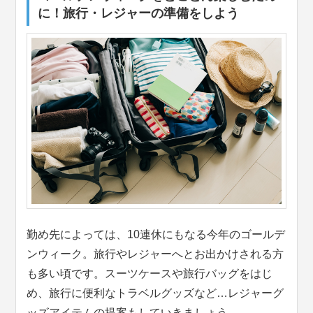
に！旅行・レジャーの準備をしよう
勤め先によっては、10連休にもなる今年のゴールデ
ンウィーク。旅行やレジャーへとお出かけされる方
も多い頃です。スーツケースや旅行バッグをはじ
め、旅行に便利なトラベルグッズなど…レジャーグ
ッズアイテムの提案もしていきましょう。