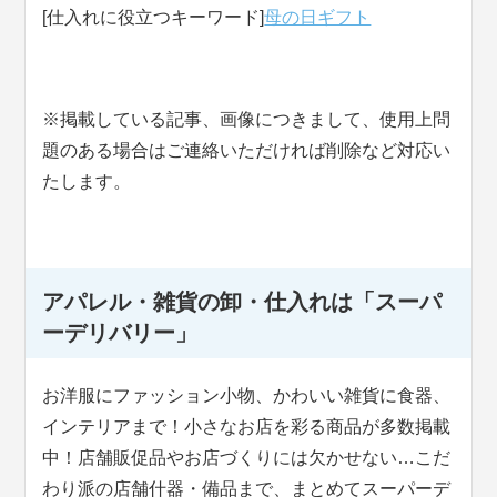
[仕入れに役立つキーワード]
母の日ギフト
※掲載している記事、画像につきまして、使用上問
題のある場合はご連絡いただければ削除など対応い
たします。
アパレル・雑貨の卸・仕入れは「スーパ
ーデリバリー」
お洋服にファッション小物、かわいい雑貨に食器、
インテリアまで！小さなお店を彩る商品が多数掲載
中！店舗販促品やお店づくりには欠かせない…こだ
わり派の店舗什器・備品まで、まとめてスーパーデ