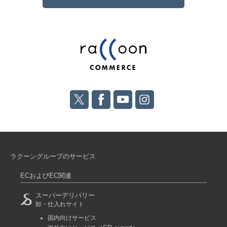
ラクーングループのサービス
ECおよびEC関連
スーパーデリバリー
卸・仕入れサイト
国内向けサービス