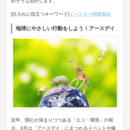
めそうな気がします。
[仕入れに役立つキーワード]
イースター関連商品
地球にやさしい行動をしよう！アースデイ
近年、関心が深まりつつある「エコ・環境」の視
点。4月は「アースデイ」にまつわるイベントや催