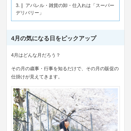
3.
アパレル・雑貨の卸・仕入れは「スーパー
デリバリー」
4月の気になる日をピックアップ
4月はどんな月だろう？
その月の歳事・行事を知るだけで、その月の販促の
仕掛けが見えてきます。