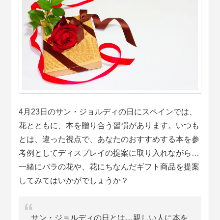
4月23日のサン・ジョルディの日にスペインでは、
花とともに、本を贈り合う習慣があります。いつも
とは、違った視点で、あなたのおすすめする本を参
考例としてディスプレイの提案に取り入れながら…
一緒にバラの花や、花にちなんだギフト商品を提案
してみてはいかがでしょうか？
サン・ジョルディの日とは…親しい人に本を