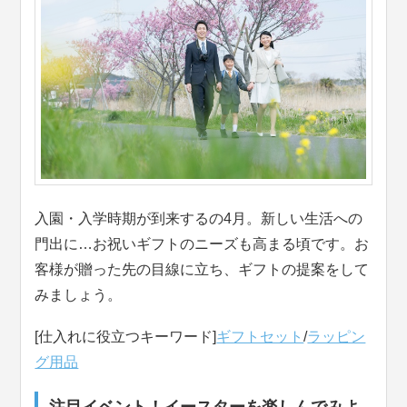
入園・入学時期が到来するの4月。新しい生活への
門出に…お祝いギフトのニーズも高まる頃です。お
客様が贈った先の目線に立ち、ギフトの提案をして
みましょう。
[仕入れに役立つキーワード]
ギフトセット
/
ラッピン
グ用品
注目イベント！イースターを楽しんでみよ