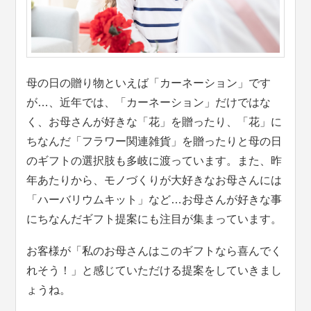
母の日の贈り物といえば「カーネーション」です
が…、近年では、「カーネーション」だけではな
く、お母さんが好きな「花」を贈ったり、「花」に
ちなんだ「フラワー関連雑貨」を贈ったりと母の日
のギフトの選択肢も多岐に渡っています。また、昨
年あたりから、モノづくりが大好きなお母さんには
「ハーバリウムキット」など…お母さんが好きな事
にちなんだギフト提案にも注目が集まっています。
お客様が「私のお母さんはこのギフトなら喜んでく
れそう！」と感じていただける提案をしていきまし
ょうね。