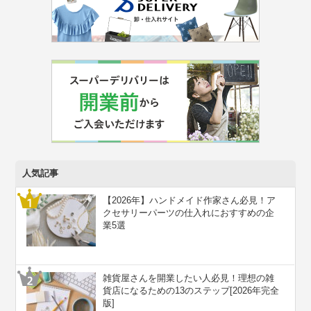
人気記事
【2026年】ハンドメイド作家さん必見！ア
クセサリーパーツの仕入れにおすすめの企
業5選
雑貨屋さんを開業したい人必見！理想の雑
貨店になるための13のステップ[2026年完全
版]