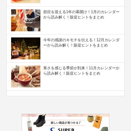
節目を迎える1年の幕開け！1月のカレンダー
から読み解く！販促ヒントをまとめ
今年の感謝のキモチを伝える！12月カレンダ
ーから読み解く！販促ヒントをまとめ
寒さを感じる季節が到来！11月カレンダーか
ら読み解く！販促ヒントをまとめ