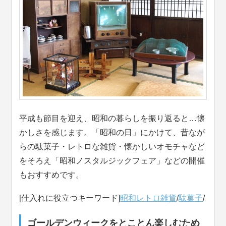
平成も節目を迎え、昭和の暮らしを振り返ると…懐
かしさを感じます。「昭和の日」にかけて、昔なが
らの駄菓子・レトロな雑貨・懐かしいオモチャなど
をそろえ「昭和ノスタルジックフェア」などの開催
もおすすめです。
[仕入れに役立つキーワード]
昭和レトロ雑貨
/
駄菓子
/
ゴールデンウィークをとことん楽しむため