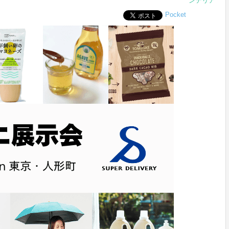
ンテリア
Pocket