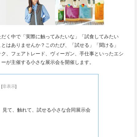
ただく中で「実際に触ってみたいな」「試食してみたい
ことはありませんか？このたび、「試せる」「聞ける」
ック、フェアトレード、ヴィーガン、手仕事といったエシ
リーが主催する小さな展示会を開催します。
[
非表示
]
、見て、触れて、試せる小さな合同展示会