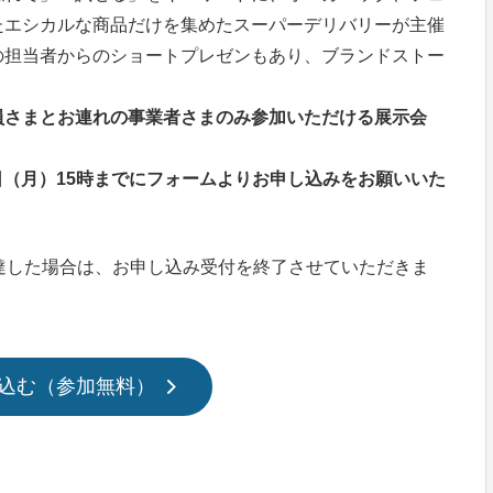
たエシカルな商品だけを集めたスーパーデリバリーが主催
の担当者からのショートプレゼンもあり、ブランドストー
。
員さまとお連れの事業者さまのみ参加いただける展示会
7日（月）15時までにフォームよりお申し込みをお願いいた
達した場合は、お申し込み受付を終了させていただきま
込む（参加無料）