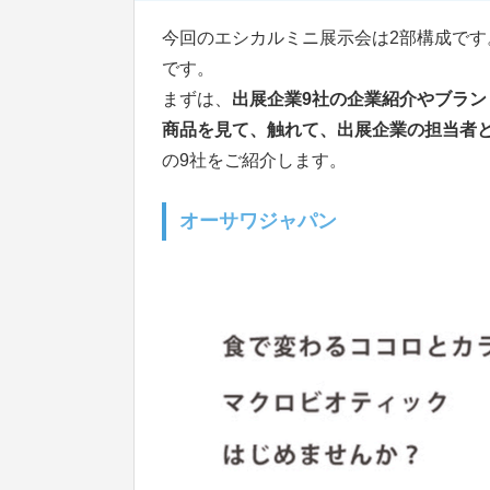
今回のエシカルミニ展示会は2部構成です
です。
まずは、
出展企業9社の企業紹介やブラ
商品を見て、触れて、出展企業の担当者
の9社をご紹介します。
オーサワジャパン