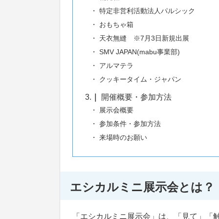
特定非営利活動法人パルシック
おもちゃ箱
天衣無縫 ※7月3日新規出展
SMV JAPAN(mabu事業部)
アルマテラ
クッキータイム・ジャパン
3.
開催概要・参加方法
展示会概要
参加条件・参加方法
来場時のお願い
エシカルミニ展示会とは？
「エシカルミニ展示会」は、「見て」「