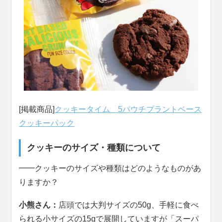
[掲載商品]
クッキータイム 5パウチプラントベース
クッキーパック
クッキーのサイズ・種類について
━━クッキーのサイズや種類はどのようなものがあ
りますか？
小熊さん：
店頭では大判サイズの50g、手軽に食べ
られる小サイズの15gで展開していますが「スーパ