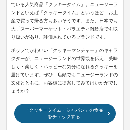
ている人気商品「クッキータイム」。ニュージーラ
ンドといえば「クッキータイム」というほど、お土
産で買って帰る方も多いそうです。また、日本でも
大手スーパーマーケット・バラエティ雑貨店でも取
り扱いがあり、評価されているブランドです。
ポップでかわいい「クッキーマンチャー」のキャラ
クターが、ニュージーランドの世界観を伝え、美味
しく・楽しく・ハッピーな気分になれるクッキーを
届けています。ぜひ、店頭でもニュージーランドの
文化とともに、お客様に提案してみてはいかがでし
ょうか？
「クッキータイム・ジャパン」の食品
をチェックする