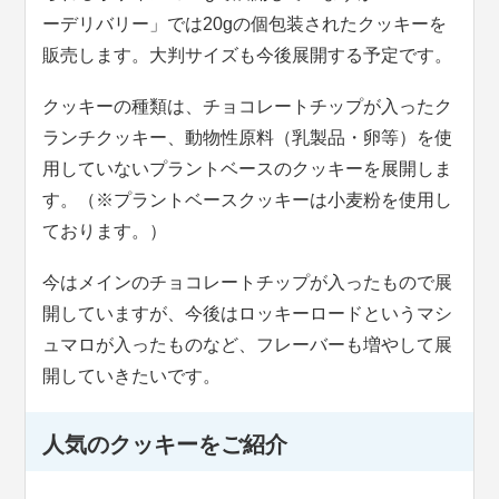
ーデリバリー」では20gの個包装されたクッキーを
販売します。大判サイズも今後展開する予定です。
クッキーの種類は、チョコレートチップが入ったク
ランチクッキー、動物性原料（乳製品・卵等）を使
用していないプラントベースのクッキーを展開しま
す。（※プラントベースクッキーは小麦粉を使用し
ております。）
今はメインのチョコレートチップが入ったもので展
開していますが、今後はロッキーロードというマシ
ュマロが入ったものなど、フレーバーも増やして展
開していきたいです。
人気のクッキーをご紹介