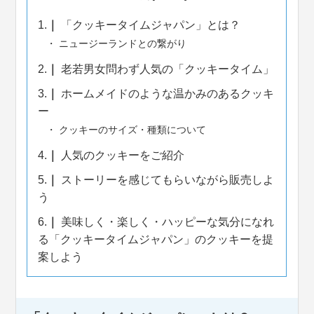
1.
「クッキータイムジャパン」とは？
ニュージーランドとの繋がり
2.
老若男女問わず人気の「クッキータイム」
3.
ホームメイドのような温かみのあるクッキ
ー
クッキーのサイズ・種類について
4.
人気のクッキーをご紹介
5.
ストーリーを感じてもらいながら販売しよ
う
6.
美味しく・楽しく・ハッピーな気分になれ
る「クッキータイムジャパン」のクッキーを提
案しよう