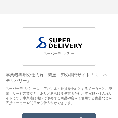
スーパーデリバリー
事業者専用の仕入れ・問屋・卸の専門サイト「スーパー
デリバリー」
スーパーデリバリーは、アパレル・雑貨を中心とするメーカーと小売
業・サービス業など、ありとあらゆる事業者が利用する卸・仕入れサ
イトです。事業者は店頭で販売する商品や店内で使用する備品などを
直接メーカーや問屋から仕入れができます。