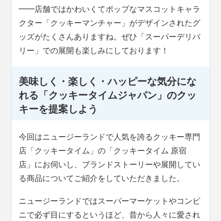
━━店舗ではかわいくてポップなマスコットキャラ
クター「クッキーマンチャー」がデザインされたグ
ッズがたくさんありますね。ぜひ「スーパーデリバ
リー」での展開も楽しみにしております！
美味しく・楽しく・ハッピーな気分にな
れる「クッキータイムジャパン」のクッ
キーを提案しよう
今回はニュージーランドで人気を誇るクッキー専門
店「クッキータイム」の「クッキータイム 原宿
店」にお伺いし、ブランドストーリーや展開してい
る商品についてご紹介をしていただきました。
ニュージーランドではスーパーマーケットやコンビ
ニで必ず目にするというほど、昔から人々に愛され