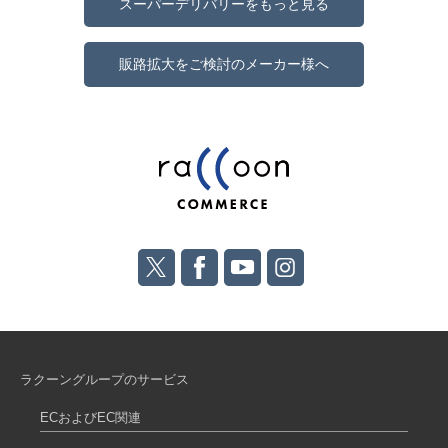
スーパーデリバリーをもっと見る
販路拡大をご検討のメーカー様へ
ラクーングループのサービス
ECおよびEC関連