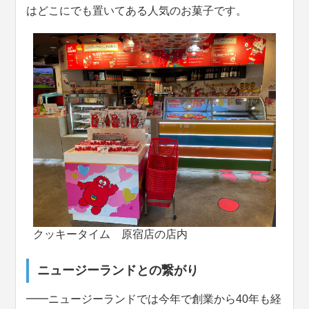
はどこにでも置いてある人気のお菓子です。
クッキータイム 原宿店の店内
ニュージーランドとの繋がり
━━ニュージーランドでは今年で創業から40年も経