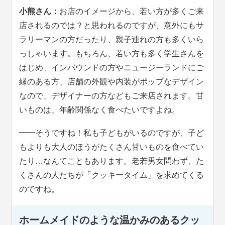
小熊さん：
お店のイメージから、若い方が多くご来
店されるのでは？と思われるのですが、意外にもサ
ラリーマンの方だったり、親子連れの方も多くいら
っしゃいます。もちろん、若い方も多く学生さんを
はじめ、インバウンドの方やニュージーランドにご
縁のある方、店舗の外観や内装がポップなデザイン
なので、デザイナーの方などもご来店されます。甘
いものは、年齢関係なく食べたいですよね。
━━そうですね！私も子どもがいるのですが、子ど
もよりも大人のほうがたくさん甘いものを食べてい
たり…なんてこともあります。老若男女問わず、た
くさんの人たちが「クッキータイム」を求めてくる
のですね。
ホームメイドのような温かみのあるクッ