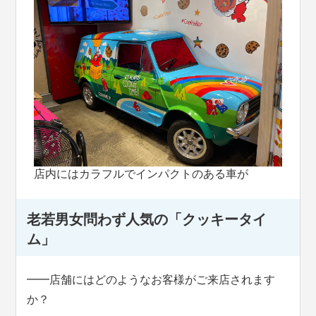
店内にはカラフルでインパクトのある車が
老若男女問わず人気の「クッキータイ
ム」
━━店舗にはどのようなお客様がご来店されます
か？