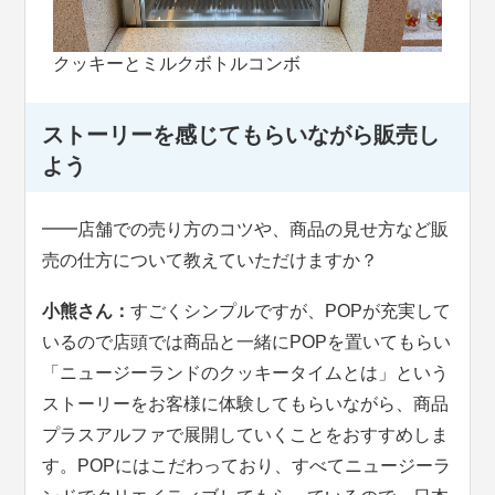
クッキーとミルクボトルコンボ
ストーリーを感じてもらいながら販売し
よう
━━店舗での売り方のコツや、商品の見せ方など販
売の仕方について教えていただけますか？
小熊さん：
すごくシンプルですが、POPが充実して
いるので店頭では商品と一緒にPOPを置いてもらい
「ニュージーランドのクッキータイムとは」という
ストーリーをお客様に体験してもらいながら、商品
プラスアルファで展開していくことをおすすめしま
す。POPにはこだわっており、すべてニュージーラ