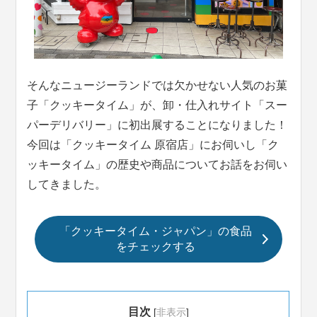
そんなニュージーランドでは欠かせない人気のお菓
子「クッキータイム」が、卸・仕入れサイト「スー
パーデリバリー」に初出展することになりました！
今回は「クッキータイム 原宿店」にお伺いし「ク
ッキータイム」の歴史や商品についてお話をお伺い
してきました。
「クッキータイム・ジャパン」の食品
をチェックする
目次
[
非表示
]