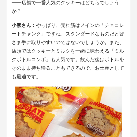
━━店舗で一番人気のクッキーはどちらでしょう
か？
小熊さん：
やっぱり、売れ筋はメインの「チョコレ
ートチャンク」ですね。スタンダードなものだと皆
さま手に取りやすいのではないでしょうか。また、
店頭ではクッキーとミルクを一緒に味わえる「ミル
クボトルコンボ」も人気です。飲んだ後はボトルを
そのまま持ち帰ることもできるので、お土産として
も最適です。