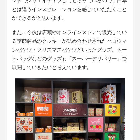
ンドでクリエイティブしてもらっているので、日本
とは違うインスピレーションを感じていただくこと
ができるかと思います。
また、今後は店頭やオンラインストアで販売してい
る季節商品のクッキーが詰め合わせされたハロウィ
ンバケツ・クリスマスバケツといったグッズ、トー
トバッグなどのグッズも「スーパーデリバリー」で
展開していきたいと考えています。