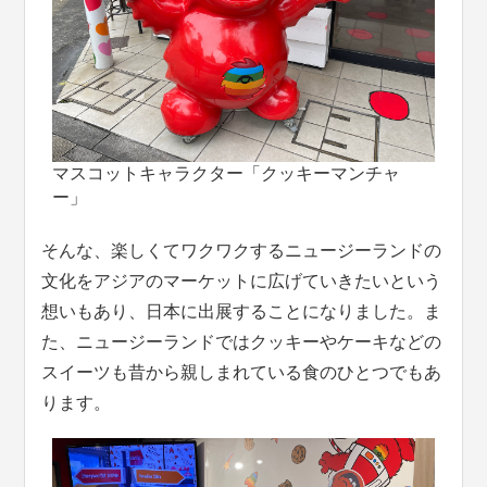
マスコットキャラクター「クッキーマンチャ
ー」
そんな、楽しくてワクワクするニュージーランドの
文化をアジアのマーケットに広げていきたいという
想いもあり、日本に出展することになりました。ま
た、ニュージーランドではクッキーやケーキなどの
スイーツも昔から親しまれている食のひとつでもあ
ります。