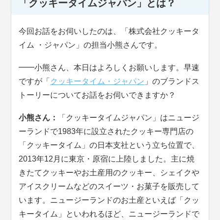
「クッキータイムジャパン」とは？
今回お話をお伺いしたのは、「株式会社クッキータ
イム ・ジャパン」の担当小熊さんです。
━━小熊さん、本日はよろしくお願いします。早速
ですが「
クッキータイム・ジャパン
」のブランドス
トーリーについてお話をお伺いできますか？
小熊さん：
「クッキータイムジャパン」はニュージ
ーランドで1983年に設立されたクッキー専門店の
「クッキータイム」の日本支社という立ち位置で、
2013年12月に東京・原宿に上陸しました。主に焼
きたてクッキーやお土産用のクッキー、シェイクや
アイスクリームなどのスイーツ・お菓子を販売して
います。ニュージーランドのお土産といえば「クッ
キータイム」といわれるほど、ニュージーランドで