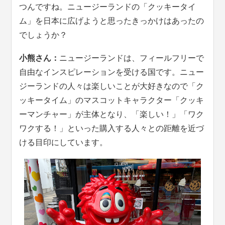
つんですね。ニュージーランドの「クッキータイ
ム」を日本に広げようと思ったきっかけはあったの
でしょうか？
小熊さん：
ニュージーランドは、フィールフリーで
自由なインスピレーションを受ける国です。ニュー
ジーランドの人々は楽しいことが大好きなので「ク
ッキータイム」のマスコットキャラクター「クッキ
ーマンチャー」が主体となり、「楽しい！」「ワク
ワクする！」といった購入する人々との距離を近づ
ける目印にしています。