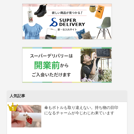
人気記事
傘もボトルも取り違えない。持ち物の目印
になるチャームが今じわじわ来ています