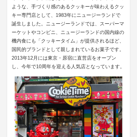
ような、手づくり感のあるクッキーが味わえるクッ
キー専門店として、1983年にニュージーランドで
誕生しました。ニュージーランドでは、スーパーマ
ーケットやコンビニ、ニュージーランドの国内線の
機内食にも「クッキータイム」が提供されるほど、
国民的ブランドとして親しまれているお菓子です。
2013年12月には東京・原宿に直営店をオープン
し、今年で10周年を迎える人気店となっています。