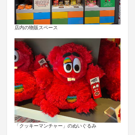
店内の物販スペース
「クッキーマンチャー」のぬいぐるみ