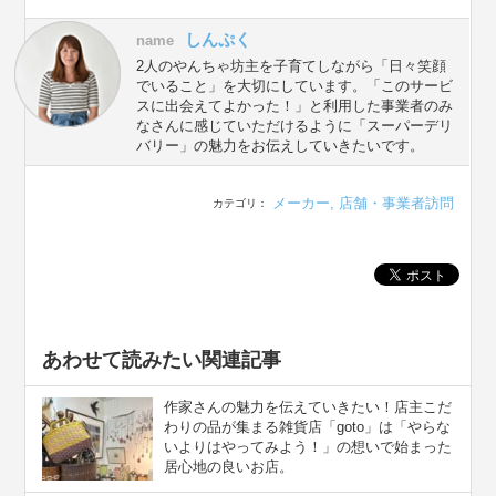
しんぷく
name
2人のやんちゃ坊主を子育てしながら「日々笑顔
でいること」を大切にしています。「このサービ
スに出会えてよかった！」と利用した事業者のみ
なさんに感じていただけるように「スーパーデリ
バリー」の魅力をお伝えしていきたいです。
メーカー
,
店舗・事業者訪問
カテゴリ：
あわせて読みたい関連記事
作家さんの魅力を伝えていきたい！店主こだ
わりの品が集まる雑貨店「goto」は「やらな
いよりはやってみよう！」の想いで始まった
居心地の良いお店。