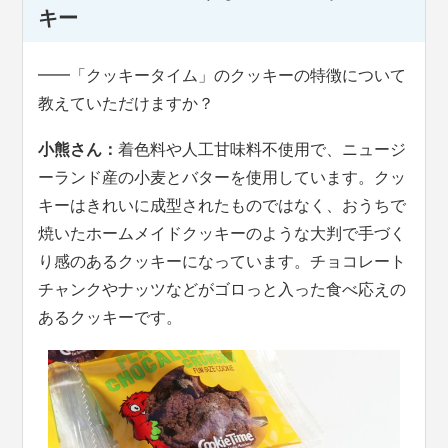
キー
━━「クッキータイム」のクッキーの特徴について
教えていただけますか？
小熊さん：
着色料や人工甘味料不使用で、ニュージ
ーランド産の小麦とバターを使用しています。クッ
キーはきれいに成型されたものではなく、おうちで
焼いたホームメイドクッキーのような大判で手づく
り感のあるクッキーになっています。チョコレート
チャンクやナッツなどがゴロっと入った食べ応えの
あるクッキーです。