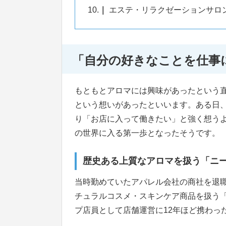
10.
エステ・リラクゼーションサロ
「自分の好きなことを仕事
もともとアロマには興味があったという
という想いがあったといいます。ある日
り「お店に入って働きたい」と強く想う
の世界に入る第一歩となったそうです。
歴史ある上質なアロマを扱う「ニ
当時勤めていたアパレル会社の商社を退
チュラルコスメ・スキンケア商品を扱う
プ店員として店舗運営に12年ほど携わっ