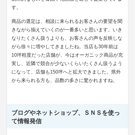
す。
商品の選定は、相談に来られるお客さんの要望を聞
きながら揃えていくのが一番多いと思います。いき
なりたくさん扱うよりも、お客さんの声を反映しな
がら徐々に増やしてきましたね。当店も30年前は
10坪程度だった店舗が、今はオーガニック商品が充
実し、近隣で競合が少ないくらいたくさん扱うよう
になって、店舗も150坪へと拡大できました。県外
から来られる方も、品数の多さに驚かれますね。
ブログやネットショップ、ＳＮＳを使っ
て情報発信