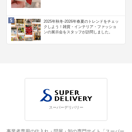
2025年秋冬-2026年春夏のトレンドをチェッ
クしよう！雑貨・インテリア・ファッショ
ンの展示会をスタッフが訪問しました。
スーパーデリバリー
事業者専用の仕入れ・問屋・卸の専門サイト「スーパー