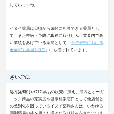
していますね。
イヌイ薬局は日頃から気軽に相談できる薬局とし
て、また未病・予防に真剣に取り組み、業界内で高
い業績をあげている薬局として「
予防分野における
全国実力薬局100選
」にも選ばれています。
さいごに
処方箋調剤やOTC薬品の販売に加え、漢方とオーガ
ニック商品の充実度や健康相談窓口として他店舗と
の差別化を図っているイヌイ薬局さんは、いわゆる
調剤薬局の枠を超えた様々な取り組みをされていま