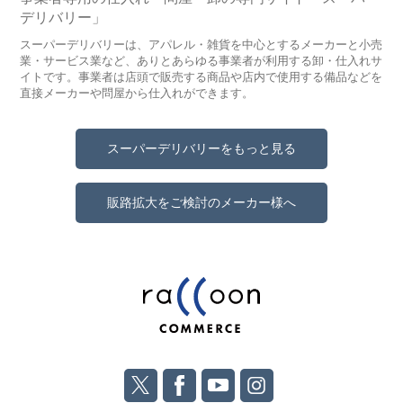
デリバリー」
スーパーデリバリーは、アパレル・雑貨を中心とするメーカーと小売
業・サービス業など、ありとあらゆる事業者が利用する卸・仕入れサ
イトです。事業者は店頭で販売する商品や店内で使用する備品などを
直接メーカーや問屋から仕入れができます。
スーパーデリバリーをもっと見る
販路拡大をご検討のメーカー様へ