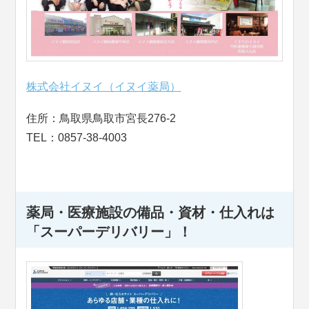
株式会社イヌイ（イヌイ薬局）
住所：鳥取県鳥取市宮長276-2
TEL：0857-38-4003
薬局・医療施設の備品・資材・仕入れは
「スーパーデリバリー」！