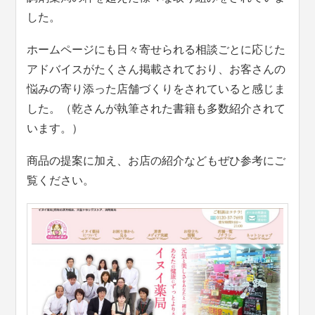
した。
ホームページにも日々寄せられる相談ごとに応じた
アドバイスがたくさん掲載されており、お客さんの
悩みの寄り添った店舗づくりをされていると感じま
した。（乾さんが執筆された書籍も多数紹介されて
います。）
商品の提案に加え、お店の紹介などもぜひ参考にご
覧ください。