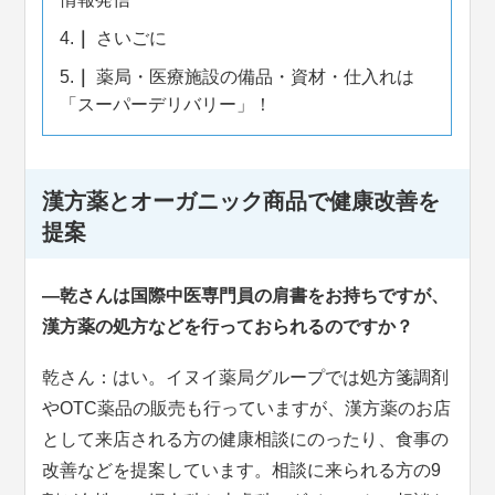
4.
さいごに
5.
薬局・医療施設の備品・資材・仕入れは
「スーパーデリバリー」！
漢方薬とオーガニック商品で健康改善を
提案
―乾さんは国際中医専門員の肩書をお持ちですが、
漢方薬の処方などを行っておられるのですか？
乾さん：はい。イヌイ薬局グループでは処方箋調剤
やOTC薬品の販売も行っていますが、漢方薬のお店
として来店される方の健康相談にのったり、食事の
改善などを提案しています。相談に来られる方の9