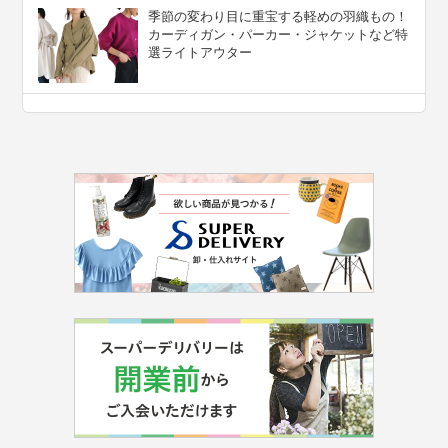
季節の変わり目に重宝する軽めの羽織もの！
カーディガン・パーカー・ジャケットなど特
選ライトアウター