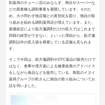
剤薬局のチェーン店のみならず、商社やスーパーな
どの異業種も調剤事業を展開しています。そのた
め、大小問わず他店舗との差別化を図り、独自の取
り組みを始める調剤薬局店が増えています。また、
薬価改定により処方箋調剤だけの収入ではこれまで
同様の経営ができない、といった理由から、処方箋
調剤以外の収入源を模索している店舗も見られま
す。
そこで今回は、処方箋調剤やOTC薬品の販売だけで
はなく、食事や漢方薬による健康改善のアドバイス
をしながら食品などを販売している、鳥取のイヌイ
薬局グループの乾さんに独自の取り組みについてお
話を伺いました。