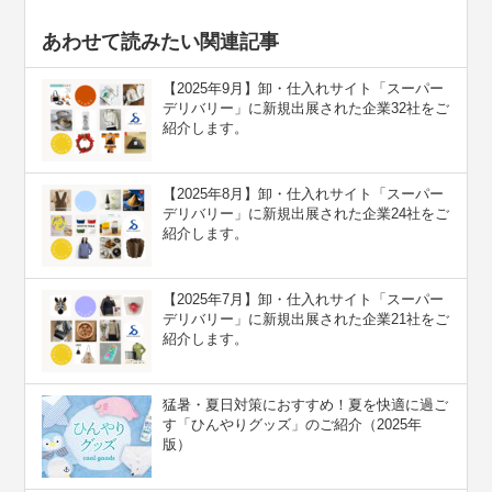
あわせて読みたい関連記事
【2025年9月】卸・仕入れサイト「スーパー
デリバリー」に新規出展された企業32社をご
紹介します。
【2025年8月】卸・仕入れサイト「スーパー
デリバリー」に新規出展された企業24社をご
紹介します。
【2025年7月】卸・仕入れサイト「スーパー
デリバリー」に新規出展された企業21社をご
紹介します。
猛暑・夏日対策におすすめ！夏を快適に過ご
す「ひんやりグッズ」のご紹介（2025年
版）