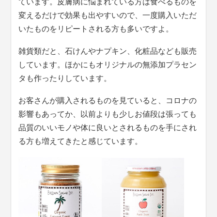
ています。皮膚病に悩まれている方は食べるものを
変えるだけで効果も出やすいので、一度購入いただ
いたものをリピートされる方も多いですよ。
雑貨類だと、石けんやナプキン、化粧品なども販売
しています。ほかにもオリジナルの無添加プラセン
タも作ったりしています。
お客さんが購入されるものを見ていると、コロナの
影響もあってか、以前よりも少しお値段は張っても
品質のいいモノや体に良いとされるものを手にされ
る方も増えてきたと感じています。