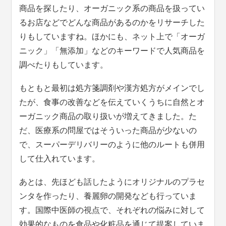
商品を探したり、オーガニック系の商品を扱ってい
るお店などでどんな商品があるのかをリサーチした
りもしていますね。ほかにも、ネット上で「オーガ
ニック」「無添加」などのキーワードで人気商品を
調べたりもしています。
もともと最初は処方箋調剤や漢方処方がメインでし
たが、食事の改善などを伝えていくうちに自然とオ
ーガニック商品の取り扱いが増えてきました。た
だ、医療系の問屋ではそういった商品が少ないの
で、スーパーデリバリーのように他のルートも併用
して仕入れています。
あとは、先ほども話したようにオリジナルのプラセ
ンタを作ったり、養麗卵の開発なども行っていま
す。国際中医師の視点で、それぞれの悩みに対して
効果的なものを食品や化粧品を通じて提案していま