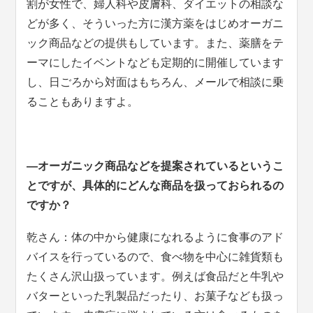
割が女性で、婦人科や皮膚科、ダイエットの相談な
どが多く、そういった方に漢方薬をはじめオーガニ
ック商品などの提供もしています。また、薬膳をテ
ーマにしたイベントなども定期的に開催しています
し、日ごろから対面はもちろん、メールで相談に乗
ることもありますよ。
―オーガニック商品などを提案されているというこ
とですが、具体的にどんな商品を扱っておられるの
ですか？
乾さん：体の中から健康になれるように食事のアド
バイスを行っているので、食べ物を中心に雑貨類も
たくさん沢山扱っています。例えば食品だと牛乳や
バターといった乳製品だったり、お菓子なども扱っ