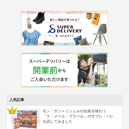
人気記事
モン・サン＝ミシェルの伝統を味わう
「ラ・メール・プラール」のサブレ・パレ
を試してみました