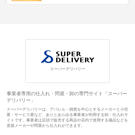
スーパーデリバリー
事業者専用の仕入れ・問屋・卸の専門サイト「スーパー
デリバリー」
スーパーデリバリーは、アパレル・雑貨を中心とするメーカーと小売
業・サービス業など、ありとあらゆる事業者が利用する卸・仕入れサ
イトです。事業者は店頭で販売する商品や店内で使用する備品などを
直接メーカーや問屋から仕入れができます。