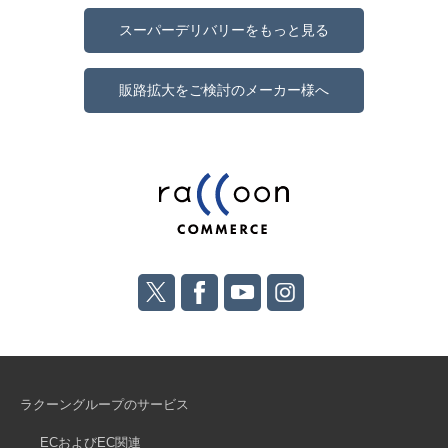
スーパーデリバリーをもっと見る
販路拡大をご検討のメーカー様へ
ラクーングループのサービス
ECおよびEC関連