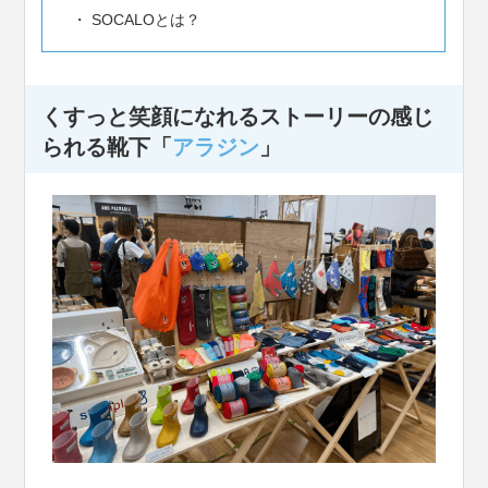
SOCALOとは？
くすっと笑顔になれるストーリーの感じ
られる靴下「
アラジン
」