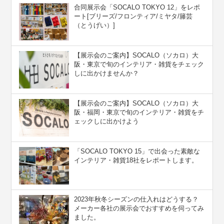
合同展示会「SOCALO TOKYO 12」をレポ
ート[ブリーズ/フロンティア/ミヤタ/籐芸
（とうげい）]
【展示会のご案内】SOCALO（ソカロ）大
阪・東京で旬のインテリア・雑貨をチェック
しに出かけませんか？
【展示会のご案内】SOCALO（ソカロ）大
阪・福岡・東京で旬のインテリア・雑貨をチ
ェックしに出かけよう
「SOCALO TOKYO 15」で出会った素敵な
インテリア・雑貨18社をレポートします。
2023年秋冬シーズンの仕入れはどうする？
メーカー各社の展示会でおすすめを伺ってみ
ました。