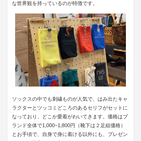
な世界観を持っているのが特徴です。
ソックスの中でも刺繍ものが人気で、はみ出たキャ
ラクターとツッコミどころのあるセリフがセットに
なっており、どこか愛着がわいてきます。価格はブ
ランド全体で1,000~1,800円（靴下は２足組価格）
とお手頃で、自身で身に着ける以外にも、プレゼン