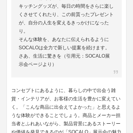
キッチングッズが、毎日の時間をさらに楽し
くさせてくれたり、この前貰ったプレゼント
が、自分の人生を変えるきっかけになった
り。
そんな体験を、あなたに伝えられるように
SOCALOは全力で新しい提案を続けます。
さあ、生活に驚きを（引用元：SOCALO展
示会ページより）
コンセプトにあるように、暮らしの中で出会う雑
貨・インテリアが、お客様の生活を豊かに変えてい
く。「こんな商品に出会えてよかった」と思えるよ
うな体験ができることでしょう。商品とメーカー担
当者とふれあいながら、製品背景にあるストーリー
や価値を発見できるのが「SOCALO」展示会の魅力