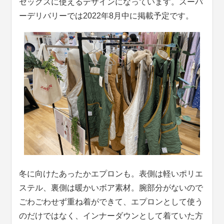
セックスに使えるデザインになっています。スーパ
ーデリバリーでは2022年8月中に掲載予定です。
冬に向けたあったかエプロンも。表側は軽いポリエ
ステル、裏側は暖かいボア素材。腕部分がないので
ごわごわせず重ね着ができて、エプロンとして使う
のだけではなく、インナーダウンとして着ていた方