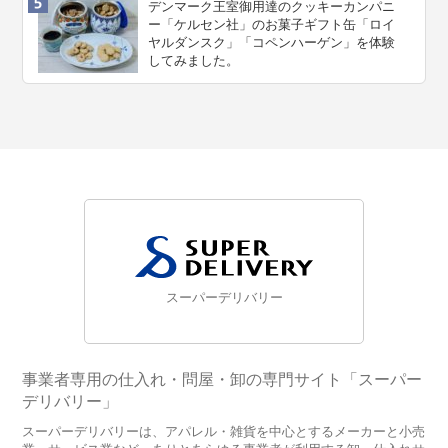
デンマーク王室御用達のクッキーカンパニ
ー「ケルセン社」のお菓子ギフト缶「ロイ
ヤルダンスク」「コペンハーゲン」を体験
してみました。
スーパーデリバリー
事業者専用の仕入れ・問屋・卸の専門サイト「スーパー
デリバリー」
スーパーデリバリーは、アパレル・雑貨を中心とするメーカーと小売