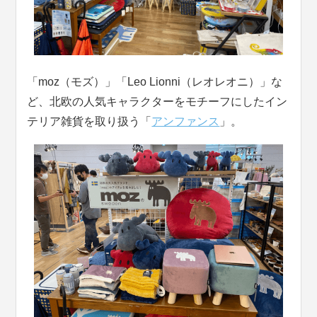
「moz（モズ）」「Leo Lionni（レオレオニ）」な
ど、北欧の人気キャラクターをモチーフにしたイン
テリア雑貨を取り扱う「
アンファンス
」。