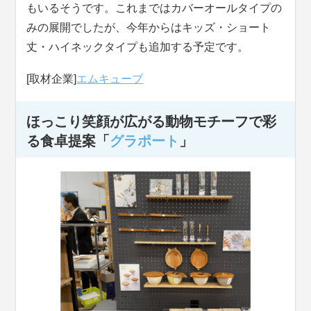
もいるそうです。これまではカバーオールタイプの
みの展開でしたが、今年からはキッズ・ショート
丈・ハイネックタイプも追加する予定です。
[取材企業]
エムキューブ
ほっこり笑顔が広がる動物モチーフで彩
る食卓提案「
グラポート
」