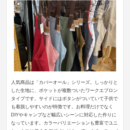
人気商品は「カバーオール」シリーズ。しっかりと
した生地に、ポケットが複数ついたワークエプロン
タイプです。サイドにはボタンがついていて子供で
も着脱しやすいのが特徴です。お料理だけでなく
DIYやキャンプなど幅広いシーンに対応した作りに
なっています。カラーバリエーションも豊富でユニ