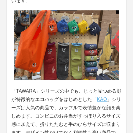
います。
「TAWARA」シリーズの中でも、じっと見つめる顔
が特徴的なエコバッグをはじめとした「
KAO
」シリ
ーズは人気の商品で、カラフルで表情豊かな顔を楽
しめます。コンビニのお弁当がすっぽり入るサイズ
感に加えて、折りたたむと手のひらサイズに収まり
ます。デザイン性だけでなく利便性も高い商品で