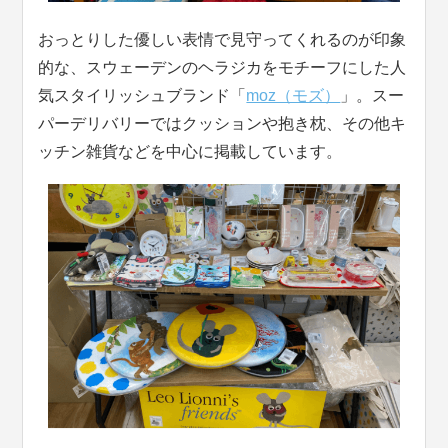
おっとりした優しい表情で見守ってくれるのが印象
的な、スウェーデンのヘラジカをモチーフにした人
気スタイリッシュブランド「
moz（モズ）
」。スー
パーデリバリーではクッションや抱き枕、その他キ
ッチン雑貨などを中心に掲載しています。