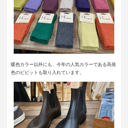
暖色カラー以外にも、今年の人気カラーである高発
色のビビットも取り入れています。