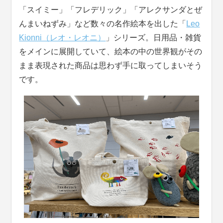
「スイミー」「フレデリック」「アレクサンダとぜ
んまいねずみ」など数々の名作絵本を出した「
Leo
Kionni（レオ・レオニ）
」シリーズ。日用品・雑貨
をメインに展開していて、絵本の中の世界観がその
まま表現された商品は思わず手に取ってしまいそう
です。