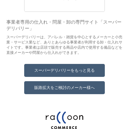
事業者専用の仕入れ・問屋・卸の専門サイト「スーパー
デリバリー」
スーパーデリバリーは、アパレル・雑貨を中心とするメーカーと小売
業・サービス業など、ありとあらゆる事業者が利用する卸・仕入れサ
イトです。事業者は店頭で販売する商品や店内で使用する備品などを
直接メーカーや問屋から仕入れができます。
スーパーデリバリーをもっと見る
販路拡大をご検討のメーカー様へ