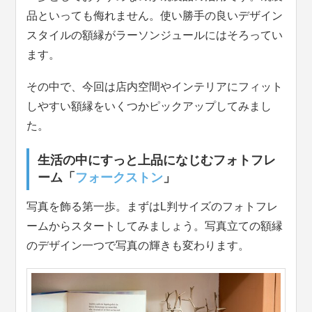
品といっても侮れません。使い勝手の良いデザイン
スタイルの額縁がラーソンジュールにはそろってい
ます。
その中で、今回は店内空間やインテリアにフィット
しやすい額縁をいくつかピックアップしてみまし
た。
生活の中にすっと上品になじむフォトフレ
ーム「
フォークストン
」
写真を飾る第一歩。まずはL判サイズのフォトフレ
ームからスタートしてみましょう。写真立ての額縁
のデザイン一つで写真の輝きも変わります。