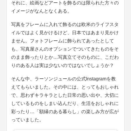
それに、絵画などアートを飾るのは限られた方々の
イメージがなんとなくある。
写真をフレームに入れて飾るのは欧米のライフスタ
イルではよく見かけるけど、日本ではあまり見かけ
ません。フォトフレームに飾られてあったとして
も、写真屋さんのオプションでついてきたものをそ
のまま飾ったりとか…写真立てそのものに、こだわ
りのある人は実は少ないのではないでしょうか？
そんな中、ラーソンジュールの公式Instagramを教
えてもらいました。その中には、とってもおしゃれ
で、思わずキラキラとした日常の思い出や、大切に
しているものをしまい込んだり、生活をおしゃれに
彩ったり…「額縁のある暮らし」の楽しみ方が広が
っていました。