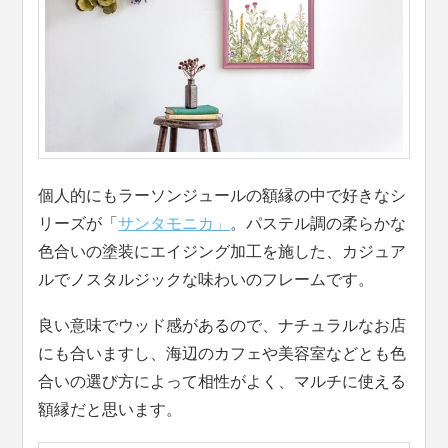
個人的にもラーソンジュールの額縁の中で好きなシ
リーズが「
サンタモニカ」
。パステル調の柔らかな
色合いの塗装にエイジング加工を施した、カジュア
ルでノスタルジックな味わいのフレームです。
良い意味でウッド感があるので、ナチュラルなお店
にも合いますし、海辺のカフェや美容室などとも色
合いの選び方によって相性がよく、マルチに使える
額縁だと思います。