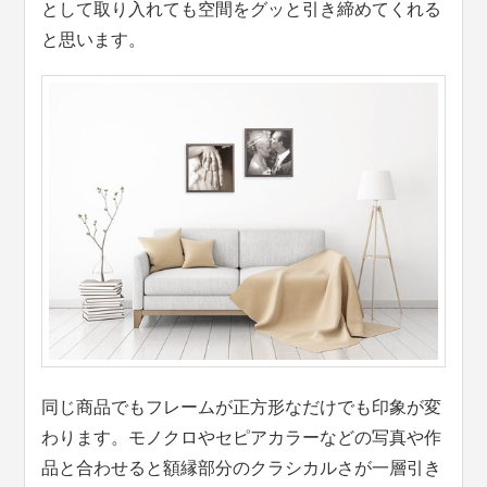
として取り入れても空間をグッと引き締めてくれる
と思います。
同じ商品でもフレームが正方形なだけでも印象が変
わります。モノクロやセピアカラーなどの写真や作
品と合わせると額縁部分のクラシカルさが一層引き