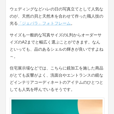
ウェディングなどハレの日の写真立てとして人気な
のが、天然の貝と天然木を合わせて作った職人技の
光る
「ジェパラ」フォトフレーム
。
サイズも一般的な写真サイズのL判からオーダーサ
イズのA2までと幅広く選ぶことができます。なん
といっても、品のあるシェルの輝きが良いですよね
～。
住宅展示場などでは、こちらに鏡加工を施した商品
がとても反響がよく、洗面台やエントランスの鏡な
どインテリアコーディネートのアイテムのひとつと
しても人気を呼んでいるそうです。