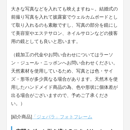
大きな写真などを入れても映えますね～。結婚式の
前撮り写真を入れて披露宴でウェルカムボードとし
て取り入れるのも素敵ですし、写真の部分を鏡にし
て美容室やエステサロン、ネイルサロンなどの接客
用の鏡としても良いと思います。
（鏡加工の代金やお問い合わせについてはラーソ
ン・ジュール・ニッポンへお問い合わせください。
天然素材を使用しているため、写真とは色・サイ
ズ・形等が多少異なる場合があります。天然木を使
用したハンドメイド商品の為、色や形状に個体差が
出る場合がございますので、予めご了承くださ
い。）
[紹介商品]
「ジェパラ」フォトフレーム