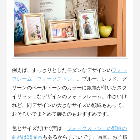
例えば、すっきりとしたモダンなデザインの
フォト
フレーム「フォークストン」
。ブルー、レッド、グ
リーンのペールトーンのカラーに銀箔が付いたスタ
イリッシュなデザインのフォトフレーム。小さいけ
れど、同デザインの大きなサイズの額縁もあって、
おそろいでまとめて飾るのもおすすめです。
色とサイズだけで実は「
フォークストン」の額縁の
商品は38品番
もあるからすごいです。写真、お子様