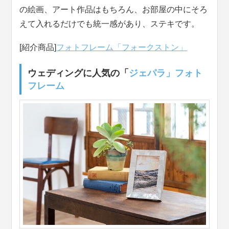
の絵画、アート作品はもちろん、お部屋の中にそろ
えて入れるだけでも統一感があり、ステキです。
[紹介商品]
フォトフレーム「フォークストン」
ウェディングに人気の「
ジェパラ」フォト
フレーム