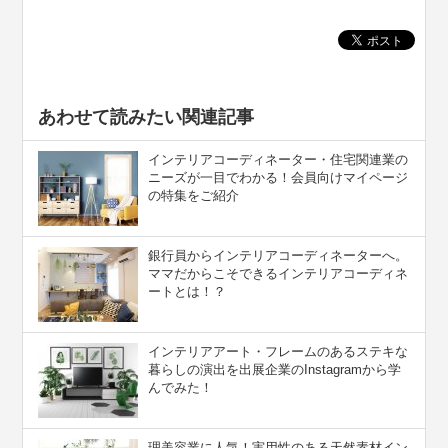
あわせて読みたい関連記事
インテリアコーディネーター・住宅関連業の
ニーズが一目でわかる！会員向けマイページ
の特集をご紹介
銀行員からインテリアコーディネーターへ。
ママだからこそできるインテリアコーディネ
ートとは！？
インテリアアート・フレームのあるステキな
暮らしの演出を出展企業のInstagramから学
んでみた！
理美容業に人気！実用性のある天然素材イン