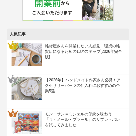
人気記事
雑貨屋さんを開業したい人必見！理想の雑
貨店になるための13のステップ[2026年完全
版]
【2026年】ハンドメイド作家さん必見！ア
クセサリーパーツの仕入れにおすすめの企
業5選
モン・サン＝ミシェルの伝統を味わう
「ラ・メール・プラール」のサブレ・パレ
を試してみました