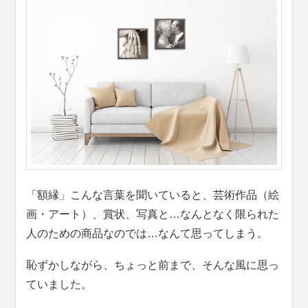
「額縁」こんな言葉を聞いていると、芸術作品（絵
画・アート）、賞状、写真と…なんとなく限られた
人のための商品なのでは…なんて思ってしまう。
恥ずかしながら、ちょっと前まで、そんな風に思っ
ていました。