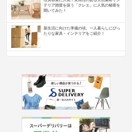
テリア雑貨を扱う「クレエ」に人気の秘密を
聞いてみた！
新生活に向けた準備の頃。一人暮らしにぴっ
たりな家具・インテリアをご紹介！