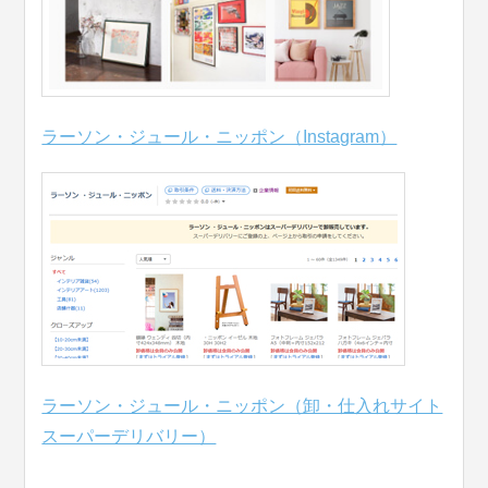
ラーソン・ジュール・ニッポン（Instagram）
ラーソン・ジュール・ニッポン（卸・仕入れサイト
スーパーデリバリー）