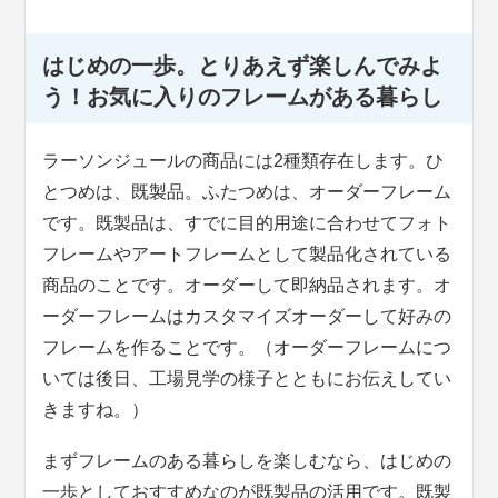
はじめの一歩。とりあえず楽しんでみよ
う！お気に入りのフレームがある暮らし
ラーソンジュールの商品には2種類存在します。ひ
とつめは、既製品。ふたつめは、オーダーフレーム
です。既製品は、すでに目的用途に合わせてフォト
フレームやアートフレームとして製品化されている
商品のことです。オーダーして即納品されます。オ
ーダーフレームはカスタマイズオーダーして好みの
フレームを作ることです。（オーダーフレームにつ
いては後日、工場見学の様子とともにお伝えしてい
きますね。）
まずフレームのある暮らしを楽しむなら、はじめの
一歩としておすすめなのが既製品の活用です。既製