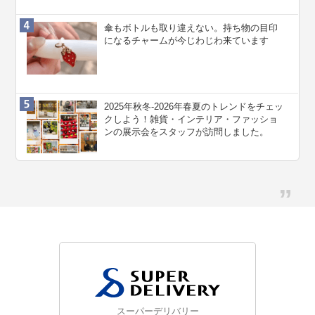
傘もボトルも取り違えない。持ち物の目印
になるチャームが今じわじわ来ています
2025年秋冬-2026年春夏のトレンドをチェッ
クしよう！雑貨・インテリア・ファッショ
ンの展示会をスタッフが訪問しました。
スーパーデリバリー