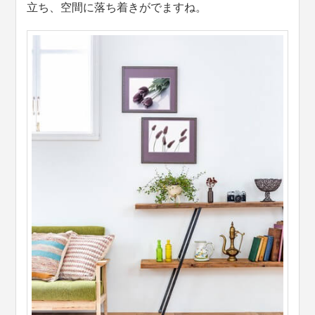
立ち、空間に落ち着きがでますね。