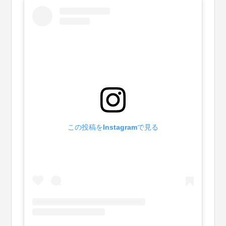
この投稿をInstagramで見る