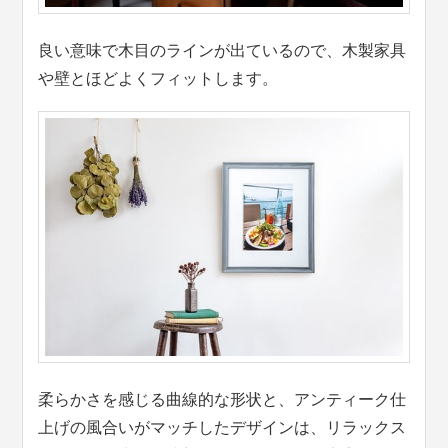
良い意味で木目のラインが出ているので、木製家具
や壁とほどよくフィットします。
柔らかさを感じる曲線的な形状と、アンティーク仕
上げの風合いがマッチしたデザインは、リラックス