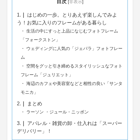
目次
[
非表示
]
1.
はじめの一歩。とりあえず楽しんでみよ
う！お気に入りのフレームがある暮らし
生活の中にすっと上品になじむフォトフレーム
「フォークストン」
ウェディングに人気の「ジェパラ」フォトフレー
ム
空間をグッと引き締めるスタイリッシュなフォト
フレーム「ジュリエット」
海辺のカフェや美容室などと相性の良い「サンタ
モニカ」
2.
まとめ
ラーソン ・ジュール・ニッポン
3.
アパレル・雑貨の卸・仕入れは「スーパー
デリバリー」！