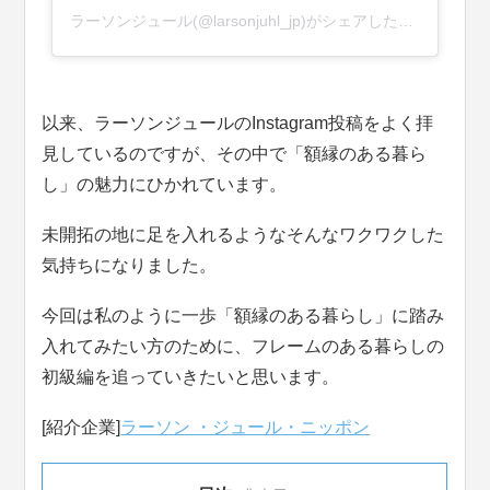
ラーソンジュール(@larsonjuhl_jp)がシェアした投稿
以来、ラーソンジュールのInstagram投稿をよく拝
見しているのですが、その中で「額縁のある暮ら
し」の魅力にひかれています。
未開拓の地に足を入れるようなそんなワクワクした
気持ちになりました。
今回は私のように一歩「額縁のある暮らし」に踏み
入れてみたい方のために、フレームのある暮らしの
初級編を追っていきたいと思います。
[紹介企業]
ラーソン ・ジュール・ニッポン