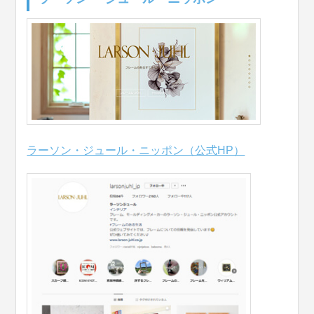
ラーソン・ジュール・ニッポン（公式HP）