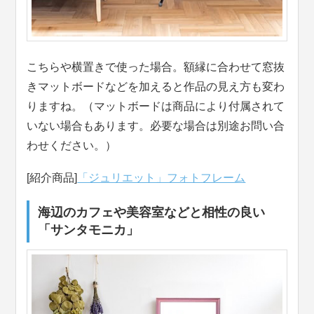
こちらや横置きで使った場合。額縁に合わせて窓抜
きマットボードなどを加えると作品の見え方も変わ
りますね。（マットボードは商品により付属されて
いない場合もあります。必要な場合は別途お問い合
わせください。）
[紹介商品]
「ジュリエット」フォトフレーム
海辺のカフェや美容室などと相性の良い
「サンタモニカ」