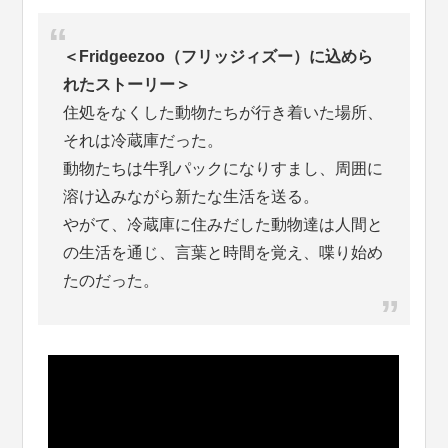
＜Fridgeezoo（フリッジィズー）に込めら
れたストーリー＞
住処をなくした動物たちが行き着いた場所、
それは冷蔵庫だった。
動物たちは牛乳パックになりすまし、周囲に
溶け込みながら新たな生活を送る。
やがて、冷蔵庫に住みだした動物達は人間と
の生活を通じ、言葉と時間を覚え、喋り始め
たのだった。