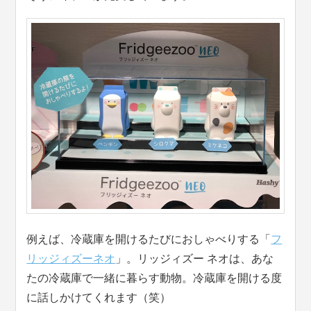
例えば、冷蔵庫を開けるたびにおしゃべりする「
フ
リッジィズーネオ
」。リッジィズー ネオは、あな
たの冷蔵庫で一緒に暮らす動物。冷蔵庫を開ける度
に話しかけてくれます（笑）