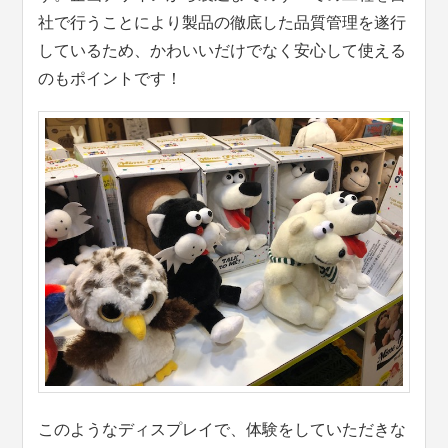
社で行うことにより製品の徹底した品質管理を遂行
しているため、かわいいだけでなく安心して使える
のもポイントです！
このようなディスプレイで、体験をしていただきな