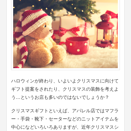
ハロウィンが終わり、いよいよクリスマスに向けて
ギフト提案をされたり、クリスマスの装飾を考えよ
う…というお店も多いのではないでしょうか？
クリスマスギフトといえば、アパレル店ではマフラ
ー・手袋・靴下・セーターなどのニットアイテムを
中心になどいろいろありますが、近年クリスマスシ