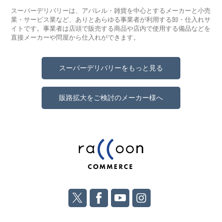
スーパーデリバリーは、アパレル・雑貨を中心とするメーカーと小売
業・サービス業など、ありとあらゆる事業者が利用する卸・仕入れサ
イトです。事業者は店頭で販売する商品や店内で使用する備品などを
直接メーカーや問屋から仕入れができます。
スーパーデリバリーをもっと見る
販路拡大をご検討のメーカー様へ