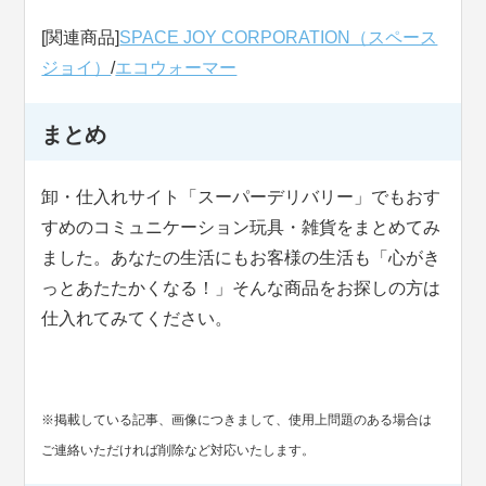
[関連商品]
SPACE JOY CORPORATION（スペース
ジョイ）
/
エコウォーマー
まとめ
卸・仕入れサイト「スーパーデリバリー」でもおす
すめのコミュニケーション玩具・雑貨をまとめてみ
ました。あなたの生活にもお客様の生活も「心がき
っとあたたかくなる！」そんな商品をお探しの方は
仕入れてみてください。
※掲載している記事、画像につきまして、使用上問題のある場合は
ご連絡いただければ削除など対応いたします。