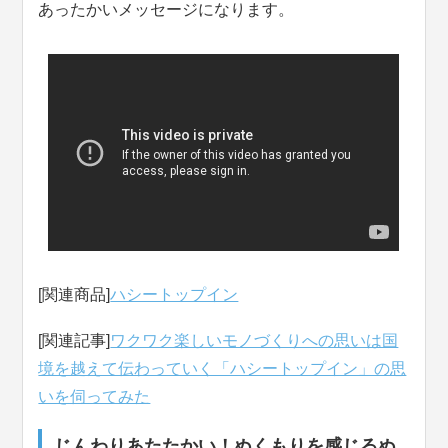
あったかいメッセージになります。
[関連商品]
ハシートップイン
[関連記事]
ワクワク楽しいモノづくりへの思いは国
境を越えて伝わっていく「ハシートップイン」の思
いを伺ってみた
じんわりあたたかい！ぬくもりを感じるぬ