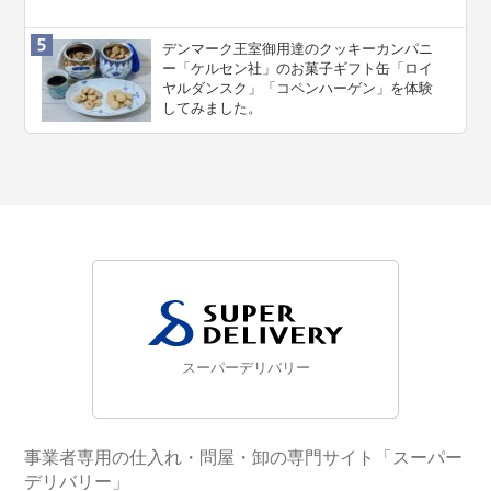
デンマーク王室御用達のクッキーカンパニ
ー「ケルセン社」のお菓子ギフト缶「ロイ
ヤルダンスク」「コペンハーゲン」を体験
してみました。
スーパーデリバリー
事業者専用の仕入れ・問屋・卸の専門サイト「スーパー
デリバリー」