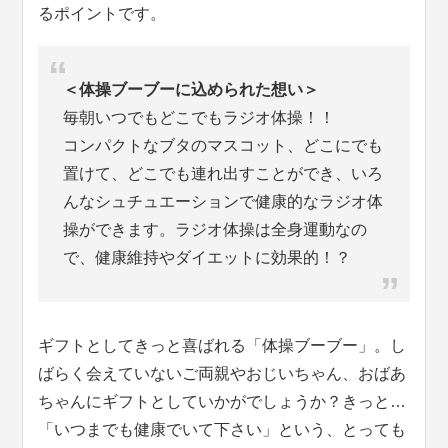
るポイントです。
＜体操ブーブーに込められた想い＞
毎朝いつでもどこでもラジオ体操！！
コンパクトなブタのマスコット、どこにでも
置けて、どこでも連れ出すことができ、いろ
んなシュチュエーションで健康的なラジオ体
操ができます。ラジオ体操は全身運動なの
で、健康維持やダイエットに効果的！？
ギフトとしてきっと喜ばれる「体操ブーブー」。し
ばらく会えていないご両親やおじいちゃん、おばあ
ちゃんにギフトとしていかがでしょうか？きっと…
「いつまでも健康でいて下さい」という、とっても