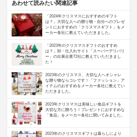
あわせて読みたい関連記事
「2024年クリスマスにおすすめのギフト
は？」大切な人への贈り物・自分へのプレゼ
ントにおすすめの「クリスマスギフト」をメ
ーカー各社に教えていただきました。
「2023年のクリスマスギフトのおすすめ
は？」卸・仕入れサイト「スーパーデリバリ
ー」の出展企業72社に教えていただきまし
た！
2023年のクリスマス、大切な人へオシャレ
な贈り物ならコレです！「ファッション」ア
イテムのおすすめをメーカー各社に教えてい
ただきました。
2023年クリスマスは美味しい食品ギフトを
大切な方に贈ろう！プレゼントにおすすめな
「食品」をメーカー各社に聞いてみました。
2023年のクリスマスギフトは暮らしにより