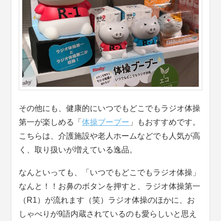
その他にも、健康的にいつでもどこでもラジオ体操
第一が楽しめる「
体操ブーブー
」もおすすめです。
こちらは、介護施設や老人ホームなどでも人気が高
く、取り扱いが増えている逸品。
なんといっても、「いつでもどこでもラジオ体操」
なんと！！お鼻のボタンを押すと、ラジオ体操第一
（R1）が流れます（笑）ラジオ体操のほかに、お
しゃべりが9語内蔵されているのも愛らしいと思え