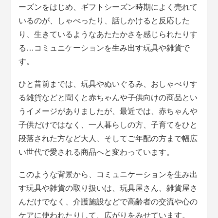
ーズンをはじめ、ギフトシーズン時期によく売れて
いるのが、しゃべったり、話しかけると反応した
り、生きているようなあたたかさを感じられたりす
る…コミュニケーションを生み出す玩具や雑貨で
す。
ひと昔前までは、玩具やぬいぐるみ、おしゃべりす
る雑貨などと聞くと赤ちゃんや子供向けの商品とい
うイメージがありましたが、最近では、赤ちゃんや
子供だけではなく、一人暮らしの方、子育てをひと
段落された方など大人、そしてご年配の方まで幅広
い世代で愛される商品へと変わっています。
このような背景から、コミュニケーションを生み出
す玩具や雑貨の取り扱いは、玩具屋さん、雑貨屋さ
んだけでなく、介護施設などで高齢者の交流や心の
ケアに使われたりして、広がりをみせています。