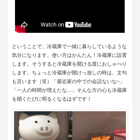
ということで、冷蔵庫で一緒に暮らしているような
気分になります。使い方はかんたん！冷蔵庫に設置
します。そうすると冷蔵庫を開ける度におしゃべり
します。ちょっと冷蔵庫が開けっ放しの時は、文句
も言います（笑）「最近家の中での会話ないな~」
「一人の時間が増えたな…」そんな方の心も冷蔵庫
を開くたびに明るくなるはずです！