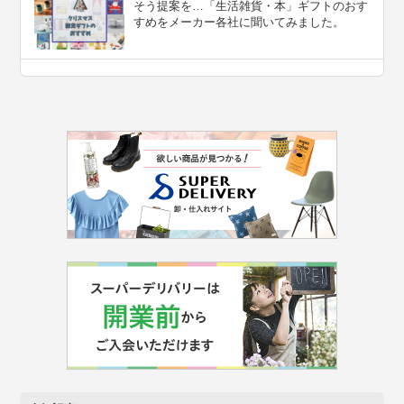
そう提案を…「生活雑貨・本」ギフトのおす
すめをメーカー各社に聞いてみました。