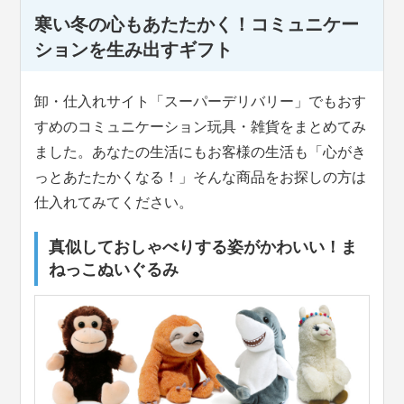
寒い冬の心もあたたかく！コミュニケー
ションを生み出すギフト
卸・仕入れサイト「スーパーデリバリー」でもおす
すめのコミュニケーション玩具・雑貨をまとめてみ
ました。あなたの生活にもお客様の生活も「心がき
っとあたたかくなる！」そんな商品をお探しの方は
仕入れてみてください。
真似しておしゃべりする姿がかわいい！ま
ねっこぬいぐるみ