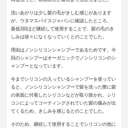
洗いあがりは少し髪の毛がきしむ感じがあります
が、ウタマスパイスジャパンに確認したところ、
最低3回ほど継続して使用することで、髪の毛のき
しみは徐々になくなっていくとのことでした。
理由はノンシリコンシャンプーであるためです。今
回のシャンプーはオーガニックでノンシリコンのシ
ャンプーとなっています。
今までシリコンの入っているシャンプーを使ってい
ると、ノンシリコンシャンプーで髪を洗った際に髪
の表面に付着したシリコンなどが取り除かれ、シリ
コンによってコーティングされていた髪の傷みが出
てくるため、きしみを感じるとのことでした。
そのため、継続して使用することでシリコンの他に