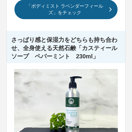
「ボディミスト ラベンダーフィール
ズ」をチェック
さっぱり感と保湿力をどちらも持ち合わ
せ、全身使える天然石鹸「カスティール
ソープ ペパーミント 230ml」