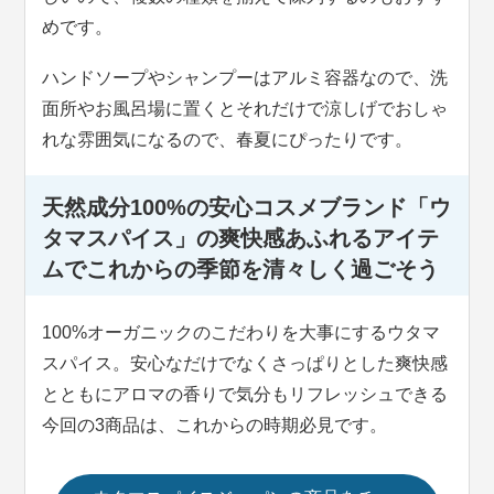
めです。
ハンドソープやシャンプーはアルミ容器なので、洗
面所やお風呂場に置くとそれだけで涼しげでおしゃ
れな雰囲気になるので、春夏にぴったりです。
天然成分100%の安心コスメブランド「ウ
タマスパイス」の爽快感あふれるアイテ
ムでこれからの季節を清々しく過ごそう
100%オーガニックのこだわりを大事にするウタマ
スパイス。安心なだけでなくさっぱりとした爽快感
とともにアロマの香りで気分もリフレッシュできる
今回の3商品は、これからの時期必見です。