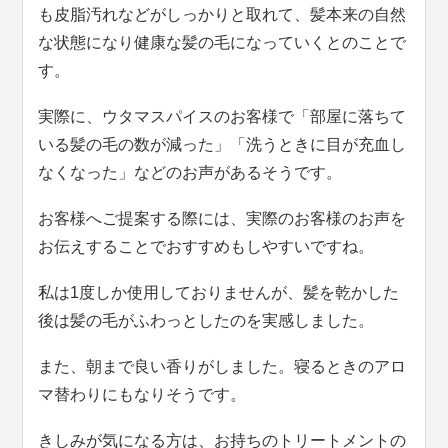
も皮脂汚れなどがしっかりと取れて、髪本来の自然
な状態になり健康な髪の毛になっていくとのことで
す。
実際に、ウタマスパイスのお客様で「部屋に落ちて
いる髪の毛の数が減った」「洗うときに目が充血し
なくなった」などのお声があるそうです。
お客様へご提案する際には、実際のお客様のお声を
お伝えすることでおすすめもしやすいですね。
私は1度しか使用しておりませんが、髪を乾かした
後は髪の毛がふわっとしたのを実感しました。
また、朝まで良い香りがしました。寝るときのアロ
マ替わりにもなりそうです。
きしみが気になる方は、お持ちのトリートメントの