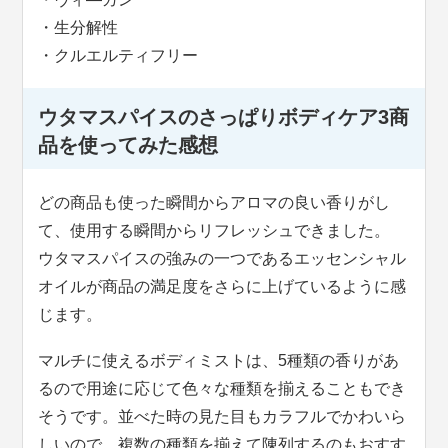
・生分解性
・クルエルティフリー
ウタマスパイスのさっぱりボディケア3商
品を使ってみた感想
どの商品も使った瞬間からアロマの良い香りがし
て、使用する瞬間からリフレッシュできました。
ウタマスパイスの強みの一つであるエッセンシャル
オイルが商品の満足度をさらに上げているように感
じます。
マルチに使えるボディミストは、5種類の香りがあ
るので用途に応じて色々な種類を揃えることもでき
そうです。並べた時の見た目もカラフルでかわいら
しいので、複数の種類を揃えて陳列するのもおすす