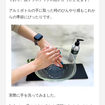
アルミボトルの手に取った時のひんやり感もこれか
らの季節にぴったりです。
実際に手を洗ってみました。