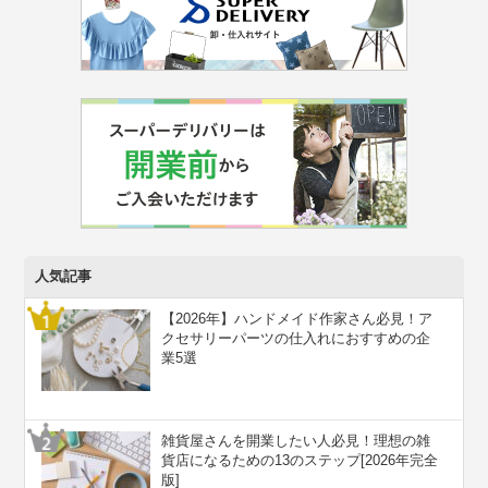
人気記事
【2026年】ハンドメイド作家さん必見！ア
クセサリーパーツの仕入れにおすすめの企
業5選
雑貨屋さんを開業したい人必見！理想の雑
貨店になるための13のステップ[2026年完全
版]