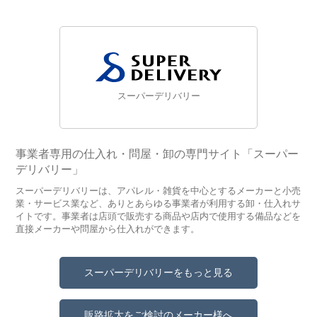
スーパーデリバリー
事業者専用の仕入れ・問屋・卸の専門サイト「スーパー
デリバリー」
スーパーデリバリーは、アパレル・雑貨を中心とするメーカーと小売
業・サービス業など、ありとあらゆる事業者が利用する卸・仕入れサ
イトです。事業者は店頭で販売する商品や店内で使用する備品などを
直接メーカーや問屋から仕入れができます。
スーパーデリバリーをもっと見る
販路拡大をご検討のメーカー様へ