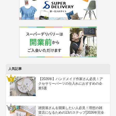
人気記事
【2026年】ハンドメイド作家さん必見！ア
クセサリーパーツの仕入れにおすすめの企
業5選
雑貨屋さんを開業したい人必見！理想の雑
貨店になるための13のステップ[2026年完全