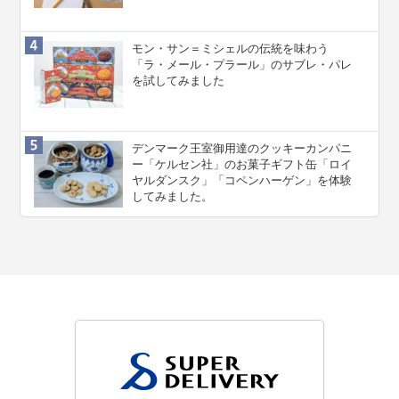
モン・サン＝ミシェルの伝統を味わう
「ラ・メール・プラール」のサブレ・パレ
を試してみました
デンマーク王室御用達のクッキーカンパニ
ー「ケルセン社」のお菓子ギフト缶「ロイ
ヤルダンスク」「コペンハーゲン」を体験
してみました。