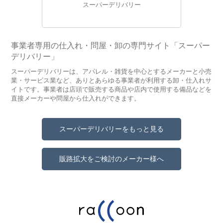
スーパーデリバリー
事業者専用の仕入れ・問屋・卸の専門サイト「スーパー
デリバリー」
スーパーデリバリーは、アパレル・雑貨を中心とするメーカーと小売
業・サービス業など、ありとあらゆる事業者が利用する卸・仕入れサ
イトです。事業者は店頭で販売する商品や店内で使用する備品などを
直接メーカーや問屋から仕入れができます。
スーパーデリバリーをもっと見る
販路拡大をご検討のメーカー様へ