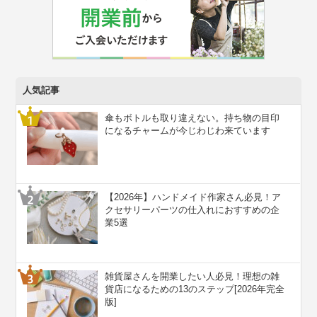
人気記事
傘もボトルも取り違えない。持ち物の目印
になるチャームが今じわじわ来ています
【2026年】ハンドメイド作家さん必見！ア
クセサリーパーツの仕入れにおすすめの企
業5選
雑貨屋さんを開業したい人必見！理想の雑
貨店になるための13のステップ[2026年完全
版]