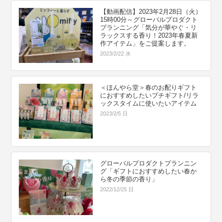
【動画配信】2023年2月28日（火）
15時00分～グローバルプロダクト
プランニング「気分が華やぐ・リ
ラックスする香り！2023年春夏新
作アイテム」をご提案します。
2023/2/22 水
＜ほんやら堂＞春のお配りギフト
におすすめしたいプチギフト/リラ
ックスタイムに使いたいアイテム
2023/2/5 日
グローバルプロダクトプランニン
グ「ギフトにおすすめしたい春か
ら冬の季節の香り」
2022/12/25 日