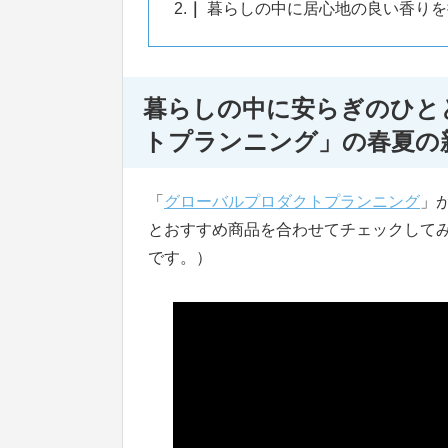
2.
暮らしの中に居心地の良い香りを
暮らしの中に安らぎのひと
トプランニング」の春夏の
「
グローバルプロダクトプランニング
」
とおすすめ商品を合わせてチェックして
です。）