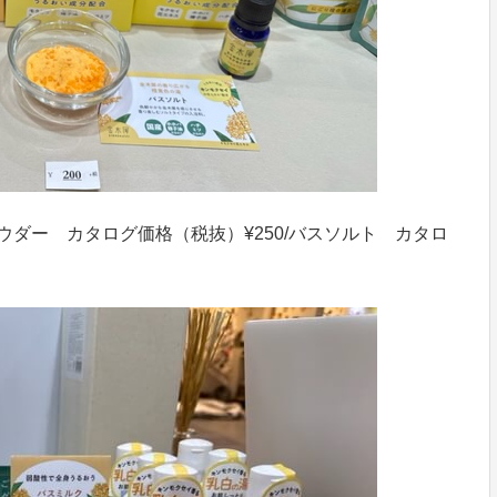
ウダー カタログ価格（税抜）¥250/バスソルト カタロ