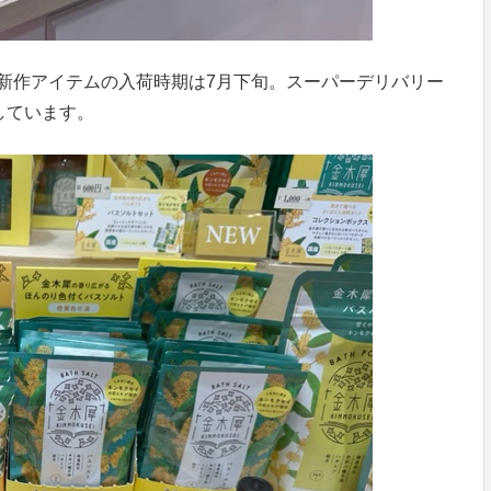
新作アイテムの入荷時期は7月下旬。スーパーデリバリー
しています。