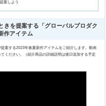
提案しよう
ときを提案する「グローバルプロダク
新作アイテム
が提案する2023年春夏新作アイテムをご紹介します。動画
みてください。（紹介商品の詳細説明は後日追加する予定