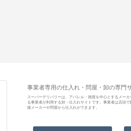
事業者専用の仕入れ・問屋・卸の専門
スーパーデリバリーは、アパレル・雑貨を中心とするメーカ
る事業者が利用する卸・仕入れサイトです。事業者は店頭で
接メーカーや問屋から仕入れができます。