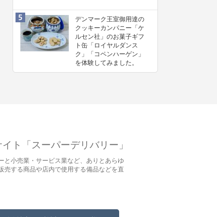
デンマーク王室御用達の
クッキーカンパニー「ケ
ルセン社」のお菓子ギフ
ト缶「ロイヤルダンス
ク」「コペンハーゲン」
を体験してみました。
サイト「スーパーデリバリー」
ーと小売業・サービス業など、ありとあらゆ
販売する商品や店内で使用する備品などを直