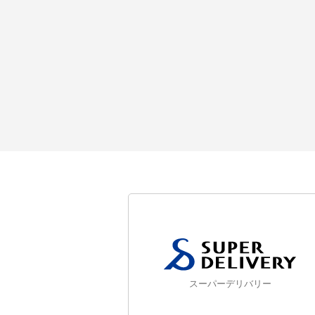
スーパーデリバリー