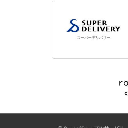
スーパーデリバリー