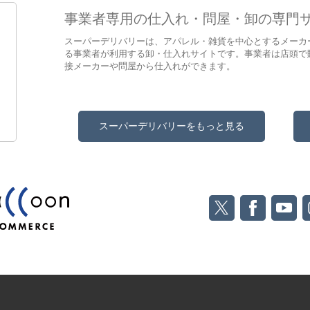
事業者専用の仕入れ・問屋・卸の専門
スーパーデリバリーは、アパレル・雑貨を中心とするメーカ
る事業者が利用する卸・仕入れサイトです。事業者は店頭で
接メーカーや問屋から仕入れができます。
スーパーデリバリーをもっと見る