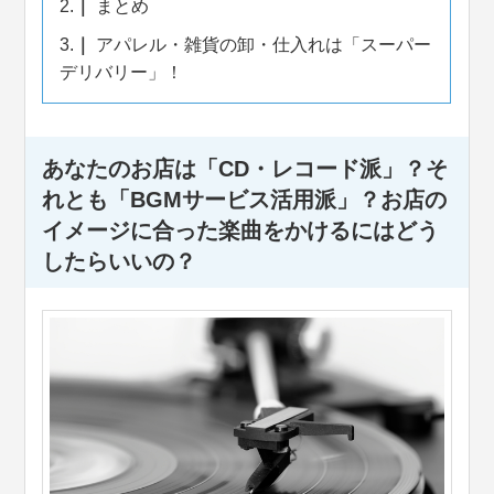
2.
まとめ
3.
アパレル・雑貨の卸・仕入れは「スーパー
デリバリー」！
あなたのお店は「CD・レコード派」？そ
れとも「BGMサービス活用派」？お店の
イメージに合った楽曲をかけるにはどう
したらいいの？