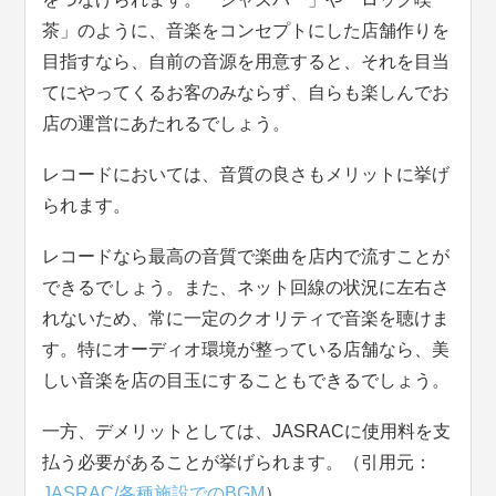
茶」のように、音楽をコンセプトにした店舗作りを
目指すなら、自前の音源を用意すると、それを目当
てにやってくるお客のみならず、自らも楽しんでお
店の運営にあたれるでしょう。
レコードにおいては、音質の良さもメリットに挙げ
られます。
レコードなら最高の音質で楽曲を店内で流すことが
できるでしょう。また、ネット回線の状況に左右さ
れないため、常に一定のクオリティで音楽を聴けま
す。特にオーディオ環境が整っている店舗なら、美
しい音楽を店の目玉にすることもできるでしょう。
一方、デメリットとしては、JASRACに使用料を支
払う必要があることが挙げられます。（引用元：
JASRAC/各種施設でのBGM
）