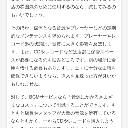
店の雰囲気のために使用するのなら、試してみるの
もいいでしょう。
そのほか、媒体となる音源やプレーヤーなどの定期
的なメンテナンスも求められます。プレーヤーやレ
コード盤の状態は、音質に大きく影響を及ぼしま
す。また、CDやレコードなどは店舗に保管スペー
スが必要になるのも悩みどころです。別の場所に倉
庫を借りる必要もありますし、近くに十分な面積を
確保できないようなら、導入を見送った方が良いか
もしれません。
対して、BGMサービスなら「音源にかかるさまざ
まなコスト」について削減することができます。も
ともと店長やスタッフが大量の音源を所有している
ならともかく、一からCDやレコードを購入しよう