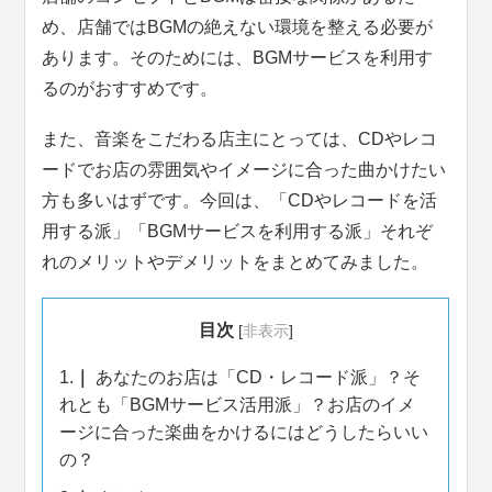
め、店舗ではBGMの絶えない環境を整える必要が
あります。そのためには、BGMサービスを利用す
るのがおすすめです。
また、音楽をこだわる店主にとっては、CDやレコ
ードでお店の雰囲気やイメージに合った曲かけたい
方も多いはずです。今回は、「CDやレコードを活
用する派」「BGMサービスを利用する派」それぞ
れのメリットやデメリットをまとめてみました。
目次
[
非表示
]
1.
あなたのお店は「CD・レコード派」？そ
れとも「BGMサービス活用派」？お店のイメ
ージに合った楽曲をかけるにはどうしたらいい
の？