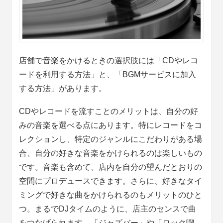
店舗で音楽をかけるときの選択肢には「CDやレコ
ードを利用する方法」と、「BGMサービスに加入
する方法」があります。
CDやレコードを流すことのメリットは、自分の好
みの音楽を選べる点にあります。特にレコードをコ
レクションし、特定のジャンルにこだわりがある場
合、自分の好きな音楽をかけられるのは楽しいもの
です。音楽も含めて、店内を自分の望んだとおりの
空間にプロデュースできます。さらに、好きなタイ
ミングで好きな曲をかけられるのもメリットのひと
つ。まるでDJタイムのように、店主のセンスで曲
をつなげられます。「ジャズバー」や「ロック喫