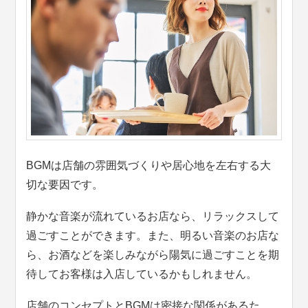
BGMは店舗の雰囲気づくりや居心地を左右する大
切な要因です。
静かな音楽が流れているお店なら、リラックスして
過ごすことができます。また、明るい音楽のお店な
ら、お酒などを楽しみながら陽気に過ごすことを期
待してお客様は入店しているかもしれません。
店舗のコンセプトとBGMは密接な関係があるた