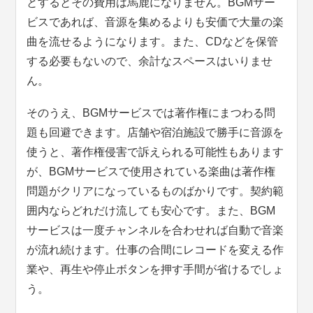
とするとその費用は馬鹿になりません。BGMサー
ビスであれば、音源を集めるよりも安価で大量の楽
曲を流せるようになります。また、CDなどを保管
する必要もないので、余計なスペースはいりませ
ん。
そのうえ、BGMサービスでは著作権にまつわる問
題も回避できます。店舗や宿泊施設で勝手に音源を
使うと、著作権侵害で訴えられる可能性もあります
が、BGMサービスで使用されている楽曲は著作権
問題がクリアになっているものばかりです。契約範
囲内ならどれだけ流しても安心です。また、BGM
サービスは一度チャンネルを合わせれば自動で音楽
が流れ続けます。仕事の合間にレコードを変える作
業や、再生や停止ボタンを押す手間が省けるでしょ
う。