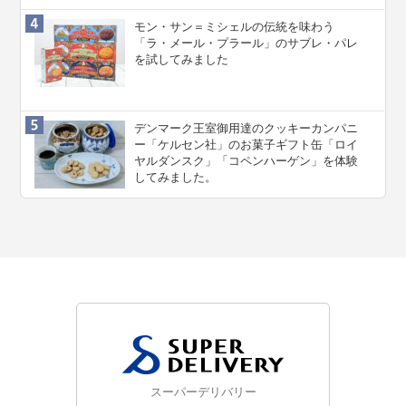
モン・サン＝ミシェルの伝統を味わう
「ラ・メール・プラール」のサブレ・パレ
を試してみました
デンマーク王室御用達のクッキーカンパニ
ー「ケルセン社」のお菓子ギフト缶「ロイ
ヤルダンスク」「コペンハーゲン」を体験
してみました。
スーパーデリバリー