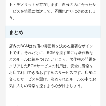
ト・デメリットが存在します。自分の店に合ったサ
ービスを慎重に検討して、雰囲気作りに努めましょ
う。
まとめ
店内のBGMはお店の雰囲気を決める重要なポイン
トです。それだけに、BGMを流す際には著作権な
どのルールに気をつけたいところ。著作権の問題を
クリアしたBGMサービスの利用は、安全に音楽を
お店で利用できるおすすめのサービスです。店舗に
合ったサービスを選び、決められたルールの中でお
気に入りの音楽を流すよう心がけましょう。