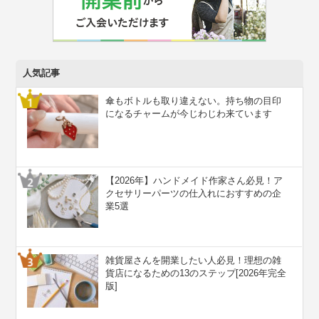
人気記事
傘もボトルも取り違えない。持ち物の目印
になるチャームが今じわじわ来ています
【2026年】ハンドメイド作家さん必見！ア
クセサリーパーツの仕入れにおすすめの企
業5選
雑貨屋さんを開業したい人必見！理想の雑
貨店になるための13のステップ[2026年完全
版]