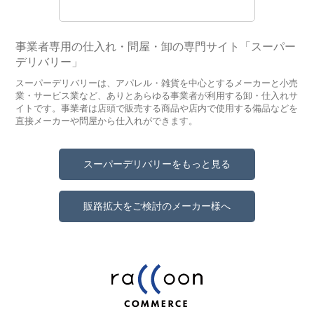
事業者専用の仕入れ・問屋・卸の専門サイト「スーパー
デリバリー」
スーパーデリバリーは、アパレル・雑貨を中心とするメーカーと小売
業・サービス業など、ありとあらゆる事業者が利用する卸・仕入れサ
イトです。事業者は店頭で販売する商品や店内で使用する備品などを
直接メーカーや問屋から仕入れができます。
スーパーデリバリーをもっと見る
販路拡大をご検討のメーカー様へ