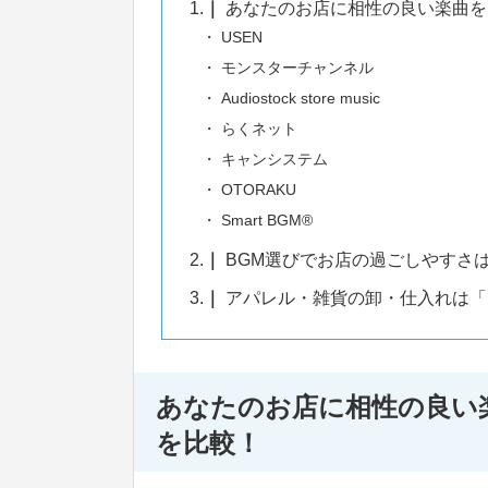
1.
あなたのお店に相性の良い楽曲を
USEN
モンスターチャンネル
Audiostock store music
らくネット
キャンシステム
OTORAKU
Smart BGM®
2.
BGM選びでお店の過ごしやすさ
3.
アパレル・雑貨の卸・仕入れは「
あなたのお店に相性の良い
を比較！