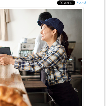
Pocket