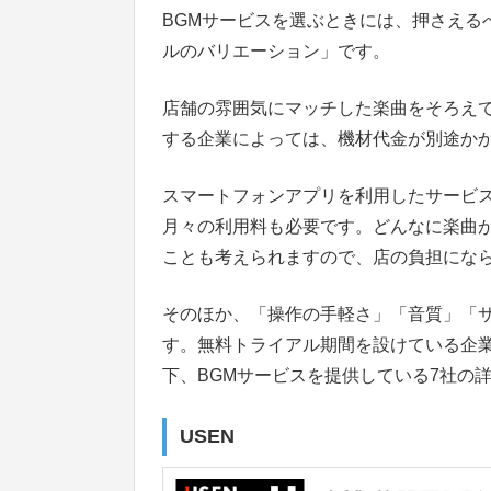
BGMサービスを選ぶときには、押さえる
ルのバリエーション」です。
店舗の雰囲気にマッチした楽曲をそろえ
する企業によっては、機材代金が別途か
スマートフォンアプリを利用したサービ
月々の利用料も必要です。どんなに楽曲
ことも考えられますので、店の負担にな
そのほか、「操作の手軽さ」「音質」「
す。無料トライアル期間を設けている企
下、BGMサービスを提供している7社の
USEN