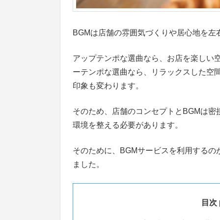
BGMは店舗の雰囲気づくりや居心地を左
アップテンポな選曲なら、お店を楽しい
ーテンポな選曲なら、リラックスした空
印象も変わります。
そのため、店舗のコンセプトとBGMは密
環境を整える必要があります。
そのために、BGMサービスを利用するの
ました。
目次