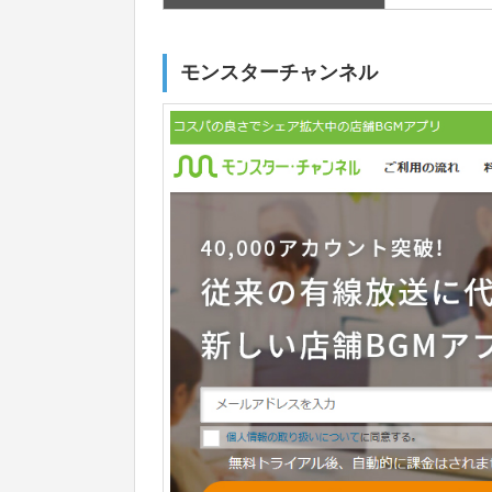
モンスターチャンネル