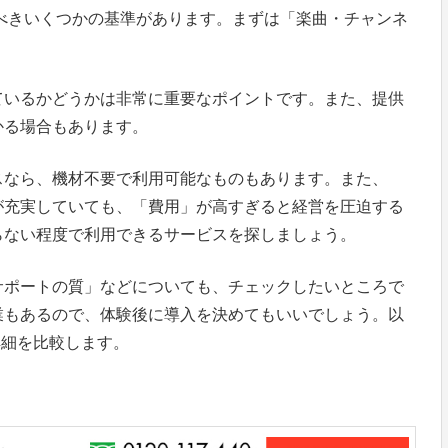
べきいくつかの基準があります。まずは「楽曲・チャンネ
ているかどうかは非常に重要なポイントです。また、提供
かる場合もあります。
スなら、機材不要で利用可能なものもあります。また、
が充実していても、「費用」が高すぎると経営を圧迫する
らない程度で利用できるサービスを探しましょう。
サポートの質」などについても、チェックしたいところで
業もあるので、体験後に導入を決めてもいいでしょう。以
詳細を比較します。