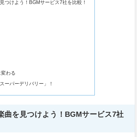
見つけよう！BGMサービス7社を比較！
は変わる
スーパーデリバリー」！
楽曲を見つけよう！BGMサービス7社