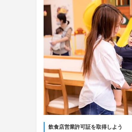
飲食店営業許可証を取得しよう