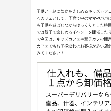
子供と一緒に飲食を楽しめるキッズカフ
るカフェとして、子育て中のママやパパ
も子供を遊ばせながらゆっくりとした時
では親子で楽しめるイベントを開催した
で今回は、キッズカフェや親子カフの開
カフェでもお子様連れのお客様が多い店
みてください！