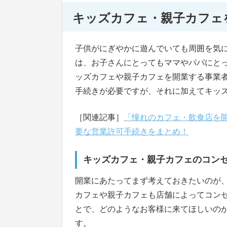
キッズカフェ・親子カフェ
子供がにぎやかに遊んでいても周囲を気
は、お子さんにとってもママやパパにと
ッズカフェや親子カフェを開業する事業
手続きが必要ですが、それに加えてキッ
［関連記事］
「憧れのカフェ・飲食店を
要な営業許可手続きをまとめ！
キッズカフェ・親子カフェのコン
開業にあたってまず考えておきたいのが
カフェや親子カフェも店舗によってコン
とで、どのようなお客様に来てほしいの
す。