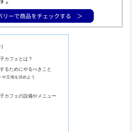
示
]
子カフェとは？
するためにやるべきこと
トや立地を決めよう
子カフェの設備やメニュー