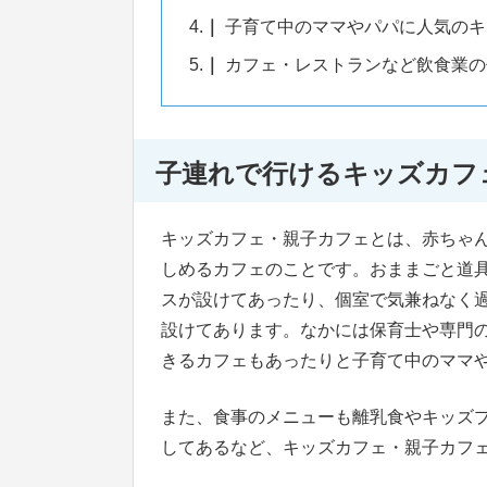
4.
子育て中のママやパパに人気のキ
5.
カフェ・レストランなど飲食業の
子連れで行けるキッズカフ
キッズカフェ・親子カフェとは、赤ちゃ
しめるカフェのことです。おままごと道
スが設けてあったり、個室で気兼ねなく
設けてあります。なかには保育士や専門
きるカフェもあったりと子育て中のママ
また、食事のメニューも離乳食やキッズ
してあるなど、キッズカフェ・親子カフ