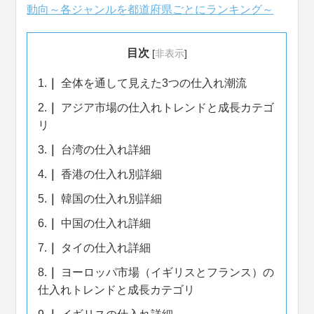
動向～各ジャンルを都道府県ごとにランキング～
目次
[
非表示
]
1.
全体を通して見えた3つの仕入れ潮流
2.
アジア市場の仕入れトレンドと成長カテゴ
リ
3.
台湾の仕入れ詳細
4.
香港の仕入れ別詳細
5.
韓国の仕入れ別詳細
6.
中国の仕入れ詳細
7.
タイの仕入れ詳細
8.
ヨーロッパ市場（イギリスとフランス）の
仕入れトレンドと成長カテゴリ