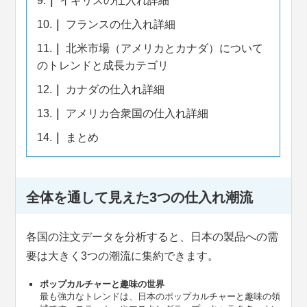
9.
イギリスの仕入れ詳細
10.
フランスの仕入れ詳細
11.
北米市場（アメリカとカナダ）について
のトレンドと成長カテゴリ
12.
カナダの仕入れ詳細
13.
アメリカ合衆国の仕入れ詳細
14.
まとめ
全体を通して見えた3つの仕入れ潮流
各国の注文データを分析すると、日本の製品への需
要は大きく3つの潮流に集約できます。
ポップカルチャーと趣味の世界
最も強力なトレンドは、日本のポップカルチャーと趣味の領