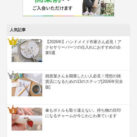
人気記事
【2026年】ハンドメイド作家さん必見！ア
クセサリーパーツの仕入れにおすすめの企
業5選
雑貨屋さんを開業したい人必見！理想の雑
貨店になるための13のステップ[2026年完全
版]
傘もボトルも取り違えない。持ち物の目印
になるチャームが今じわじわ来ています