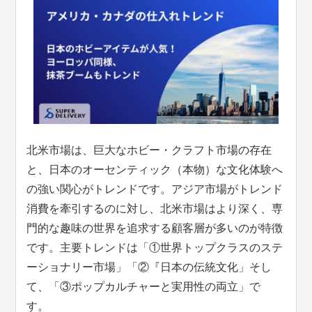
北米市場は、巨大なホビー・クラフト市場の存在
と、日本のオーセンティック（本物）な文化体験へ
の強い関心がトレンドです。アジア市場がトレンド
消費を牽引するのに対し、北米市場はより深く、専
門的な趣味の世界を追求する顧客層が多いのが特徴
です。主要トレンドは「①世界トップクラスのステ
ーショナリー市場」「②『日本の伝統文化」そし
て、「③ポップカルチャーと実用性の両立」で
す。