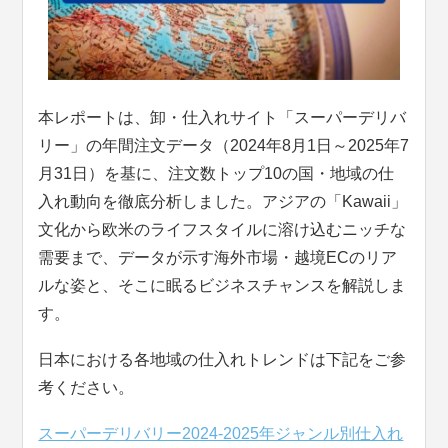
本レポートは、卸・仕入れサイト「スーパーデリバ
リー」の年間注文データ（2024年8月1日～2025年7
月31日）を基に、注文数トップ10の国・地域の仕
入れ動向を徹底分析しました。アジアの「Kawaii」
文化から欧米のライフスタイルに溶け込むニッチな
需要まで、データが示す海外市場・越境ECのリア
ルな姿と、そこに眠るビジネスチャンスを解説しま
す。
日本における各地域の仕入れトレンドは下記をご参
考ください。
スーパーデリバリー2024-2025年ジャンル別仕入れ