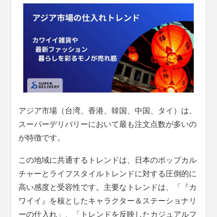
アジア市場（台湾、香港、韓国、中国、タイ）は、
スーパーデリバリーにおいて最も注文点数が多いの
が特徴です。
この地域に共通するトレンドは、日本のポップカル
チャーとライフスタイルトレンドに対する圧倒的に
高い感度と受容性です。主要なトレンドは、「『カ
ワイイ』を核としたキャラクター＆ステーショナリ
ーの仕入れ」、「トレンドを反映したカジュアルフ