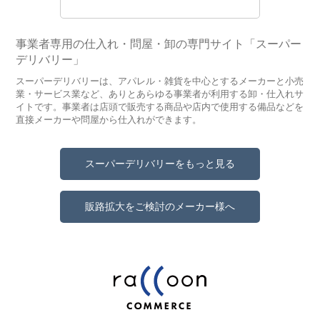
事業者専用の仕入れ・問屋・卸の専門サイト「スーパー
デリバリー」
スーパーデリバリーは、アパレル・雑貨を中心とするメーカーと小売
業・サービス業など、ありとあらゆる事業者が利用する卸・仕入れサ
イトです。事業者は店頭で販売する商品や店内で使用する備品などを
直接メーカーや問屋から仕入れができます。
スーパーデリバリーをもっと見る
販路拡大をご検討のメーカー様へ