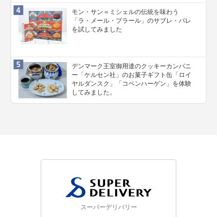
モン・サン＝ミシェルの伝統を味わう
「ラ・メール・プラール」のサブレ・パレ
を試してみました
デンマーク王室御用達のクッキーカンパニ
ー「ケルセン社」のお菓子ギフト缶「ロイ
ヤルダンスク」「コペンハーゲン」を体験
してみました。
スーパーデリバリー