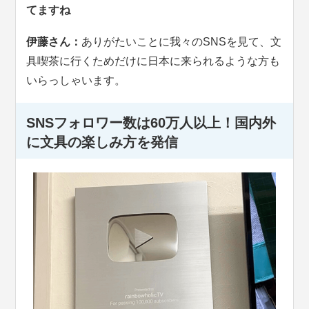
てますね
伊藤さん：
ありがたいことに我々のSNSを見て、文
具喫茶に行くためだけに日本に来られるような方も
いらっしゃいます。
SNSフォロワー数は60万人以上！国内外
に文具の楽しみ方を発信