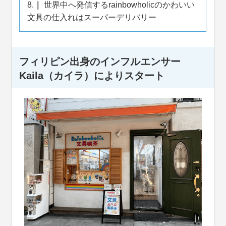
8.
世界中へ発信するrainbowholicのかわいい
文具の仕入れはスーパーデリバリー
フィリピン出身のインフルエンサー
Kaila（カイラ）によりスタート