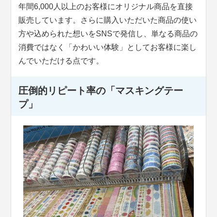
年間6,000人以上のお客様にオリジナル商品を直接
販売しています。さらに購入いただいた商品の使い
方や込められた想いをSNSで発信し、単なる商品の
消費ではなく「かわいい体験」としてお客様に楽し
んでいただける点です。
圧倒的リピート率の「マスキングテー
プ」