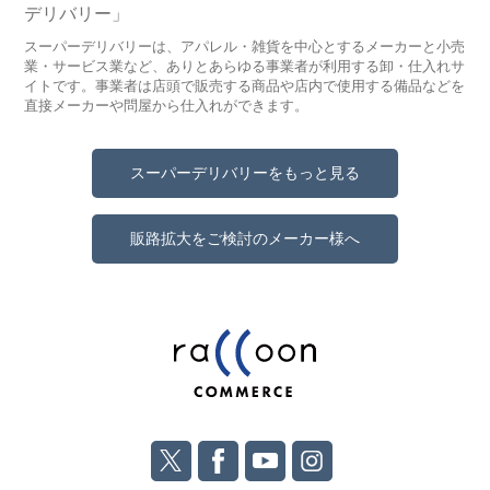
デリバリー」
スーパーデリバリーは、アパレル・雑貨を中心とするメーカーと小売
業・サービス業など、ありとあらゆる事業者が利用する卸・仕入れサ
イトです。事業者は店頭で販売する商品や店内で使用する備品などを
直接メーカーや問屋から仕入れができます。
スーパーデリバリーをもっと見る
販路拡大をご検討のメーカー様へ