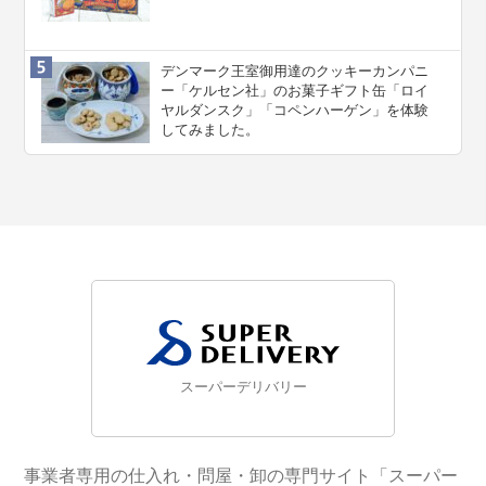
デンマーク王室御用達のクッキーカンパニ
ー「ケルセン社」のお菓子ギフト缶「ロイ
ヤルダンスク」「コペンハーゲン」を体験
してみました。
スーパーデリバリー
事業者専用の仕入れ・問屋・卸の専門サイト「スーパー