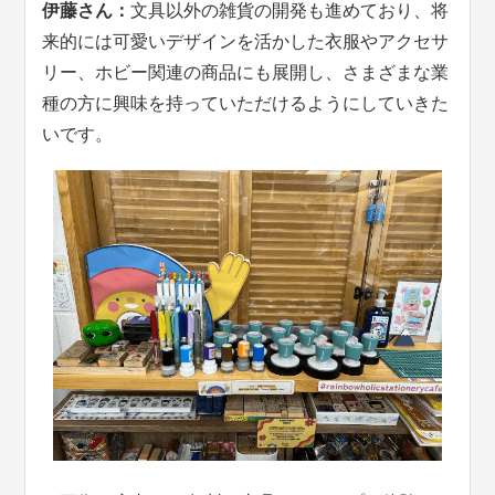
伊藤さん：
文具以外の雑貨の開発も進めており、将
来的には可愛いデザインを活かした衣服やアクセサ
リー、ホビー関連の商品にも展開し、さまざまな業
種の方に興味を持っていただけるようにしていきた
いです。