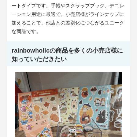
ートタイプです。手帳やスクラップブック、デコレ
ーション用途に最適で、小売店様がラインナップに
加えることで、他店との差別化につながるユニーク
な商品です。
rainbowholicの商品を多くの小売店様に
知っていただきたい