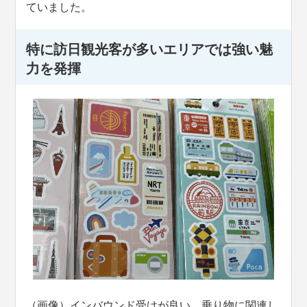
ていました。
特に訪日観光客が多いエリアでは強い魅
力を発揮
（画像）インバウンド受けが良い、乗り物に関連し