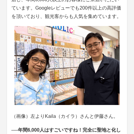
ています。Googleレビューでも200件以上の高評価
を頂いており、観光客からも人気を集めています。
（画像）左よりKaila（カイラ）さんと伊藤さん。
──年間6,000人はすごいですね！完全に聖地と化し