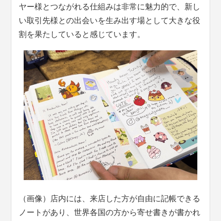
ヤー様とつながれる仕組みは非常に魅力的で、新し
い取引先様との出会いを生み出す場として大きな役
割を果たしていると感じています。
（画像）店内には、来店した方が自由に記帳できる
ノートがあり、世界各国の方から寄せ書きが書かれ