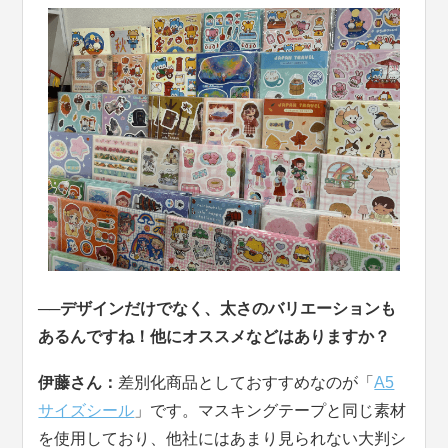
──デザインだけでなく、太さのバリエーションも
あるんですね！他にオススメなどはありますか？
伊藤さん：
差別化商品としておすすめなのが「
A5
サイズシール
」です。マスキングテープと同じ素材
を使用しており、他社にはあまり見られない大判シ