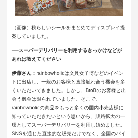
（画像）秋らしいシールをまとめてディスプレイ提
案していました。
──スーパーデリバリーを利用するきっかけなどが
あれば教えてください
伊藤さん：
rainbowholicは文具女子博などのイベン
トに出店し、一般のお客様と直接触れ合う機会を多
くいただいてきました。しかし、BtoBのお客様と出
会う機会は限られていました。そこで、
rainbowholicの商品をもっと多くの国内小売店様に
知っていただきたいという思いから、販路拡大の一
環としてスーパーデリバリーを利用し始めました。
SNSを通じた直接的な販売だけでなく、全国のバイ