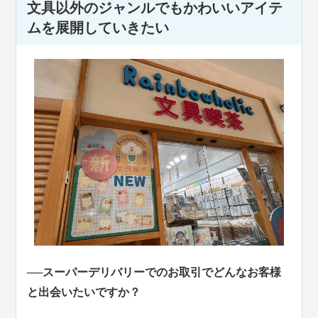
文具以外のジャンルでもかわいいアイテ
ムを展開していきたい
──スーパーデリバリーでのお取引でどんなお客様
と出会いたいですか？