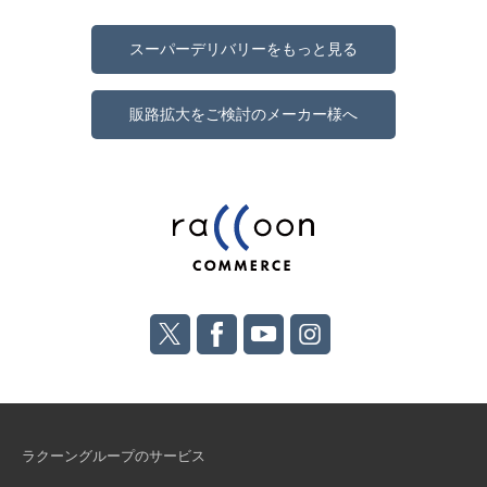
スーパーデリバリーをもっと見る
販路拡大をご検討のメーカー様へ
ラクーングループのサービス