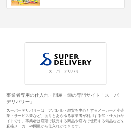
スーパーデリバリー
事業者専用の仕入れ・問屋・卸の専門サイト「スーパー
デリバリー」
スーパーデリバリーは、アパレル・雑貨を中心とするメーカーと小売
業・サービス業など、ありとあらゆる事業者が利用する卸・仕入れサ
イトです。事業者は店頭で販売する商品や店内で使用する備品などを
直接メーカーや問屋から仕入れができます。