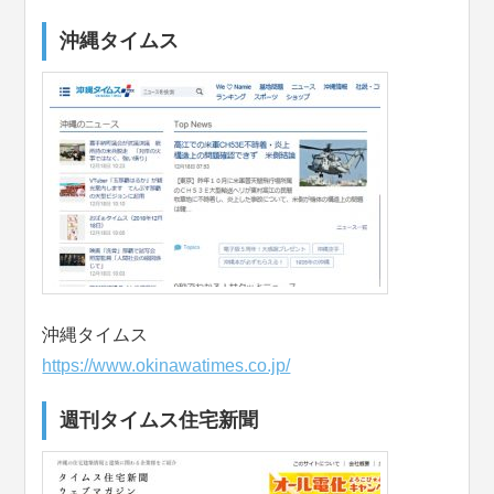
沖縄タイムス
沖縄タイムス
https://www.okinawatimes.co.jp/
週刊タイムス住宅新聞