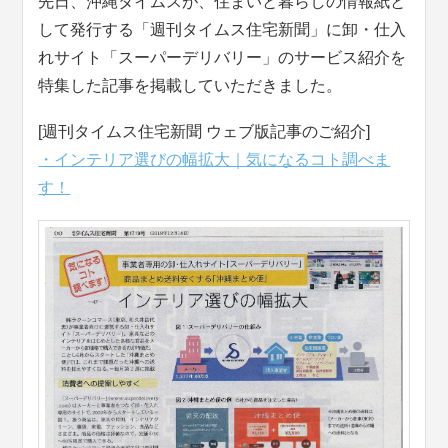
先日、沖縄タイムスが、住まいと暮らしの情報紙と
して発行する「週刊タイムス住宅新聞」に卸・仕入
れサイト「スーパーデリバリー」のサービス紹介を
特集した記事を掲載していただきました。
[週刊タイムス住宅新聞 ウェブ版記事のご紹介]
・インテリア選びの幅拡大｜気になるコト調べま
す！