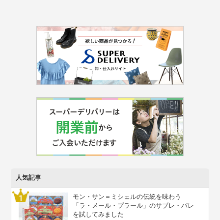
人気記事
モン・サン＝ミシェルの伝統を味わう
「ラ・メール・プラール」のサブレ・パレ
を試してみました