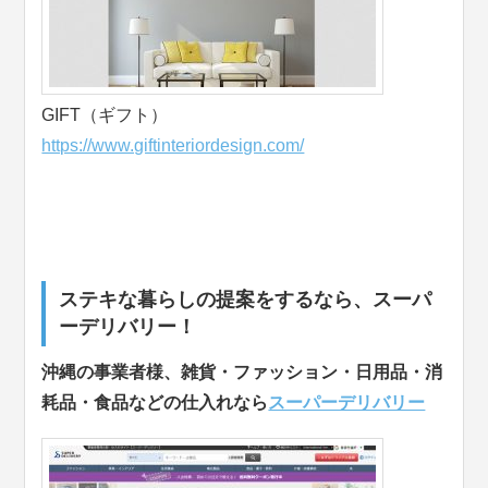
GIFT（ギフト）
https://www.giftinteriordesign.com/
ステキな暮らしの提案をするなら、スーパ
ーデリバリー！
沖縄の事業者様、雑貨・ファッション・日用品・消
耗品・食品などの仕入れなら
スーパーデリバリー