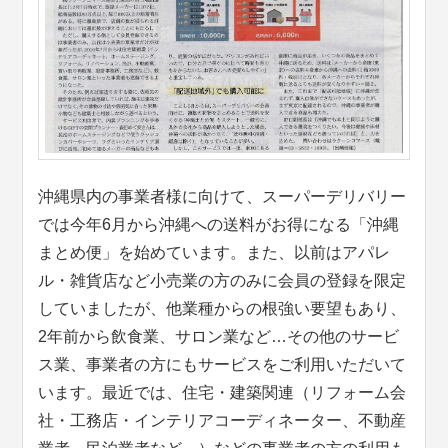
沖縄県内の事業者様に向けて、スーパーデリバリー
では今年6月から沖縄への送料がお得になる「沖縄
まとめ便」を始めています。また、以前はアパレ
ル・雑貨店など小売業の方のみに会員の登録を限定
していましたが、他業種からの根強い要望もあり、
2年前から飲食業、サロン業など…その他のサービ
ス業、事業者の方にもサービスをご利用いただいて
います。最近では、住宅・建築関連（リフォーム会
社・工務店・インテリアコーディネーター、不動産