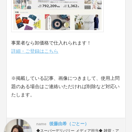
事業者なら卸価格で仕入れられます！
詳細・ご登録はこちら
※掲載している記事、画像につきまして、使用上問
題のある場合はご連絡いただければ削除など対応い
たします。
後藤由希（ごとー）
name
◆スーパーデリバリー メディア担当◆ 雑貨・ア