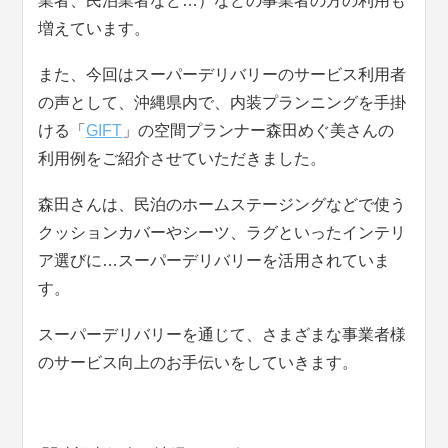
業者、民泊業者など…）などの事業者の方の利用も
増えています。
また、今回はスーパーデリバリーのサービス利用者
の声として、沖縄県内で、内装プランニングを手掛
ける「
GIFT
」の空間プランナー森田めぐ美さんの
利用例をご紹介させていただきました。
森田さんは、民泊のホームステージングなどで使う
クッションカバーやシーツ、ラグといったインテリ
ア選びに…スーパーデリバリーを活用されていま
す。
スーパーデリバリーを通じて、さまざまな事業者様
のサービス向上のお手伝いをしていきます。