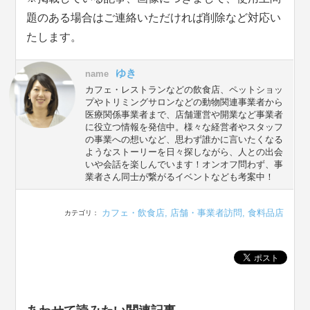
題のある場合はご連絡いただければ削除など対応い
たします。
ゆき
name
カフェ・レストランなどの飲食店、ペットショッ
プやトリミングサロンなどの動物関連事業者から
医療関係事業者まで、店舗運営や開業など事業者
に役立つ情報を発信中。様々な経営者やスタッフ
の事業への想いなど、思わず誰かに言いたくなる
ようなストーリーを日々探しながら、人との出会
いや会話を楽しんでいます！オンオフ問わず、事
業者さん同士が繋がるイベントなども考案中！
カフェ・飲食店
,
店舗・事業者訪問
,
食料品店
カテゴリ：