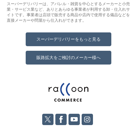
スーパーデリバリーは、アパレル・雑貨を中心とするメーカーと小売
業・サービス業など、ありとあらゆる事業者が利用する卸・仕入れサ
イトです。事業者は店頭で販売する商品や店内で使用する備品などを
直接メーカーや問屋から仕入れができます。
スーパーデリバリーをもっと見る
販路拡大をご検討のメーカー様へ