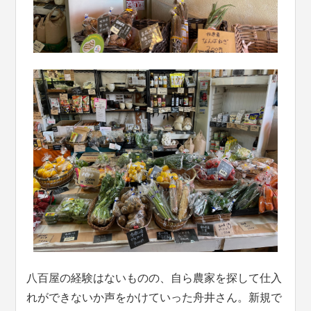
八百屋の経験はないものの、自ら農家を探して仕入
れができないか声をかけていった舟井さん。新規で