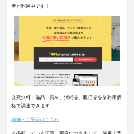
者が利用中です！
会費無料！備品、資材、消耗品、販促品を業務用価
格で調達できます！
詳細・ご登録はこちら
※掲載している記事、画像につきまして、使用上問