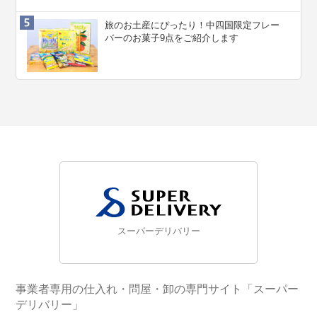
旅のお土産にぴったり！中四国限定フレー
バーのお菓子9点をご紹介します
スーパーデリバリー
事業者専用の仕入れ・問屋・卸の専門サイト「スーパー
デリバリー」