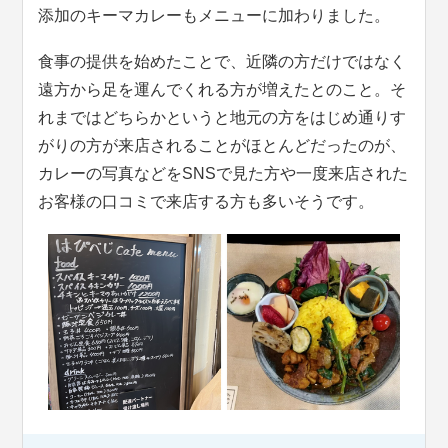
添加のキーマカレーもメニューに加わりました。
食事の提供を始めたことで、近隣の方だけではなく
遠方から足を運んでくれる方が増えたとのこと。そ
れまではどちらかというと地元の方をはじめ通りす
がりの方が来店されることがほとんどだったのが、
カレーの写真などをSNSで見た方や一度来店された
お客様の口コミで来店する方も多いそうです。