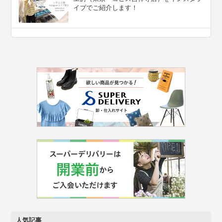
イブでご紹介します！
人気記事