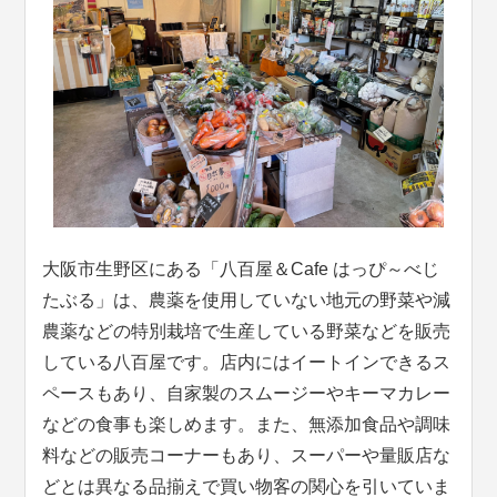
大阪市生野区にある「八百屋＆Cafe はっぴ～べじ
たぶる」は、農薬を使用していない地元の野菜や減
農薬などの特別栽培で生産している野菜などを販売
している八百屋です。店内にはイートインできるス
ペースもあり、自家製のスムージーやキーマカレー
などの食事も楽しめます。また、無添加食品や調味
料などの販売コーナーもあり、スーパーや量販店な
どとは異なる品揃えで買い物客の関心を引いていま