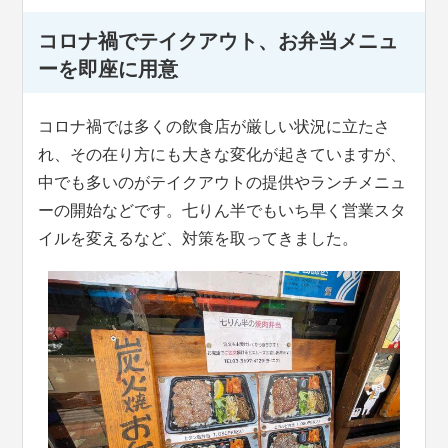
コロナ禍でテイクアウト、お弁当メニュ
ーを即座に用意
コロナ禍では多くの飲食店が厳しい状況に立たさ
れ、その在り方にも大きな変化が起きていますが、
中でも多いのがテイクアウトの提供やランチメニュ
ーの開始などです。七りん半でもいち早く営業スタ
イルを変えるなど、対策を取ってきました。