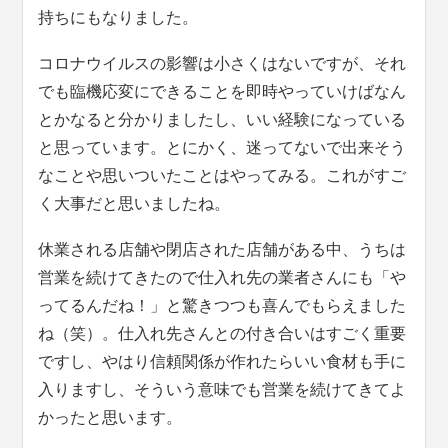
持ちにもなりました。
コロナウイルスの影響は小さくはないですが、それ
でも臨機応変にできることを即時やっていけばなん
とかなると分かりましたし、いい経験になっている
と思っています。とにかく、迷ってないで出来そう
なことや思いついたことはやってみる。これがすご
く大事だと思いましたね。
休業される店舗や閉店された店舗がある中、うちは
営業を続けてきたので仕入れ先の業者さんにも「や
ってるんだね！」と驚きつつも喜んでもらえました
ね（笑）。仕入れ先さんとの付き合いはすごく重要
ですし、やはり信頼関係が作れたらいい食材も手に
入りますし、そういう意味でも営業を続けてきてよ
かったと思います。