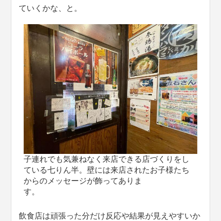
ていくかな、と。
子連れでも気兼ねなく来店できる店づくりをし
ている七りん半。壁には来店されたお子様たち
からのメッセージが飾ってありま
す
飲食店は頑張った分だけ反応や結果が見えやすいか