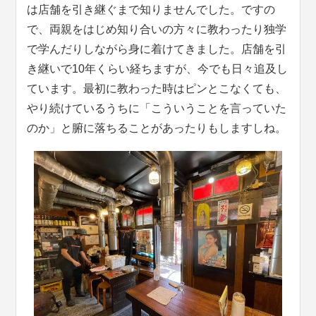
は店舗を引き継ぐまで知りませんでした。ですの
で、両親をはじめ知り合いの方々に教わったり独学
で学んだりしながら身に着けてきました。店舗を引
き継いで10年くらい経ちますが、今でも日々追及し
ています。最初に教わった時はピンとこなくても、
やり続けているうちに「こういうことを言っていた
のか」と腑に落ちることがあったりもしますしね。