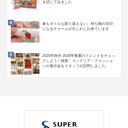
を試してみました
傘もボトルも取り違えない。持ち物の目印
になるチャームが今じわじわ来ています
2025年秋冬-2026年春夏のトレンドをチェッ
クしよう！雑貨・インテリア・ファッショ
ンの展示会をスタッフが訪問しました。