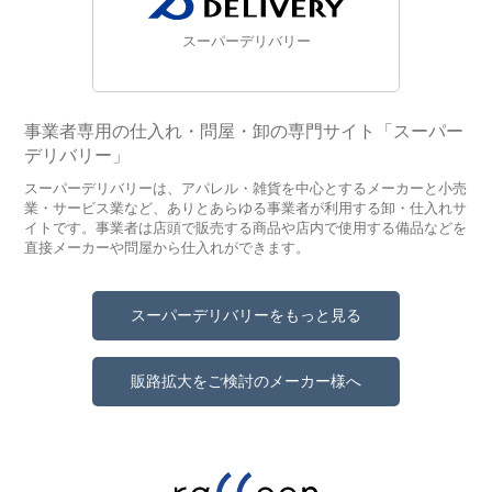
スーパーデリバリー
事業者専用の仕入れ・問屋・卸の専門サイト「スーパー
デリバリー」
スーパーデリバリーは、アパレル・雑貨を中心とするメーカーと小売
業・サービス業など、ありとあらゆる事業者が利用する卸・仕入れサ
イトです。事業者は店頭で販売する商品や店内で使用する備品などを
直接メーカーや問屋から仕入れができます。
スーパーデリバリーをもっと見る
販路拡大をご検討のメーカー様へ