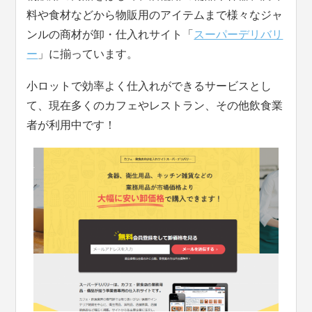
料や食材などから物販用のアイテムまで様々なジャ
ンルの商材が卸・仕入れサイト「
スーパーデリバリ
ー
」に揃っています。
小ロットで効率よく仕入れができるサービスとし
て、現在多くのカフェやレストラン、その他飲食業
者が利用中です！