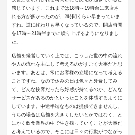
感じています。これまでは18時～19時台に来店さ
れる方が多かったのが、2時間くらい早まっていま
すね。逆に終わりも早くなっているので、開店時間
を17時～21時半までに繰り上げるようになりまし
た。
店舗を経営していく上では、こうした世の中の流れ
や人の流れを主にして考えるのがすごく大事だと思
います。あとは、常にお客様の立場になって考える
ことですね。なので休みの日は色々と外食してみ
て、どんな接客だったら好感が持てるのか、どんな
サービスがあるのかといったことを体感するように
しています。中途半端なものは提供できませんし、
うちの場合は店舗を大きくしたいとかではなく、と
にかく飲食業界の中で生き残っていくことが大事だ
と考えているので、そこには日々の行動がつながっ