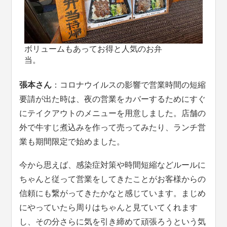
ボリュームもあってお得と人気のお弁
当
張本さん
：コロナウイルスの影響で営業時間の短縮
要請が出た時は、夜の営業をカバーするためにすぐ
にテイクアウトのメニューを用意しました。店舗の
外で牛すじ煮込みを作って売ってみたり、ランチ営
業も期間限定で始めました。
今から思えば、感染症対策や時間短縮などルールに
ちゃんと従って営業をしてきたことがお客様からの
信頼にも繋がってきたかなと感じています。まじめ
にやっていたら周りはちゃんと見ていてくれます
し、その分さらに気を引き締めて頑張ろうという気