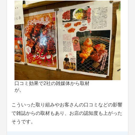
口コミ効果で2社の雑媒体から取材
が
こういった取り組みやお客さんの口コミなどの影響
で雑誌からの取材もあり、お店の認知度も上がった
そうです。