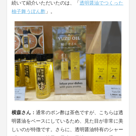
続いて紹介いただいたのは、「
透明醤油でつくった
柚子舞うぽん酢
」。
横森さん：
通常のポン酢は茶色ですが、こちらは透
明醤油をベースにしているため、見た目が非常に美
しいのが特徴です。さらに、透明醤油特有のシャー