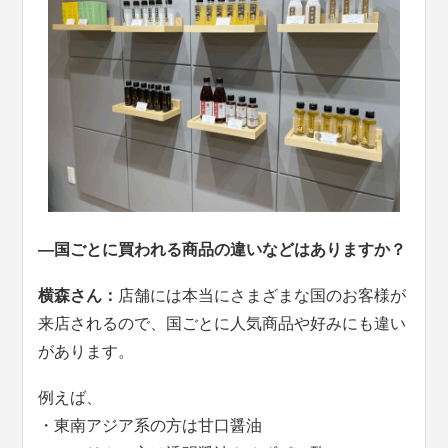
—国ごとに買われる商品の違いなどはありますか？
横森さん：
店舗には本当にさまざまな国のお客様が
来店されるので、国ごとに人気商品や好みにも違い
があります。
例えば、
・東南アジア系の方は甘口醤油