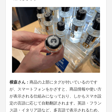
横森さん：
商品の上部にタグが付いているのです
が、スマートフォンをかざすと、商品情報や使い方
が表示される仕組みになっており、しかもスマホ設
定の言語に応じて自動翻訳されます。英語・フラン
ス語・イタリア語など、多言語で表示されるため、