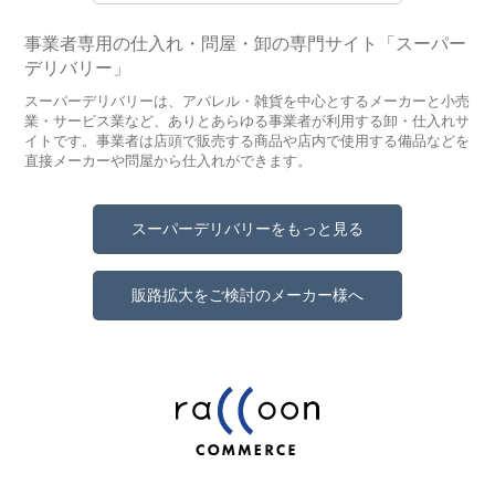
事業者専用の仕入れ・問屋・卸の専門サイト「スーパー
デリバリー」
スーパーデリバリーは、アパレル・雑貨を中心とするメーカーと小売
業・サービス業など、ありとあらゆる事業者が利用する卸・仕入れサ
イトです。事業者は店頭で販売する商品や店内で使用する備品などを
直接メーカーや問屋から仕入れができます。
スーパーデリバリーをもっと見る
販路拡大をご検討のメーカー様へ