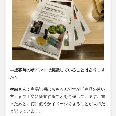
—接客時のポイントで意識していることはあります
か？
横森さん：
商品説明はもちろんですが「商品の使い
方」まで丁寧に提案することを意識しています。買
ったあとに何に使うかイメージできることが大切だ
と思っています。