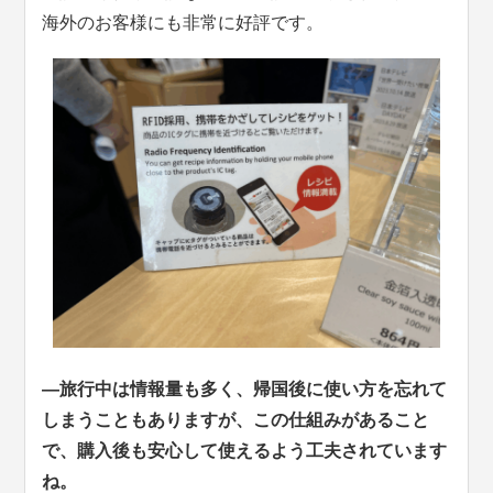
海外のお客様にも非常に好評です。
—旅行中は情報量も多く、帰国後に使い方を忘れて
しまうこともありますが、この仕組みがあること
で、購入後も安心して使えるよう工夫されています
ね。