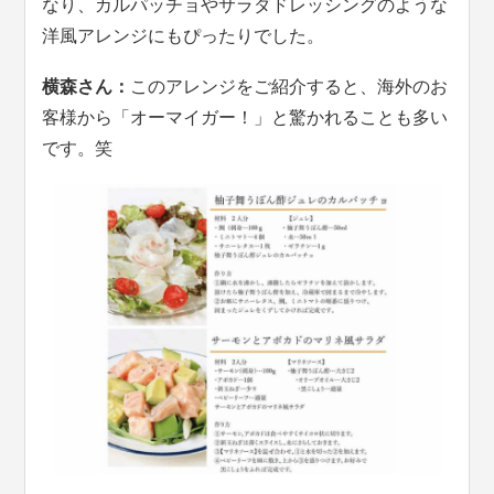
なり、カルパッチョやサラダドレッシングのような
洋風アレンジにもぴったりでした。
横森さん：
このアレンジをご紹介すると、海外のお
客様から「オーマイガー！」と驚かれることも多い
です。笑