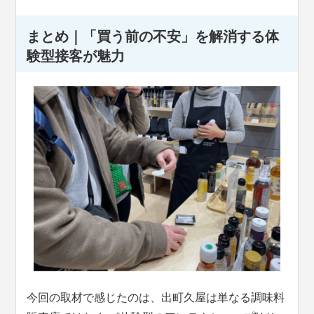
まとめ｜「買う前の不安」を解消する体
験型接客が魅力
今回の取材で感じたのは、出町久屋は単なる調味料