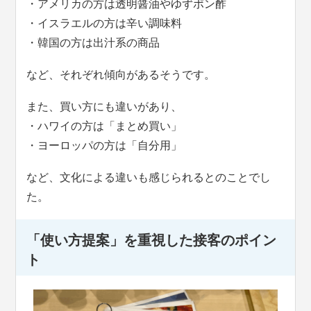
・アメリカの方は透明醤油やゆずポン酢
・イスラエルの方は辛い調味料
・韓国の方は出汁系の商品
など、それぞれ傾向があるそうです。
また、買い方にも違いがあり、
・ハワイの方は「まとめ買い」
・ヨーロッパの方は「自分用」
など、文化による違いも感じられるとのことでし
た。
「使い方提案」を重視した接客のポイン
ト