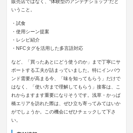
販売店ではなく、“体験型のアンテナショップ”だと
いうこと。
・試食
・使用シーン提案
・レシピ紹介
・NFCタグを活用した多言語対応
など、「買ったあとにどう使うのか」まで丁寧にサ
ポートする工夫が詰まっていました。特にインバウ
ンド需要が高まる今、「味を知ってもらう」だけで
はなく、「使い方まで理解してもらう」接客は、こ
れからますます重要になりそうです。浅草・かっぱ
橋エリアを訪れた際は、ぜひ立ち寄ってみてはいか
がでしょうか。この機会にぜひチェックして下さ
い。