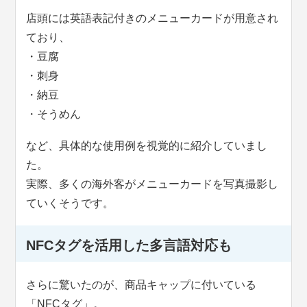
店頭には英語表記付きのメニューカードが用意され
ており、
・豆腐
・刺身
・納豆
・そうめん
など、具体的な使用例を視覚的に紹介していまし
た。
実際、多くの海外客がメニューカードを写真撮影し
ていくそうです。
NFCタグを活用した多言語対応も
さらに驚いたのが、商品キャップに付いている
「NFCタグ」。