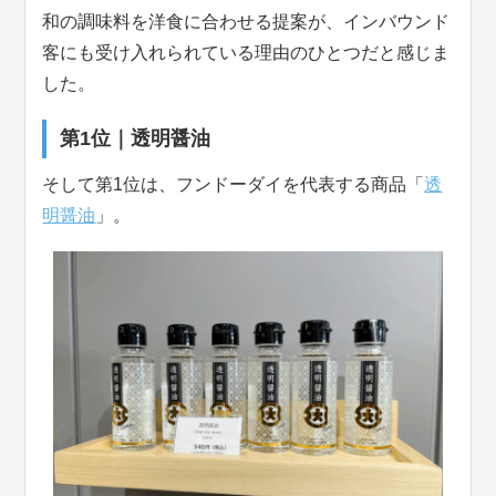
和の調味料を洋食に合わせる提案が、インバウンド
客にも受け入れられている理由のひとつだと感じま
した。
第1位｜透明醤油
そして第1位は、フンドーダイを代表する商品「
透
明醤油
」。