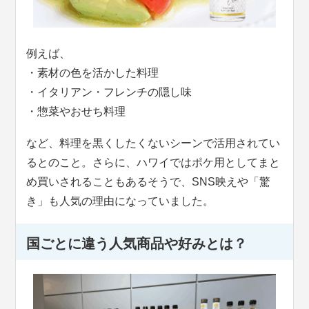
例えば、
・素材の色を活かした料理
・イタリアン・フレンチの隠し味
・惣菜やおせち料理
など、料理を黒くしたくないシーンで活用されてい
るとのこと。さらに、ハワイではポケ用としてまと
め買いされることもあるそうで、SNS映えや「驚
き」も人気の理由になっていました。
国ごとに違う人気商品や好みとは？