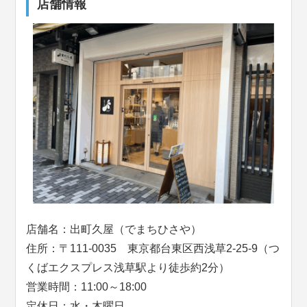
店舗情報
店舗名：出町久屋（でまちひさや）
住所：〒111-0035 東京都台東区西浅草2-25-9（つ
くばエクスプレス浅草駅より徒歩約2分）
営業時間：11:00～18:00
定休日：水・木曜日