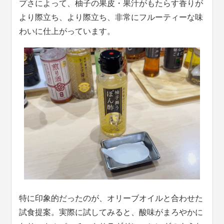
プさによって、柚子の果皮・果汁がもたらす香りが
より際立ち、より際立ち、非常にフルーティーな味
わいに仕上がっています。
特に印象的だったのが、オリーブオイルと合わせた
試食提案。実際に試してみると、酸味がまろやかに