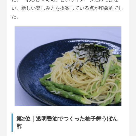
い、新しい楽しみ方を提案している点が印象的でし
た。
第2位｜透明醤油でつくった柚子舞うぽん
酢