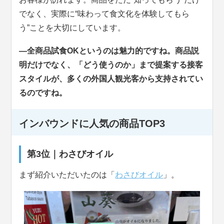
でなく、実際に“味わって食文化を体験してもら
う”ことを大切にしています。
—全商品試食OKというのは魅力的ですね。商品説
明だけでなく、「どう使うのか」まで提案する接客
スタイルが、多くの外国人観光客から支持されてい
るのですね。
インバウンドに人気の商品TOP3
第3位｜わさびオイル
まず紹介いただいたのは「
わさびオイル
」。