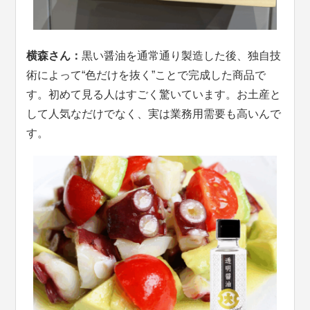
横森さん：
黒い醤油を通常通り製造した後、独自技
術によって“色だけを抜く”ことで完成した商品で
す。初めて見る人はすごく驚いています。お土産と
して人気なだけでなく、実は業務用需要も高いんで
す。