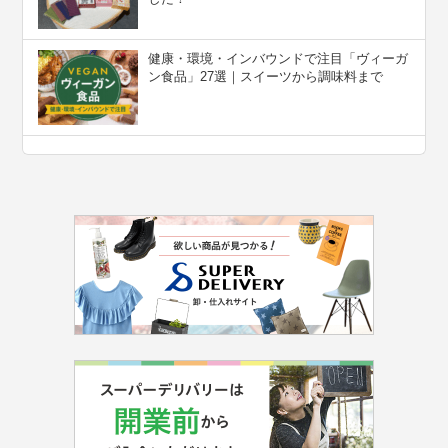
健康・環境・インバウンドで注目「ヴィーガ
ン食品」27選｜スイーツから調味料まで