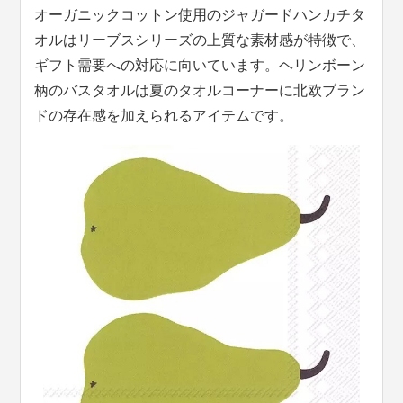
オーガニックコットン使用のジャガードハンカチタ
オルはリーブスシリーズの上質な素材感が特徴で、
ギフト需要への対応に向いています。ヘリンボーン
柄のバスタオルは夏のタオルコーナーに北欧ブラン
ドの存在感を加えられるアイテムです。