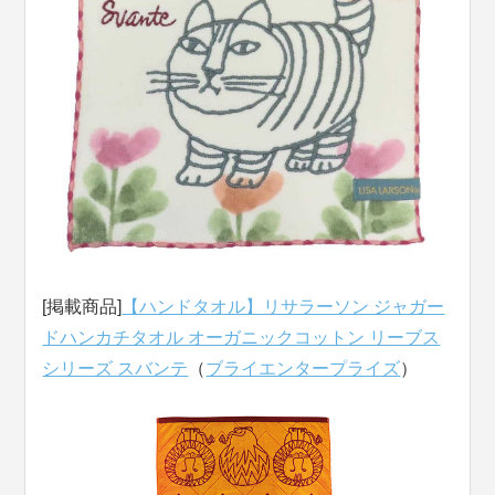
[掲載商品]
【ハンドタオル】リサラーソン ジャガー
ドハンカチタオル オーガニックコットン リーブス
シリーズ スバンテ
（
ブライエンタープライズ
）