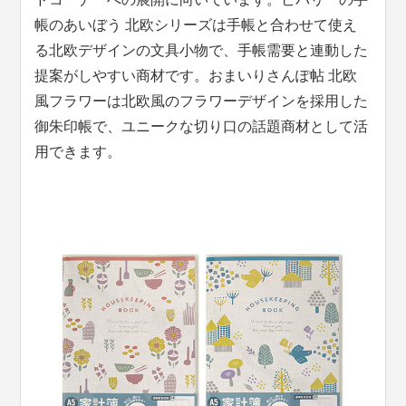
帳のあいぼう 北欧シリーズは手帳と合わせて使え
る北欧デザインの文具小物で、手帳需要と連動した
提案がしやすい商材です。おまいりさんぽ帖 北欧
風フラワーは北欧風のフラワーデザインを採用した
御朱印帳で、ユニークな切り口の話題商材として活
用できます。