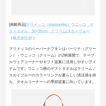
[掲載商品]
マリメッコ（marimekko）ウニッコ ゲ
ストタオル 30×50cm クリーム/スカイブルー
（
株式会社SF
）
マリメッコのペーパーナプキンはパーリナ（グリー
ン）・ウニッコ（クリーム）の2柄展開で、テーブ
ルウェアコーナーやギフト提案に活用しやすいアイ
テムです。ウニッコ柄のゲストタオルはクリーム／
スカイブルーのカラーリングが夏らしい清涼感を持
ち、タオルコーナーへの季節提案に向いています。