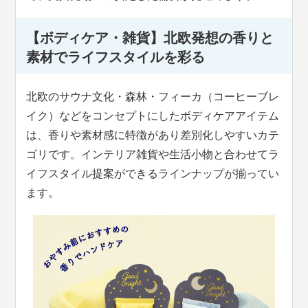
【ボディケア・雑貨】北欧発想の香りと
素材でライフスタイルを彩る
北欧のサウナ文化・森林・フィーカ（コーヒーブレ
イク）などをコンセプトにしたボディケアアイテム
は、香りや素材感に特徴があり差別化しやすいカテ
ゴリです。インテリア雑貨や生活小物と合わせてラ
イフスタイル提案ができるラインナップが揃ってい
ます。