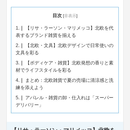
目次
[
非表示
]
1.
【リサ・ラーソン・マリメッコ】北欧を代
表するブランド雑貨を揃える
2.
【北欧・文具】北欧デザインで日常使いの
文具を彩る
3.
【ボディケア・雑貨】北欧発想の香りと素
材でライフスタイルを彩る
4.
まとめ：北欧雑貨で夏の売場に清涼感と洗
練を添えよう
5.
アパレル・雑貨の卸・仕入れは「スーパー
デリバリー」