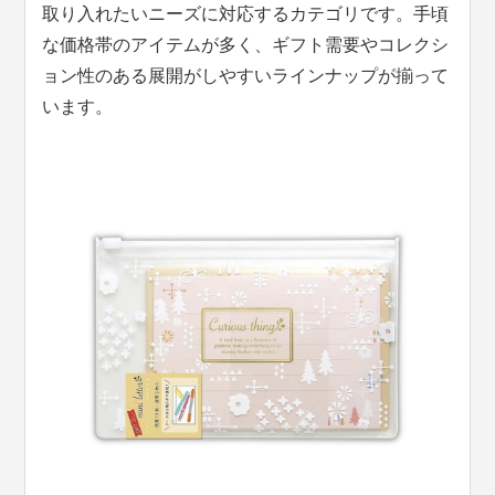
取り入れたいニーズに対応するカテゴリです。手頃
な価格帯のアイテムが多く、ギフト需要やコレクシ
ョン性のある展開がしやすいラインナップが揃って
います。