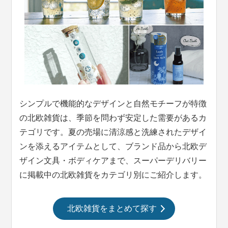
シンプルで機能的なデザインと自然モチーフが特徴
の北欧雑貨は、季節を問わず安定した需要があるカ
テゴリです。夏の売場に清涼感と洗練されたデザイ
ンを添えるアイテムとして、ブランド品から北欧デ
ザイン文具・ボディケアまで、スーパーデリバリー
に掲載中の北欧雑貨をカテゴリ別にご紹介します。
北欧雑貨をまとめて探す