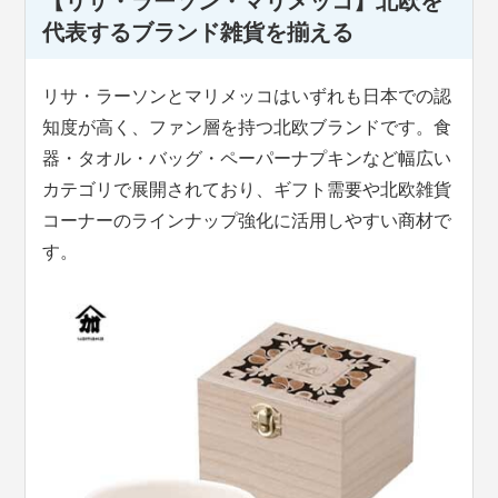
【リサ・ラーソン・マリメッコ】北欧を
代表するブランド雑貨を揃える
リサ・ラーソンとマリメッコはいずれも日本での認
知度が高く、ファン層を持つ北欧ブランドです。食
器・タオル・バッグ・ペーパーナプキンなど幅広い
カテゴリで展開されており、ギフト需要や北欧雑貨
コーナーのラインナップ強化に活用しやすい商材で
す。