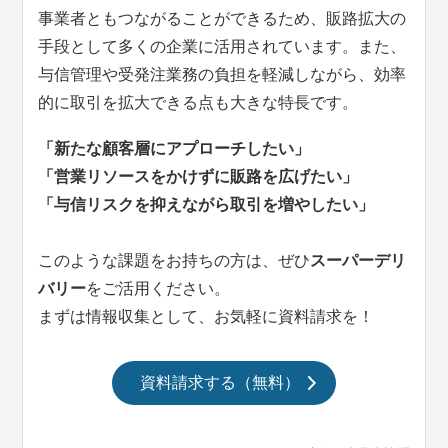
事業者ともつながることができるため、販路拡大の
手段として多くの企業に活用されています。また、
与信管理や受発注業務の負担を軽減しながら、効率
的に取引を拡大できる点も大きな特長です。
「新たな顧客層にアプローチしたい」
「営業リソースをかけずに販路を広げたい」
「与信リスクを抑えながら取引を増やしたい」
このような課題をお持ちの方は、ぜひ
スーパーデリ
バリー
をご活用ください。
まずは情報収集として、お気軽に資料請求を！
資料請求する（無料）