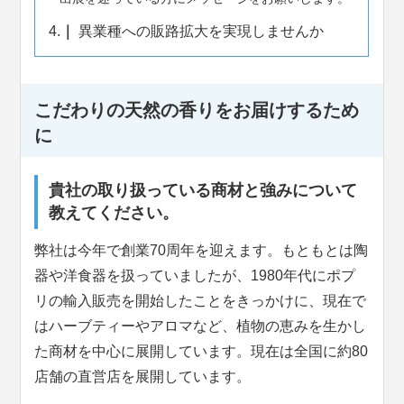
4.
異業種への販路拡大を実現しませんか
こだわりの天然の香りをお届けするため
に
貴社の取り扱っている商材と強みについて
教えてください。
弊社は今年で創業70周年を迎えます。もともとは陶
器や洋食器を扱っていましたが、1980年代にポプ
リの輸入販売を開始したことをきっかけに、現在で
はハーブティーやアロマなど、植物の恵みを生かし
た商材を中心に展開しています。現在は全国に約80
店舗の直営店を展開しています。