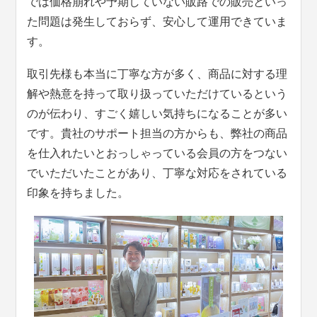
では価格崩れや予期していない販路での販売といっ
た問題は発生しておらず、安心して運用できていま
す。
取引先様も本当に丁寧な方が多く、商品に対する理
解や熱意を持って取り扱っていただけているという
のが伝わり、すごく嬉しい気持ちになることが多い
です。貴社のサポート担当の方からも、弊社の商品
を仕入れたいとおっしゃっている会員の方をつない
でいただいたことがあり、丁寧な対応をされている
印象を持ちました。