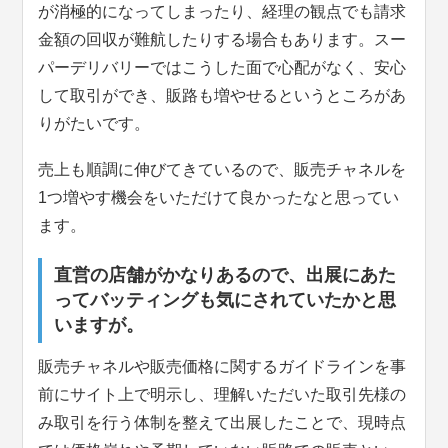
が消極的になってしまったり、経理の観点でも請求
金額の回収が難航したりする場合もあります。スー
パーデリバリーではこうした面で心配がなく、安心
して取引ができ、販路も増やせるというところがあ
りがたいです。
売上も順調に伸びてきているので、販売チャネルを
1つ増やす機会をいただけて良かったなと思ってい
ます。
直営の店舗がかなりあるので、出展にあた
ってバッティングも気にされていたかと思
いますが
。
販売チャネルや販売価格に関するガイドラインを事
前にサイト上で明示し、理解いただいた取引先様の
み取引を行う体制を整えて出展したことで、現時点