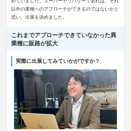
めていました。スーパーデリバリーであれば、それ
以外の業種へのアプローチができるのではないかと
思い、出展を決めました。
これまでアプローチできていなかった異
業種に販路が拡大
実際に出展してみていかがですか？