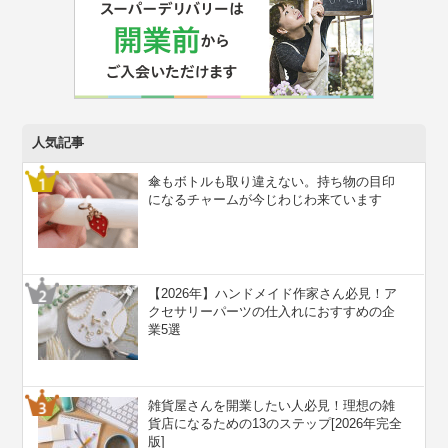
人気記事
傘もボトルも取り違えない。持ち物の目印
になるチャームが今じわじわ来ています
【2026年】ハンドメイド作家さん必見！ア
クセサリーパーツの仕入れにおすすめの企
業5選
雑貨屋さんを開業したい人必見！理想の雑
貨店になるための13のステップ[2026年完全
版]