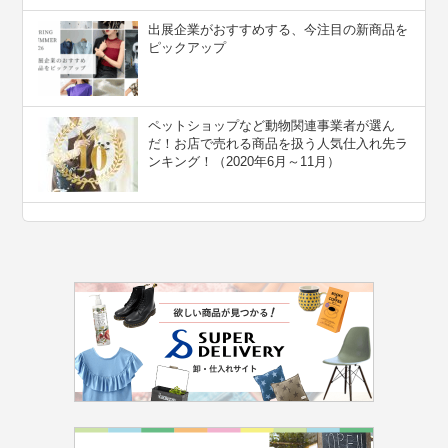
出展企業がおすすめする、今注目の新商品を
ピックアップ
ペットショップなど動物関連事業者が選ん
だ！お店で売れる商品を扱う人気仕入れ先ラ
ンキング！（2020年6月～11月）