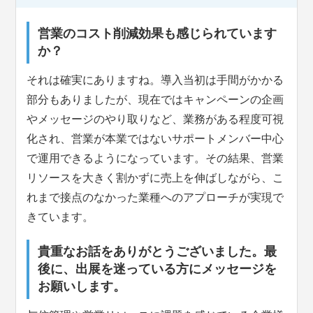
営業のコスト削減効果も感じられています
か？
それは確実にありますね。導入当初は手間がかかる
部分もありましたが、現在ではキャンペーンの企画
やメッセージのやり取りなど、業務がある程度可視
化され、営業が本業ではないサポートメンバー中心
で運用できるようになっています。その結果、営業
リソースを大きく割かずに売上を伸ばしながら、こ
れまで接点のなかった業種へのアプローチが実現で
きています。
貴重なお話をありがとうございました。最
後に、出展を迷っている方にメッセージを
お願いします。