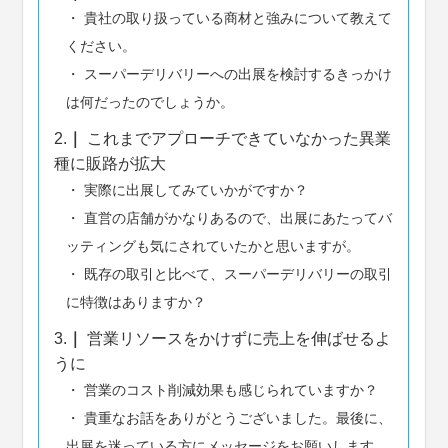
貴社の取り扱っている商材と強みについて教えて
ください。
スーパーデリバリーへの出展を検討するきっかけ
は何だったのでしょうか。
2.
これまでアプローチできていなかった異業
種に販路が拡大
実際に出展してみていかがですか？
直営の店舗がかなりあるので、出展にあたってバ
ッティングも気にされていたかと思いますが。
既存の取引と比べて、スーパーデリバリーの取引
に特徴はありますか？
3.
営業リソースをかけずに売上を伸ばせるよ
うに
営業のコスト削減効果も感じられていますか？
貴重なお話をありがとうございました。最後に、
出展を迷っている方にメッセージをお願いします。