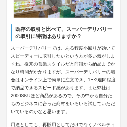
既存の取引と比べて、スーパーデリバリー
の取引に特徴はありますか？
スーパーデリバリーでは、ある程度小回りが効いて
スピーディーに取引したいという方が多い気がしま
すね。従来の営業スタイルだと商談から納品までか
なり時間がかかりますが、スーパーデリバリーの場
合はオンライン上で簡単に注文でき、1〜2週間程度
で納品できるスピード感があります。また弊社は
2000SKUほど商品があるので、その中から自分た
ちのビジネスに合った商材をいろいろ試していただ
いているのかなと思います。
用途としても、再販用としてだけでなくノベルティ