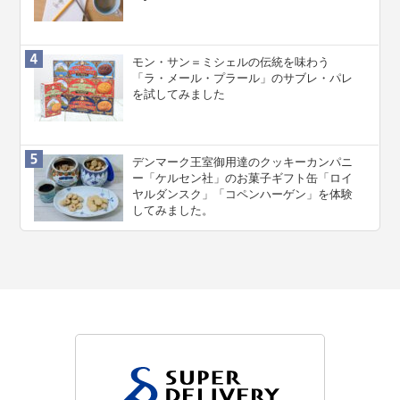
モン・サン＝ミシェルの伝統を味わう
「ラ・メール・プラール」のサブレ・パレ
を試してみました
デンマーク王室御用達のクッキーカンパニ
ー「ケルセン社」のお菓子ギフト缶「ロイ
ヤルダンスク」「コペンハーゲン」を体験
してみました。