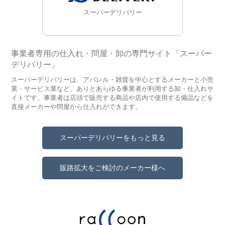
スーパーデリバリー
事業者専用の仕入れ・問屋・卸の専門サイト「スーパー
デリバリー」
スーパーデリバリーは、アパレル・雑貨を中心とするメーカーと小売
業・サービス業など、ありとあらゆる事業者が利用する卸・仕入れサ
イトです。事業者は店頭で販売する商品や店内で使用する備品などを
直接メーカーや問屋から仕入れができます。
スーパーデリバリーをもっと見る
販路拡大をご検討のメーカー様へ