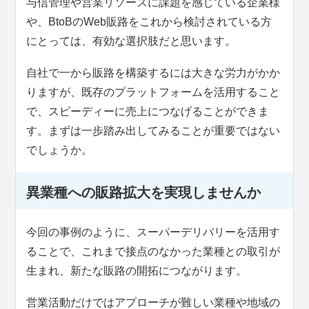
与信管理や営業リソースに課題を感じている企業様
や、BtoBのWeb販路をこれから検討されている方
にとっては、有効な選択肢だと思います。
自社で一から販路を構築するには大きな労力がかか
りますが、既存のプラットフォームを活用すること
で、スピーディーに売上につなげることができま
す。まずは一歩踏み出してみることが重要ではない
でしょうか。
異業種への販路拡大を実現しませんか
今回の事例のように、スーパーデリバリーを活用す
ることで、これまで接点のなかった業種との取引が
生まれ、新たな販路の開拓につながります。
営業活動だけではアプローチが難しい業種や地域の