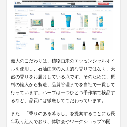
最大のこだわりは、植物由来のエッセンシャルオイ
ルを使用し、石油由来の人工的な香りではなく、天
然の香りをお届けしている点です。そのために、原
料の輸入から製造、品質管理までを自社で一貫して
行っています。ハーブは一つひとつ手作業で検品す
るなど、品質には徹底してこだわっています。
また、「香りのある暮らし」を提案することにも長
年取り組んでおり、体験会やワークショップの開