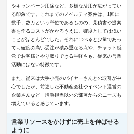
やキャンペーン用途など、多様な活用が広がってい
る印象です。これまでのノベルティ案件は、1回に
数千、数万という単位であるものの、見積書や提案
書を作るコストがかかるうえに、確度としては低い
ことがほとんどでした。それに比べると少量であっ
ても確度の高い受注が積み重なる点や、チャット感
覚でお客様とやり取りできる手軽さも、従来の営業
活動にはない特徴です。
また、従来は大手小売のバイヤーさんとの取引が中
心でしたが、前述した不動産会社やイベント運営の
企業さんなど、購買担当以外の部署からのニーズも
増えていると感じています。
営業リソースをかけずに売上を伸ばせる
ように