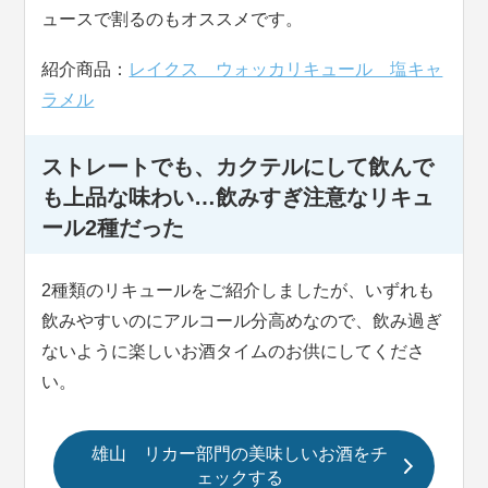
ュースで割るのもオススメです。
紹介商品：
レイクス ウォッカリキュール 塩キャ
ラメル
ストレートでも、カクテルにして飲んで
も上品な味わい…飲みすぎ注意なリキュ
ール2種だった
2種類のリキュールをご紹介しましたが、いずれも
飲みやすいのにアルコール分高めなので、飲み過ぎ
ないように楽しいお酒タイムのお供にしてくださ
い。
雄山 リカー部門の美味しいお酒をチ
ェックする