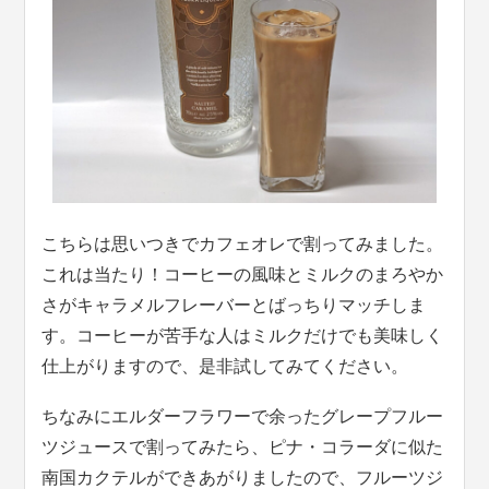
こちらは思いつきでカフェオレで割ってみました。
これは当たり！コーヒーの風味とミルクのまろやか
さがキャラメルフレーバーとばっちりマッチしま
す。コーヒーが苦手な人はミルクだけでも美味しく
仕上がりますので、是非試してみてください。
ちなみにエルダーフラワーで余ったグレープフルー
ツジュースで割ってみたら、ピナ・コラーダに似た
南国カクテルができあがりましたので、フルーツジ