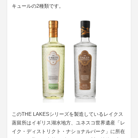
キュールの2種類です。
このTHE LAKESシリーズを製造しているレイクス
蒸留所はイギリス湖水地方、ユネスコ世界遺産「レ
イク・ディストリクト・ナショナルパーク」に所在