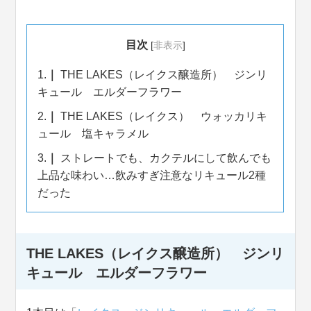
目次
[
非表示
]
1.
THE LAKES（レイクス醸造所） ジンリ
キュール エルダーフラワー
2.
THE LAKES（レイクス） ウォッカリキ
ュール 塩キャラメル
3.
ストレートでも、カクテルにして飲んでも
上品な味わい…飲みすぎ注意なリキュール2種
だった
THE LAKES（レイクス醸造所） ジンリ
キュール エルダーフラワー