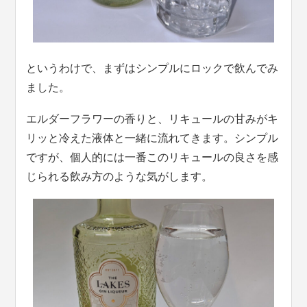
というわけで、まずはシンプルにロックで飲んでみ
ました。
エルダーフラワーの香りと、リキュールの甘みがキ
リッと冷えた液体と一緒に流れてきます。シンプル
ですが、個人的には一番このリキュールの良さを感
じられる飲み方のような気がします。