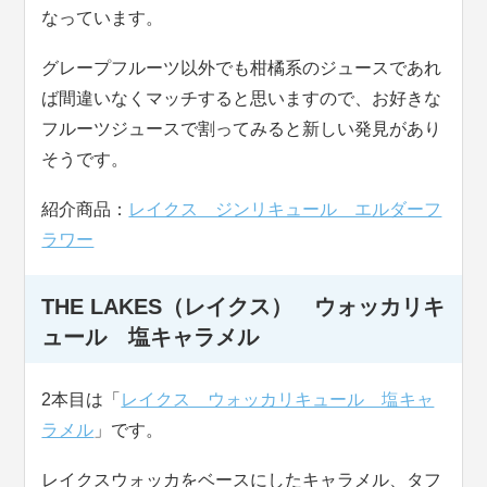
なっています。
グレープフルーツ以外でも柑橘系のジュースであれ
ば間違いなくマッチすると思いますので、お好きな
フルーツジュースで割ってみると新しい発見があり
そうです。
紹介商品：
レイクス ジンリキュール エルダーフ
ラワー
THE LAKES（レイクス） ウォッカリキ
ュール 塩キャラメル
2本目は「
レイクス ウォッカリキュール 塩キャ
ラメル
」です。
レイクスウォッカをベースにしたキャラメル、タフ