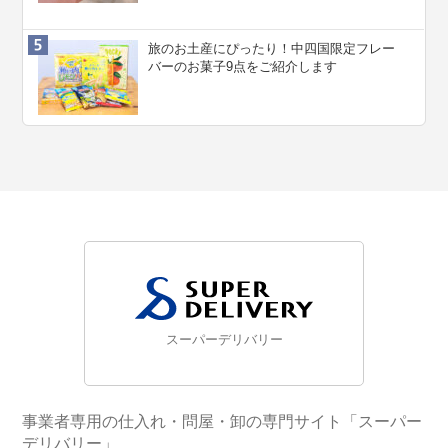
旅のお土産にぴったり！中四国限定フレー
バーのお菓子9点をご紹介します
スーパーデリバリー
事業者専用の仕入れ・問屋・卸の専門サイト「スーパー
デリバリー」