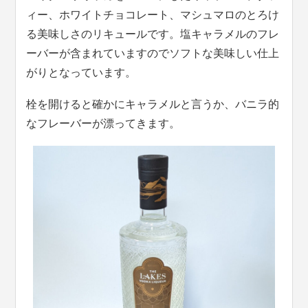
ィー、ホワイトチョコレート、マシュマロのとろけ
る美味しさのリキュールです。塩キャラメルのフレ
ーバーが含まれていますのでソフトな美味しい仕上
がりとなっています。
栓を開けると確かにキャラメルと言うか、バニラ的
なフレーバーが漂ってきます。