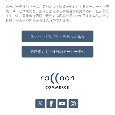
スーパーデリバリーは、アパレル・雑貨を中心とするメーカーと小売
業・サービス業など、ありとあらゆる事業者が利用する卸・仕入れサ
イトです。事業者は店頭で販売する商品や店内で使用する備品などを
直接メーカーや問屋から仕入れができます。
スーパーデリバリーをもっと見る
販路拡大をご検討のメーカー様へ