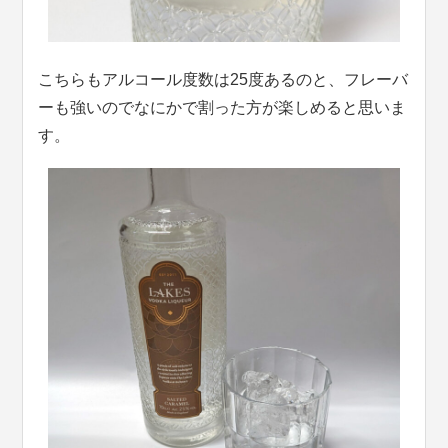
こちらもアルコール度数は25度あるのと、フレーバ
ーも強いのでなにかで割った方が楽しめると思いま
す。