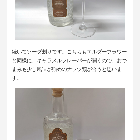
続いてソーダ割りです。こちらもエルダーフラワー
と同様に、キャラメルフレーバーが開くので、おつ
まみも少し風味が強めのナッツ類が合うと思いま
す。