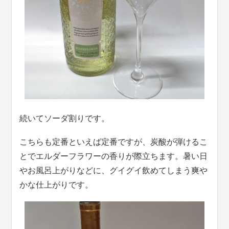
続いてソーダ割りです。
こちらも定番といえば定番ですが、炭酸が弾けるこ
とでエルダーフラワーの香りが際立ちます。暑い日
やお風呂上がりなどに、グイグイ飲めてしまう爽や
かな仕上がりです。