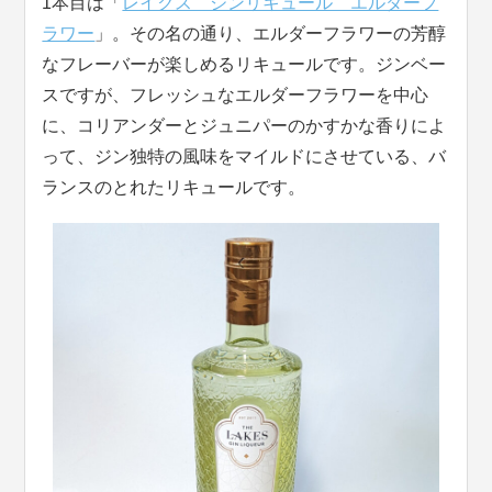
1本目は「
レイクス ジンリキュール エルダーフ
ラワー
」。その名の通り、エルダーフラワーの芳醇
なフレーバーが楽しめるリキュールです。ジンベー
スですが、フレッシュなエルダーフラワーを中心
に、コリアンダーとジュニパーのかすかな香りによ
って、ジン独特の風味をマイルドにさせている、バ
ランスのとれたリキュールです。