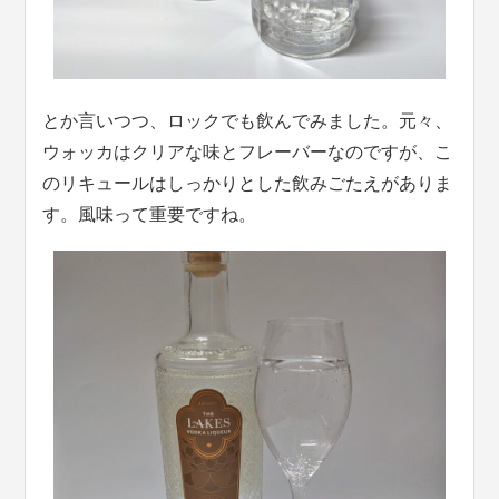
とか言いつつ、ロックでも飲んでみました。元々、
ウォッカはクリアな味とフレーバーなのですが、こ
のリキュールはしっかりとした飲みごたえがありま
す。風味って重要ですね。