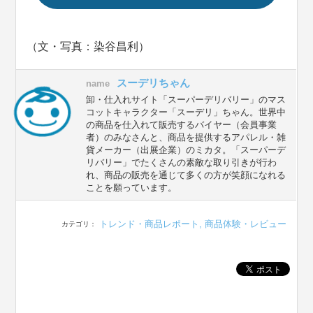
（文・写真：染谷昌利）
スーデリちゃん
name
卸・仕入れサイト「スーパーデリバリー」のマス
コットキャラクター「スーデリ」ちゃん。世界中
の商品を仕入れて販売するバイヤー（会員事業
者）のみなさんと、商品を提供するアパレル・雑
貨メーカー（出展企業）のミカタ。「スーパーデ
リバリー」でたくさんの素敵な取り引きが行わ
れ、商品の販売を通じて多くの方が笑顔になれる
ことを願っています。
トレンド・商品レポート
,
商品体験・レビュー
カテゴリ：