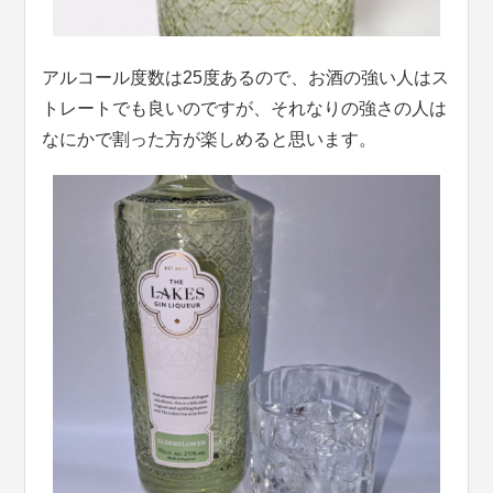
アルコール度数は25度あるので、お酒の強い人はス
トレートでも良いのですが、それなりの強さの人は
なにかで割った方が楽しめると思います。