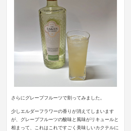
さらにグレープフルーツで割ってみました。
少しエルダーフラワーの香りが消えてしまいます
が、グレープフルーツの酸味と風味がリキュールと
相まって、これはこれですごく美味しいカクテルに