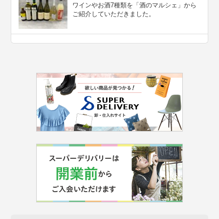
ワインやお酒7種類を「酒のマルシェ」から
ご紹介していただきました。