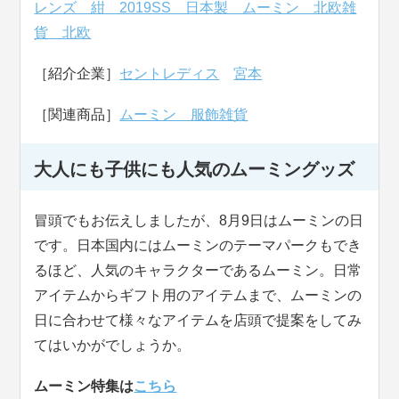
レンズ 紺 2019SS 日本製 ムーミン 北欧雑
貨 北欧
［紹介企業］
セントレディス
宮本
［関連商品］
ムーミン 服飾雑貨
大人にも子供にも人気のムーミングッズ
冒頭でもお伝えしましたが、8月9日はムーミンの日
です。日本国内にはムーミンのテーマパークもでき
るほど、人気のキャラクターであるムーミン。日常
アイテムからギフト用のアイテムまで、ムーミンの
日に合わせて様々なアイテムを店頭で提案をしてみ
てはいかがでしょうか。
ムーミン特集は
こちら