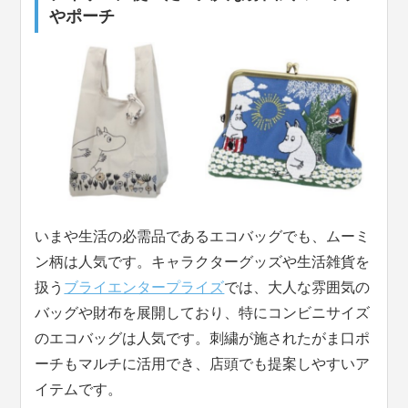
やポーチ
いまや生活の必需品であるエコバッグでも、ムーミ
ン柄は人気です。キャラクターグッズや生活雑貨を
扱う
ブライエンタープライズ
では、大人な雰囲気の
バッグや財布を展開しており、特にコンビニサイズ
のエコバッグは人気です。刺繍が施されたがま口ポ
ーチもマルチに活用でき、店頭でも提案しやすいア
イテムです。