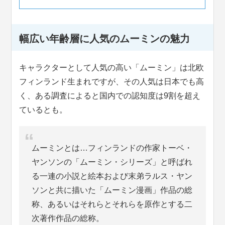
幅広い年齢層に人気のムーミンの魅力
キャラクターとして人気の高い「ムーミン」は北欧
フィンランド生まれですが、その人気は日本でも高
く、ある調査によると国内での認知度は9割を超え
ているとも。
ムーミンとは…フィンランドの作家トーベ・
ヤンソンの「ムーミン・シリーズ」と呼ばれ
る一連の小説と絵本および末弟ラルス・ヤン
ソンと共に描いた「ムーミン漫画」作品の総
称、あるいはそれらとそれらを原作とする二
次著作作品の総称。