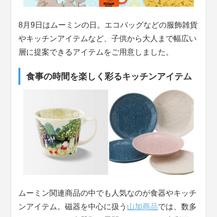
8月9日はムーミンの日。エコバッグなどの服飾雑貨
やキッチンアイテムなど、子供から大人まで幅広い
層に提案できるアイテムをご用意しました。
食事の時間を楽しく彩るキッチンアイテム
ムーミン関連商品の中でも人気なのが食器やキッチ
ンアイテム。磁器を中心に扱う
山加商品
では、数多