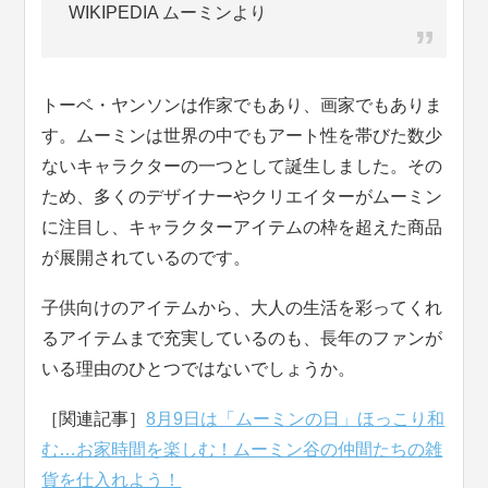
WIKIPEDIA ムーミンより
トーベ・ヤンソンは作家でもあり、画家でもありま
す。ムーミンは世界の中でもアート性を帯びた数少
ないキャラクターの一つとして誕生しました。その
ため、多くのデザイナーやクリエイターがムーミン
に注目し、キャラクターアイテムの枠を超えた商品
が展開されているのです。
子供向けのアイテムから、大人の生活を彩ってくれ
るアイテムまで充実しているのも、長年のファンが
いる理由のひとつではないでしょうか。
［関連記事］
8月9日は「ムーミンの日」ほっこり和
む…お家時間を楽しむ！ムーミン谷の仲間たちの雑
貨を仕入れよう！