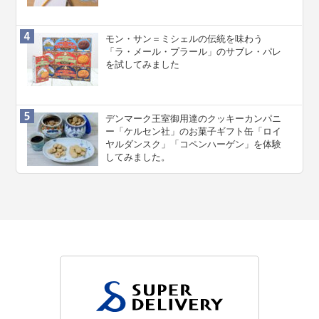
モン・サン＝ミシェルの伝統を味わう
「ラ・メール・プラール」のサブレ・パレ
を試してみました
デンマーク王室御用達のクッキーカンパニ
ー「ケルセン社」のお菓子ギフト缶「ロイ
ヤルダンスク」「コペンハーゲン」を体験
してみました。