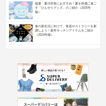
猛暑・夏日対策におすすめ！夏を快適に過ご
す「ひんやりグッズ」のご紹介（2025年
版）
春の新生活に向けて、食器やカトラリーを新
調しよう！新作キッチンアイテムをご紹介
（2024年版）