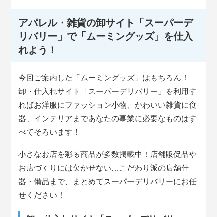
アパレル・雑貨の卸サイト「スーパーデ
リバリー」で「ムーミングッズ」を仕入
れよう！
今回ご案内した「ムーミングッズ」はもちろん！
卸・仕入れサイト「スーパーデリバリー」を利用す
ればお洋服にファッション小物、かわいい雑貨に食
器、インテリアまであなたの事業に必要なものはす
べてそろいます！
小さなお店を彩る商品が多数掲載中！店舗販促品や
お店づくりには欠かせない…こだわり派の店舗什
器・備品まで、まとめてスーパーデリバリーにお任
せください！