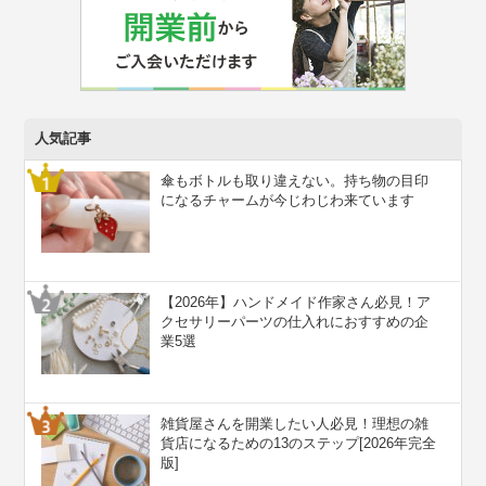
人気記事
傘もボトルも取り違えない。持ち物の目印
になるチャームが今じわじわ来ています
【2026年】ハンドメイド作家さん必見！ア
クセサリーパーツの仕入れにおすすめの企
業5選
雑貨屋さんを開業したい人必見！理想の雑
貨店になるための13のステップ[2026年完全
版]