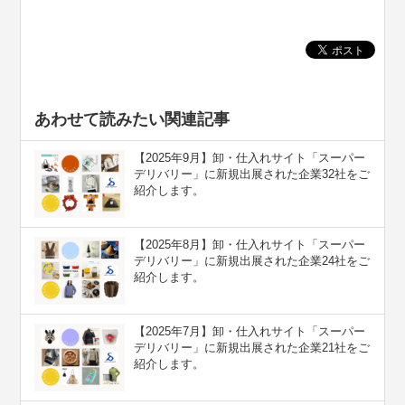
あわせて読みたい関連記事
【2025年9月】卸・仕入れサイト「スーパー
デリバリー」に新規出展された企業32社をご
紹介します。
【2025年8月】卸・仕入れサイト「スーパー
デリバリー」に新規出展された企業24社をご
紹介します。
【2025年7月】卸・仕入れサイト「スーパー
デリバリー」に新規出展された企業21社をご
紹介します。