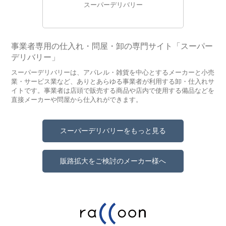
スーパーデリバリー
事業者専用の仕入れ・問屋・卸の専門サイト「スーパー
デリバリー」
スーパーデリバリーは、アパレル・雑貨を中心とするメーカーと小売
業・サービス業など、ありとあらゆる事業者が利用する卸・仕入れサ
イトです。事業者は店頭で販売する商品や店内で使用する備品などを
直接メーカーや問屋から仕入れができます。
スーパーデリバリーをもっと見る
販路拡大をご検討のメーカー様へ