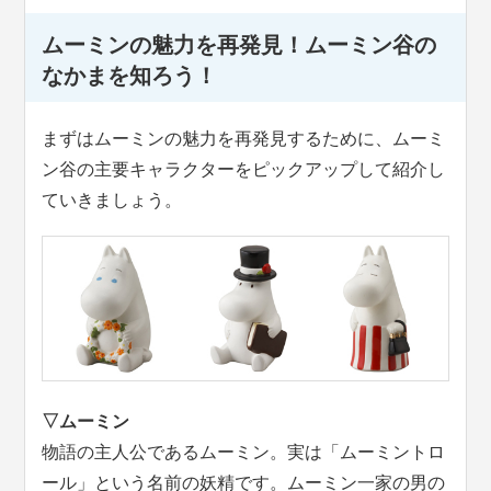
ムーミンの魅力を再発見！ムーミン谷の
なかまを知ろう！
まずはムーミンの魅力を再発見するために、ムーミ
ン谷の主要キャラクターをピックアップして紹介し
ていきましょう。
▽ムーミン
物語の主人公であるムーミン。実は「ムーミントロ
ール」という名前の妖精です。ムーミン一家の男の