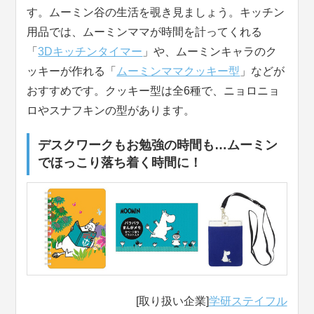
す。ムーミン谷の生活を覗き見ましょう。キッチン
用品では、ムーミンママが時間を計ってくれる
「
3Dキッチンタイマー
」や、ムーミンキャラのク
ッキーが作れる「
ムーミンママクッキー型
」などが
おすすめです。クッキー型は全6種で、ニョロニョ
ロやスナフキンの型があります。
デスクワークもお勉強の時間も…ムーミン
でほっこり落ち着く時間に！
[取り扱い企業]
学研ステイフル