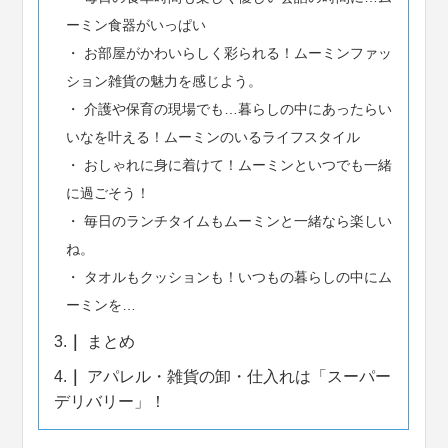
ーミン食器がいっぱい
お部屋がかわいらしく彩られる！ムーミンファッ
ション雑貨の魅力を感じよう。
介護や保育の現場でも…暮らしの中にあったらい
いなを叶える！ムーミンのいるライフスタイル
おしゃれに身に着けて！ムーミンといつでも一緒
に過ごそう！
毎日のランチタイムもムーミンと一緒なら楽しい
ね。
タオルもクッションも！いつもの暮らしの中にム
ーミンを…
3.
まとめ
4.
アパレル・雑貨の卸・仕入れは「スーパー
デリバリー」！