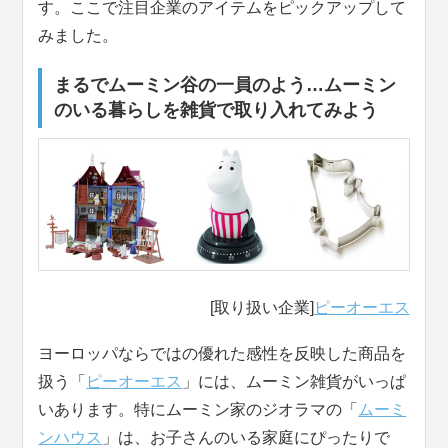
す。ここで注目企業のアイテムをピックアップして
みました。
まるでムーミン谷の一員のよう…ムーミン
のいる暮らしを雑貨で取り入れてみよう
[取り扱い企業]
ピーオーエス
ヨーロッパならではの優れた感性を反映した商品を
扱う「
ピーオーエス
」には、ムーミン雑貨がいっぱ
いあります。特にムーミン家のジオラマの「
ムーミ
ンハウス
」は、お子さんのいる家庭にぴったりで