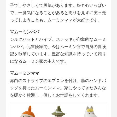
子で、やさしくて勇気があります。好奇心いっぱい
で、一度気になることがあると周りを見ずに突っ走
ってしまうことも。ムーミンママが大好きです。
▽ムーミンパパ
シルクハットとパイプ、ステッキが印象的なムーミ
ンパパ。元冒険家で、今はムーミン谷で自身の冒険
記を執筆しています。豊富な知識を持っていて頼り
になるムーミン家の主人です。
▽ムーミンママ
赤白のストライプのエプロンを付け、黒のハンドバ
ッグを持ったムーミンママ。家にやってきたみんな
を暖かく歓迎し、優しくお世話をしてくれます。