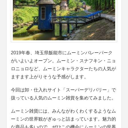
2019年春、埼玉県飯能市にムーミンバレーパーク
がいよいよオープン。ムーミン・スナフキン・ニョ
ロニョロなど、ムーミンキャラクターたちの人気が
ますます上がりそうな予感がします。
今回は卸・仕入れサイト「スーパーデリバリー」で
扱っている人気のムーミン雑貨を集めてみました。
ムーミン雑貨には、みんながわくわくするようなム
ーミンの世界観がぎゅっと詰まっています。魅力的
な商品も多いので、ぜひこの機会にムーミンの世界