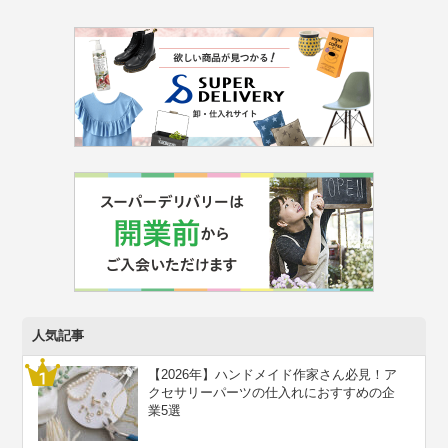
人気記事
【2026年】ハンドメイド作家さん必見！ア
クセサリーパーツの仕入れにおすすめの企
業5選