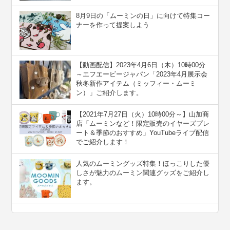
8月9日の「ムーミンの日」に向けて特集コー
ナーを作って提案しよう
【動画配信】2023年4月6日（木）10時00分
～エフエービージャパン「2023年4月展示会
秋冬新作アイテム（ミッフィー・ムーミ
ン）」ご紹介します。
【2021年7月27日（火）10時00分～】山加商
店「ムーミンなど！限定販売のイヤーズプレ
ート＆季節のおすすめ」YouTubeライブ配信
でご紹介します！
人気のムーミングッズ特集！ほっこりした優
しさが魅力のムーミン関連グッズをご紹介し
ます。