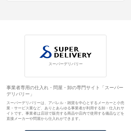
スーパーデリバリー
事業者専用の仕入れ・問屋・卸の専門サイト「スーパー
デリバリー」
スーパーデリバリーは、アパレル・雑貨を中心とするメーカーと小売
業・サービス業など、ありとあらゆる事業者が利用する卸・仕入れサ
イトです。事業者は店頭で販売する商品や店内で使用する備品などを
直接メーカーや問屋から仕入れができます。