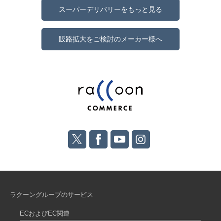
スーパーデリバリーをもっと見る
販路拡大をご検討のメーカー様へ
ラクーングループのサービス
ECおよびEC関連