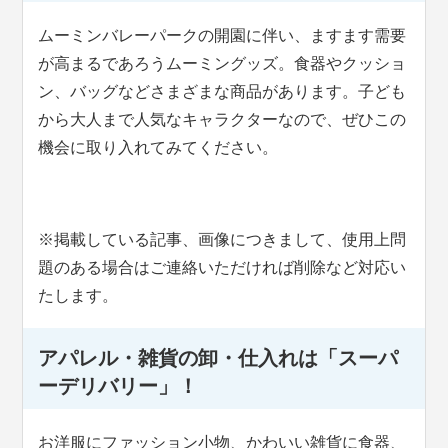
ムーミンバレーパークの開園に伴い、ますます需要
が高まるであろうムーミングッズ。食器やクッショ
ン、バッグなどさまざまな商品があります。子ども
から大人まで人気なキャラクターなので、ぜひこの
機会に取り入れてみてください。
※掲載している記事、画像につきまして、使用上問
題のある場合はご連絡いただければ削除など対応い
たします。
アパレル・雑貨の卸・仕入れは「スーパ
ーデリバリー」！
お洋服にファッション小物、かわいい雑貨に食器、