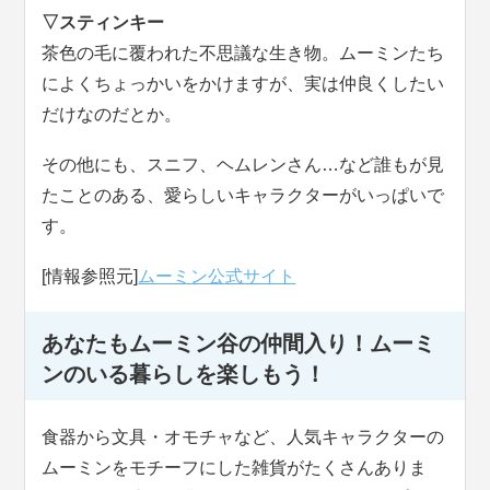
▽スティンキー
茶色の毛に覆われた不思議な生き物。ムーミンたち
によくちょっかいをかけますが、実は仲良くしたい
だけなのだとか。
その他にも、スニフ、ヘムレンさん…など誰もが見
たことのある、愛らしいキャラクターがいっぱいで
す。
[情報参照元]
ムーミン公式サイト
あなたもムーミン谷の仲間入り！ムーミ
ンのいる暮らしを楽しもう！
食器から文具・オモチャなど、人気キャラクターの
ムーミンをモチーフにした雑貨がたくさんありま