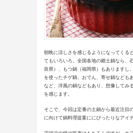
朝晩に涼しさを感じるようになってくる
てもいろいろ。全国各地の郷土鍋なら、
良県）、もつ鍋（福岡県）もありますし
を使ったチゲ鍋、おでん、寄せ鍋なども
など、洋風の鍋などもあり、想像してみ
を感じます。
そこで、今回は定番の土鍋から最近注目
に向けて鍋料理提案ににぴったりなアイ