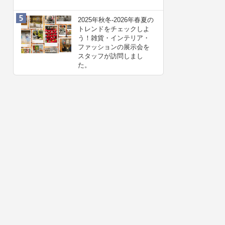
2025年秋冬-2026年春夏の
トレンドをチェックしよ
う！雑貨・インテリア・
ファッションの展示会を
スタッフが訪問しまし
た。