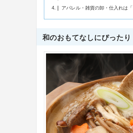
4.
アパレル・雑貨の卸・仕入れは「
和のおもてなしにぴったり