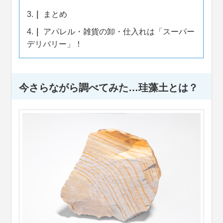
3.
まとめ
4.
アパレル・雑貨の卸・仕入れは「スーパー
デリバリー」！
今さらながら調べてみた…珪藻土とは？