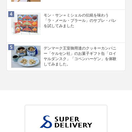
モン・サン＝ミシェルの伝統を味わう
「ラ・メール・プラール」のサブレ・パレ
を試してみました
デンマーク王室御用達のクッキーカンパニ
ー「ケルセン社」のお菓子ギフト缶「ロイ
ヤルダンスク」「コペンハーゲン」を体験
してみました。