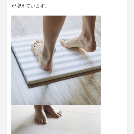
が増えています。