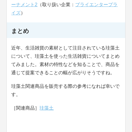
ーナメント2
（取り扱い企業：
ブライエンタープラ
イズ
）
まとめ
近年、生活雑貨の素材として注目されている珪藻土
について、珪藻土を使った生活雑貨についてまとめ
てみました。素材の特性などを知ることで、商品を
通じて提案できることの幅が広がりそうですね。
珪藻土関連商品を販売する際の参考になれば幸いで
す。
［関連商品］
珪藻土