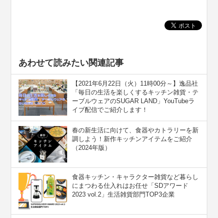
あわせて読みたい関連記事
【2021年6月22日（火）11時00分～】逸品社
「毎日の生活を楽しくするキッチン雑貨・テ
ーブルウェアのSUGAR LAND」YouTubeラ
イブ配信でご紹介します！
春の新生活に向けて、食器やカトラリーを新
調しよう！新作キッチンアイテムをご紹介
（2024年版）
食器キッチン・キャラクター雑貨など暮らし
にまつわる仕入れはお任せ「SDアワード
2023 vol.2」生活雑貨部門TOP3企業