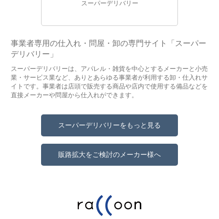
スーパーデリバリー
事業者専用の仕入れ・問屋・卸の専門サイト「スーパー
デリバリー」
スーパーデリバリーは、アパレル・雑貨を中心とするメーカーと小売
業・サービス業など、ありとあらゆる事業者が利用する卸・仕入れサ
イトです。事業者は店頭で販売する商品や店内で使用する備品などを
直接メーカーや問屋から仕入れができます。
スーパーデリバリーをもっと見る
販路拡大をご検討のメーカー様へ