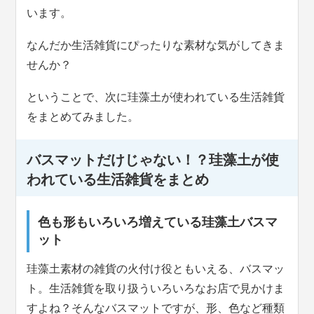
います。
なんだか生活雑貨にぴったりな素材な気がしてきま
せんか？
ということで、次に珪藻土が使われている生活雑貨
をまとめてみました。
バスマットだけじゃない！？珪藻土が使
われている生活雑貨をまとめ
色も形もいろいろ増えている珪藻土バスマ
ット
珪藻土素材の雑貨の火付け役ともいえる、バスマッ
ト。生活雑貨を取り扱ういろいろなお店で見かけま
すよね？そんなバスマットですが、形、色など種類