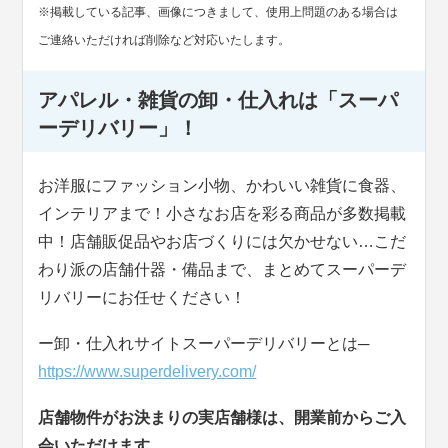
※掲載している記事、画像につきまして、使用上問題のある場合は
ご連絡いただければ削除など対応いたします。
アパレル・雑貨の卸・仕入れは「スーパ
ーデリバリー」！
お洋服にファッション小物、かわいい雑貨に食器、
インテリアまで！小さなお店を彩る商品が多数掲載
中！店舗販促品やお店づくりには欠かせない…こだ
わり派の店舗什器・備品まで、まとめてスーパーデ
リバリーにお任せください！
ー卸・仕入れサイトスーパーデリバリーとは─
https://www.superdelivery.com/
店舗物件がお決まりの実店舗様は、開業前からご入
会いただけます。