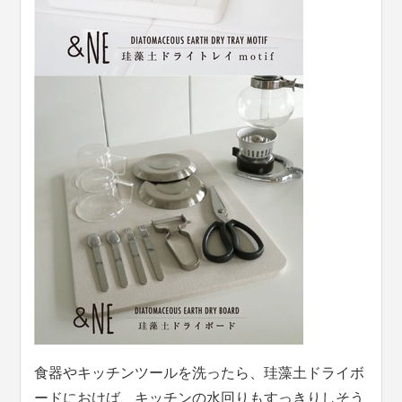
食器やキッチンツールを洗ったら、珪藻土ドライボ
ードにおけば、キッチンの水回りもすっきりしそう