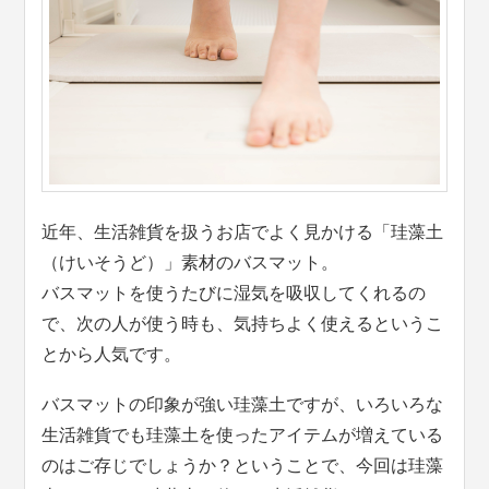
近年、生活雑貨を扱うお店でよく見かける「珪藻土
（けいそうど）」素材のバスマット。
バスマットを使うたびに湿気を吸収してくれるの
で、次の人が使う時も、気持ちよく使えるというこ
とから人気です。
バスマットの印象が強い珪藻土ですが、いろいろな
生活雑貨でも珪藻土を使ったアイテムが増えている
のはご存じでしょうか？ということで、今回は珪藻