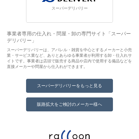
スーパーデリバリー
事業者専用の仕入れ・問屋・卸の専門サイト「スーパー
デリバリー」
スーパーデリバリーは、アパレル・雑貨を中心とするメーカーと小売
業・サービス業など、ありとあらゆる事業者が利用する卸・仕入れサ
イトです。事業者は店頭で販売する商品や店内で使用する備品などを
直接メーカーや問屋から仕入れができます。
スーパーデリバリーをもっと見る
販路拡大をご検討のメーカー様へ