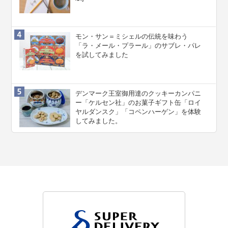
モン・サン＝ミシェルの伝統を味わう
「ラ・メール・プラール」のサブレ・パレ
を試してみました
デンマーク王室御用達のクッキーカンパニ
ー「ケルセン社」のお菓子ギフト缶「ロイ
ヤルダンスク」「コペンハーゲン」を体験
してみました。