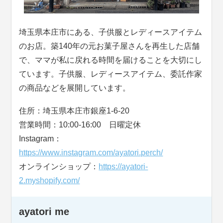
埼玉県本庄市にある、子供服とレディースアイテム
のお店。築140年の元お菓子屋さんを再生した店舗
で、ママが私に戻れる時間を届けることを大切にし
ています。子供服、レディースアイテム、委託作家
の商品などを展開しています。
住所：埼玉県本庄市銀座1-6-20
営業時間：10:00-16:00 日曜定休
Instagram：
https://www.instagram.com/ayatori.perch/
オンラインショップ：
https://ayatori-
2.myshopify.com/
ayatori me