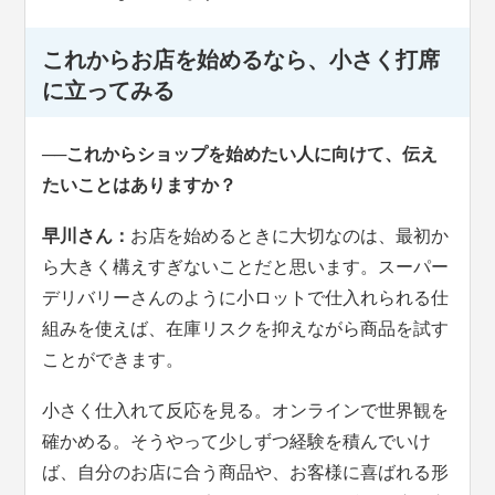
これからお店を始めるなら、小さく打席
に立ってみる
──これからショップを始めたい人に向けて、伝え
たいことはありますか？
早川さん：
お店を始めるときに大切なのは、最初か
ら大きく構えすぎないことだと思います。スーパー
デリバリーさんのように小ロットで仕入れられる仕
組みを使えば、在庫リスクを抑えながら商品を試す
ことができます。
小さく仕入れて反応を見る。オンラインで世界観を
確かめる。そうやって少しずつ経験を積んでいけ
ば、自分のお店に合う商品や、お客様に喜ばれる形