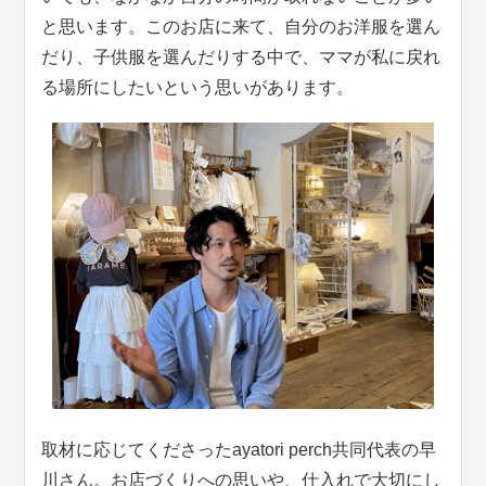
と思います。このお店に来て、自分のお洋服を選ん
だり、子供服を選んだりする中で、ママが私に戻れ
る場所にしたいという思いがあります。
取材に応じてくださったayatori perch共同代表の早
川さん。お店づくりへの思いや、仕入れで大切にし