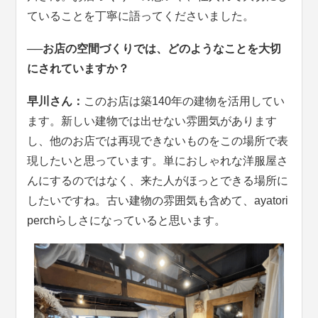
ていることを丁寧に語ってくださいました。
──お店の空間づくりでは、どのようなことを大切
にされていますか？
早川さん：
このお店は築140年の建物を活用してい
ます。新しい建物では出せない雰囲気があります
し、他のお店では再現できないものをこの場所で表
現したいと思っています。単におしゃれな洋服屋さ
んにするのではなく、来た人がほっとできる場所に
したいですね。古い建物の雰囲気も含めて、ayatori
perchらしさになっていると思います。