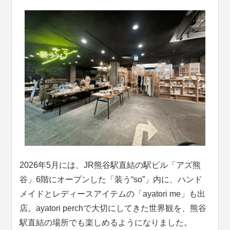
2026年5月には、JR熊谷駅直結の駅ビル「アズ熊
谷」6階にオープンした「装う“so”」内に、ハンド
メイドとレディースアイテムの「ayatori me」も出
店。ayatori perchで大切にしてきた世界観を、熊谷
駅直結の場所でも楽しめるようになりました。