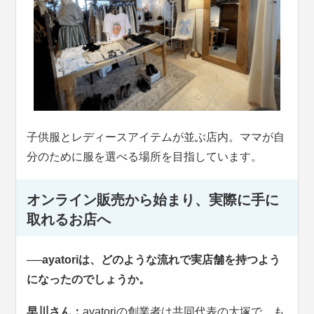
子供服とレディースアイテムが並ぶ店内。ママが自
分のために服を選べる場所を目指しています。
オンライン販売から始まり、実際に手に
取れるお店へ
──ayatoriは、どのような流れで実店舗を持つよう
になったのでしょうか。
早川さん：
ayatoriの創業者は共同代表の大塚で、も