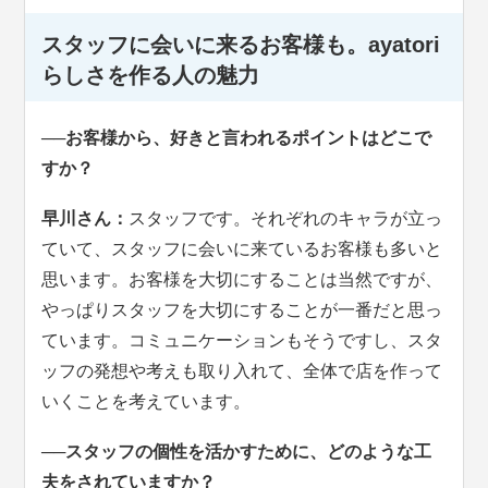
スタッフに会いに来るお客様も。ayatori
らしさを作る人の魅力
──お客様から、好きと言われるポイントはどこで
すか？
早川さん：
スタッフです。それぞれのキャラが立っ
ていて、スタッフに会いに来ているお客様も多いと
思います。お客様を大切にすることは当然ですが、
やっぱりスタッフを大切にすることが一番だと思っ
ています。コミュニケーションもそうですし、スタ
ッフの発想や考えも取り入れて、全体で店を作って
いくことを考えています。
──スタッフの個性を活かすために、どのような工
夫をされていますか？