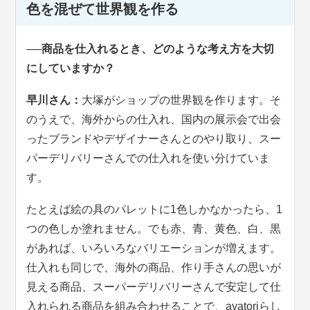
色を混ぜて世界観を作る
──商品を仕入れるとき、どのような考え方を大切
にしていますか？
早川さん：
大塚がショップの世界観を作ります。そ
のうえで、海外からの仕入れ、国内の展示会で出会
ったブランドやデザイナーさんとのやり取り、スー
パーデリバリーさんでの仕入れを使い分けていま
す。
たとえば絵の具のパレットに1色しかなかったら、1
つの色しか塗れません。でも赤、青、黄色、白、黒
があれば、いろいろなバリエーションが増えます。
仕入れも同じで、海外の商品、作り手さんの思いが
見える商品、スーパーデリバリーさんで安定して仕
入れられる商品を組み合わせることで、ayatoriらし