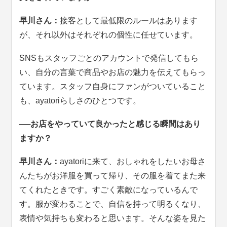
早川さん：
接客として最低限のルールはあります
が、それ以外はそれぞれの個性に任せています。
SNSもスタッフごとのアカウントで発信してもら
い、自分の言葉で商品やお店の魅力を伝えてもらっ
ています。スタッフ自身にファンがついていること
も、ayatoriらしさのひとつです。
──お店をやっていて良かったと感じる瞬間はあり
ますか？
早川さん：
ayatoriに来て、おしゃれをしたいお母さ
んたちがお洋服を買って帰り、その服を着てまた来
てくれたときです。すごく素敵になっているんで
す。服が変わることで、自信を持って明るくなり、
表情や気持ちも変わると思います。そんな姿を見た