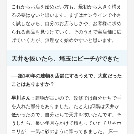
これからお店を始めたい方も、最初から大きく構え
る必要はないと思います。まずはオンラインで小さ
く試しながら、自分のお店らしさや、お客様に求め
られる商品を見つけていく。そのうえで実店舗に広
げていく方が、無理なく始めやすいと思います。
天井を抜いたら、埼玉にビーチができた
──築140年の建物を店舗にするうえで、大変だった
ことはありますか？
早川さん：
建物が古いので、改修では自分たちで手
を入れた部分もありました。たとえば2階は天井が
低かったので、自分たちで天井を抜いたんです。そ
うしたら、長い年月をかけて積もっていたチリやホ
コリが、一気に砂のように降ってきました。 床一