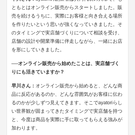
ともとはオンライン販売からスタートしました。販
売を続けるうちに、実際にお客様と向き合える場所
を作りたいという思いが強くなっていきました。そ
のタイミングで実店舗づくりについて相談を受け、
店舗の設計や開業準備に伴走しながら、一緒にお店
を形にしていきました。
──オンライン販売から始めたことは、実店舗づく
りにも活きていますか？
早川さん：
オンライン販売から始めると、どんな商
品に反応があるのか、どんな雰囲気がお客様に伝わ
るのかが少しずつ見えてきます。そこでayatoriらし
い世界観が固まってきたタイミングで実店舗を持つ
と、今度は商品を実際に手に取ってもらえる強みが
加わります。