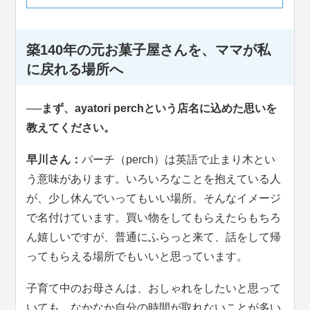
築140年の元お菓子屋さんを、ママが私
に戻れる場所へ
──まず、ayatori perchという店名に込めた思いを
教えてください。
早川さん：
パーチ（perch）は英語で止まり木とい
う意味があります。いろいろなことを抱えている人
が、少し休んでいってもいい場所。そんなイメージ
で名付けています。買い物をしてもらえたらもちろ
ん嬉しいですが、普通にふらっと来て、話をして帰
ってもらえる場所でもいいと思っています。
子育て中のお母さんは、おしゃれをしたいと思って
いても、なかなか自分の時間が取れないことが多い