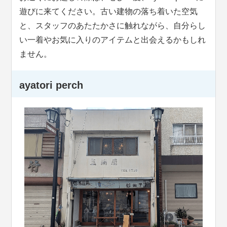
遊びに来てください。古い建物の落ち着いた空気
と、スタッフのあたたかさに触れながら、自分らし
い一着やお気に入りのアイテムと出会えるかもしれ
ません。
ayatori perch