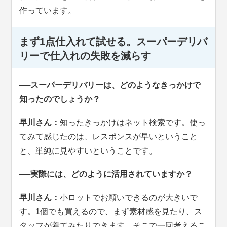
作っています。
まず1点仕入れて試せる。スーパーデリバ
リーで仕入れの失敗を減らす
──スーパーデリバリーは、どのようなきっかけで
知ったのでしょうか？
早川さん：
知ったきっかけはネット検索です。使っ
てみて感じたのは、レスポンスが早いということ
と、単純に見やすいということです。
──実際には、どのように活用されていますか？
早川さん：
小ロットでお願いできるのが大きいで
す。1個でも買えるので、まず素材感を見たり、ス
タッフが着てみたりできます。そこで一回考えるこ