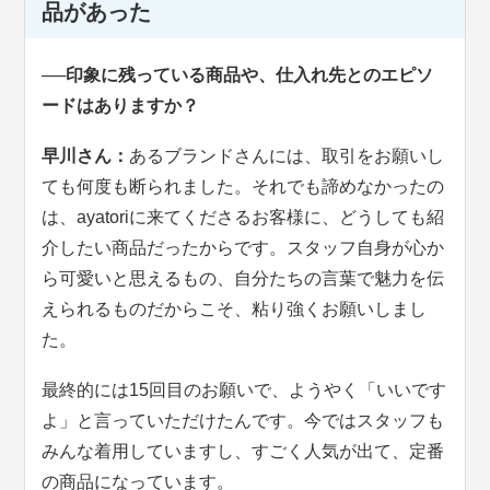
品があった
──印象に残っている商品や、仕入れ先とのエピソ
ードはありますか？
早川さん：
あるブランドさんには、取引をお願いし
ても何度も断られました。それでも諦めなかったの
は、ayatoriに来てくださるお客様に、どうしても紹
介したい商品だったからです。スタッフ自身が心か
ら可愛いと思えるもの、自分たちの言葉で魅力を伝
えられるものだからこそ、粘り強くお願いしまし
た。
最終的には15回目のお願いで、ようやく「いいです
よ」と言っていただけたんです。今ではスタッフも
みんな着用していますし、すごく人気が出て、定番
の商品になっています。