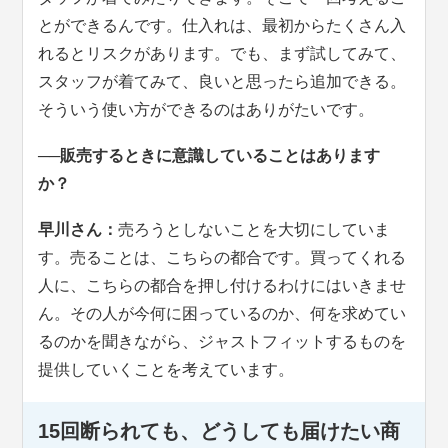
とができるんです。仕入れは、最初からたくさん入
れるとリスクがあります。でも、まず試してみて、
スタッフが着てみて、良いと思ったら追加できる。
そういう使い方ができるのはありがたいです。
──販売するときに意識していることはあります
か？
早川さん：
売ろうとしないことを大切にしていま
す。売ることは、こちらの都合です。買ってくれる
人に、こちらの都合を押し付けるわけにはいきませ
ん。その人が今何に困っているのか、何を求めてい
るのかを聞きながら、ジャストフィットするものを
提供していくことを考えています。
15回断られても、どうしても届けたい商