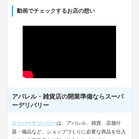
動画でチェックするお店の想い
アパレル・雑貨店の開業準備ならスーパ
ーデリバリー
スーパーデリバリー
は、アパレル、雑貨、店舗什
器・備品など、ショップづくりに必要な商品を仕入