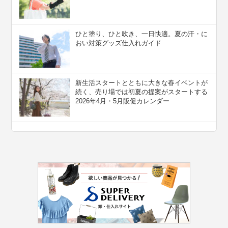
ひと塗り、ひと吹き、一日快適。夏の汗・に
おい対策グッズ仕入れガイド
新生活スタートとともに大きな春イベントが
続く、売り場では初夏の提案がスタートする
2026年4月・5月販促カレンダー