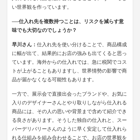
い世界観を作っています。
──仕入れ先を複数持つことは、リスクを減らす意
味でも大切なのでしょうか？
早川さん：
仕入れ先を使い分けることで、商品構成
に幅が出て、結果的にお店の強みも出てくると思っ
ています。海外からの仕入れでは、急に税関でコス
トが上がることもありますし、世界情勢の影響で商
品が届かなくなる可能性もあります。
一方で、展示会で直接出会ったブランドや、お気に
入りのデザイナーさんとやり取りしながら仕入れる
商品には、その人の思いや背景まで含めて紹介でき
る良さがあります。そうした独自の仕入れと、スー
パーデリバリーさんのように早く安定して仕入れら
れる仕組みを組み合わせることで、お店の世界観を