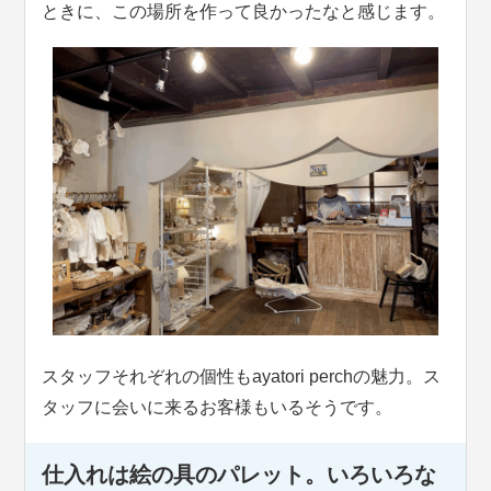
ときに、この場所を作って良かったなと感じます。
スタッフそれぞれの個性もayatori perchの魅力。ス
タッフに会いに来るお客様もいるそうです。
仕入れは絵の具のパレット。いろいろな