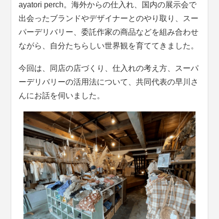
ayatori perch。海外からの仕入れ、国内の展示会で
出会ったブランドやデザイナーとのやり取り、スー
パーデリバリー、委託作家の商品などを組み合わせ
ながら、自分たちらしい世界観を育ててきました。
今回は、同店の店づくり、仕入れの考え方、スーパ
ーデリバリーの活用法について、共同代表の早川さ
んにお話を伺いました。