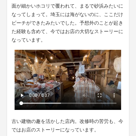
面が細かいホコリで覆われて、まるで砂浜みたいに
なってしまって。埼玉には海がないのに、ここだけ
ビーチができたみたいでした。予想外のことが起き
た経験も含めて、今ではお店の大切なストーリーに
なっています。
古い建物の趣を活かした店内。改修時の苦労も、今
ではお店のストーリーになっています。