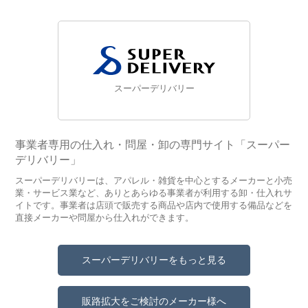
スーパーデリバリー
事業者専用の仕入れ・問屋・卸の専門サイト「スーパー
デリバリー」
スーパーデリバリーは、アパレル・雑貨を中心とするメーカーと小売
業・サービス業など、ありとあらゆる事業者が利用する卸・仕入れサ
イトです。事業者は店頭で販売する商品や店内で使用する備品などを
直接メーカーや問屋から仕入れができます。
スーパーデリバリーをもっと見る
販路拡大をご検討のメーカー様へ