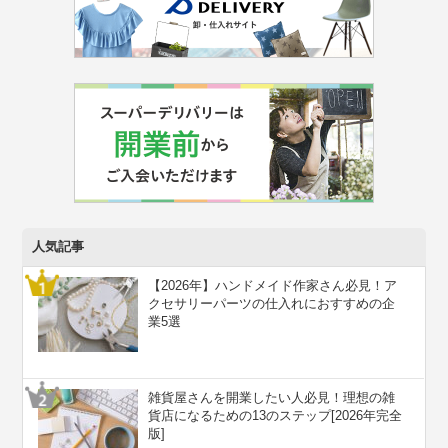
人気記事
【2026年】ハンドメイド作家さん必見！ア
クセサリーパーツの仕入れにおすすめの企
業5選
雑貨屋さんを開業したい人必見！理想の雑
貨店になるための13のステップ[2026年完全
版]