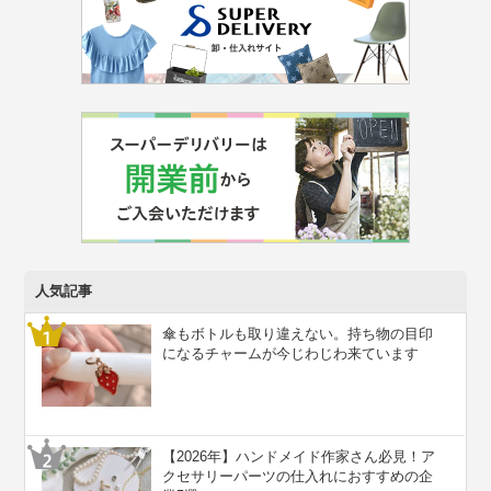
人気記事
傘もボトルも取り違えない。持ち物の目印
になるチャームが今じわじわ来ています
【2026年】ハンドメイド作家さん必見！ア
クセサリーパーツの仕入れにおすすめの企