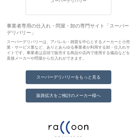
スーパーデリバリー
事業者専用の仕入れ・問屋・卸の専門サイト「スーパー
デリバリー」
スーパーデリバリーは、アパレル・雑貨を中心とするメーカーと小売
業・サービス業など、ありとあらゆる事業者が利用する卸・仕入れサ
イトです。事業者は店頭で販売する商品や店内で使用する備品などを
直接メーカーや問屋から仕入れができます。
スーパーデリバリーをもっと見る
販路拡大をご検討のメーカー様へ