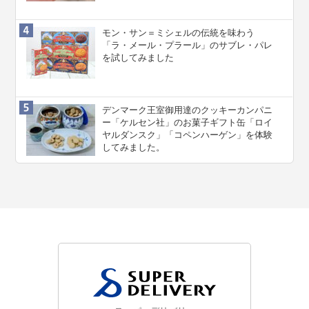
モン・サン＝ミシェルの伝統を味わう
「ラ・メール・プラール」のサブレ・パレ
を試してみました
デンマーク王室御用達のクッキーカンパニ
ー「ケルセン社」のお菓子ギフト缶「ロイ
ヤルダンスク」「コペンハーゲン」を体験
してみました。