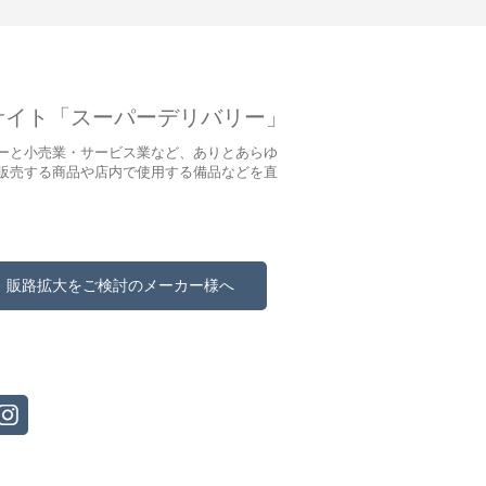
サイト「スーパーデリバリー」
ーと小売業・サービス業など、ありとあらゆ
販売する商品や店内で使用する備品などを直
販路拡大をご検討のメーカー様へ