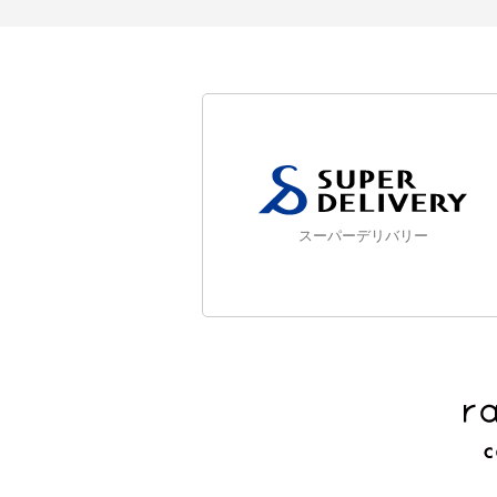
スーパーデリバリー