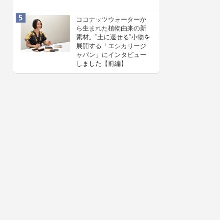
ココナッツウォーターか
ら生まれた植物由来の新
素材。”⼟に還せる”小物を
展開する「エシカリージ
ャパン」にインタビュー
しました【前編】