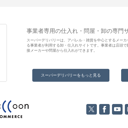
事業者専用の仕入れ・問屋・卸の専門
スーパーデリバリーは、アパレル・雑貨を中心とするメーカ
る事業者が利用する卸・仕入れサイトです。事業者は店頭で
接メーカーや問屋から仕入れができます。
スーパーデリバリーをもっと見る