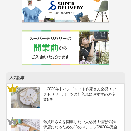
人気記事
【2026年】ハンドメイド作家さん必見！ア
クセサリーパーツの仕入れにおすすめの企
業5選
雑貨屋さんを開業したい人必見！理想の雑
貨店になるための13のステップ[2026年完全