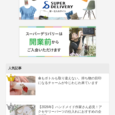
人気記事
傘もボトルも取り違えない。持ち物の目印
になるチャームが今じわじわ来ています
【2026年】ハンドメイド作家さん必見！ア
クセサリーパーツの仕入れにおすすめの企