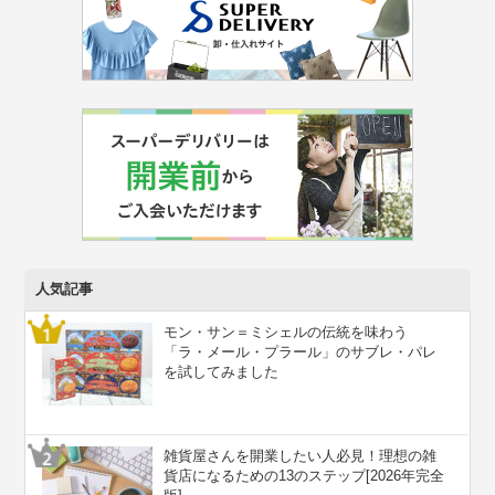
人気記事
モン・サン＝ミシェルの伝統を味わう
「ラ・メール・プラール」のサブレ・パレ
を試してみました
雑貨屋さんを開業したい人必見！理想の雑
貨店になるための13のステップ[2026年完全