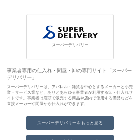
スーパーデリバリー
事業者専用の仕入れ・問屋・卸の専門サイト「スーパー
デリバリー」
スーパーデリバリーは、アパレル・雑貨を中心とするメーカーと小売
業・サービス業など、ありとあらゆる事業者が利用する卸・仕入れサ
イトです。事業者は店頭で販売する商品や店内で使用する備品などを
直接メーカーや問屋から仕入れができます。
スーパーデリバリーをもっと見る